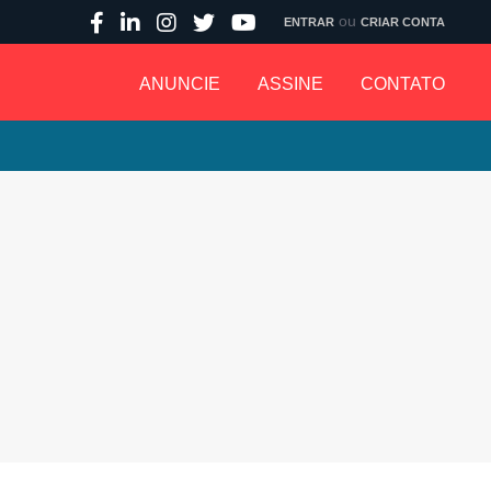
ou
ENTRAR
CRIAR CONTA
ANUNCIE
ASSINE
CONTATO