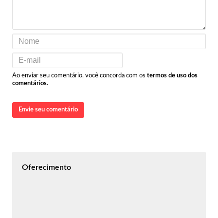
Ao enviar seu comentário, você concorda com os
termos de uso dos
comentários
.
Envie seu comentário
Oferecimento