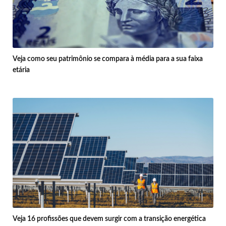
Veja como seu patrimônio se compara à média para a sua faixa
etária
Veja 16 profissões que devem surgir com a transição energética