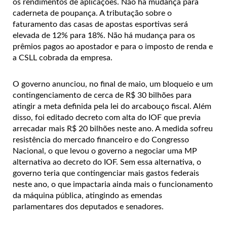
os rendimentos de aplicações. Não há mudança para
caderneta de poupança. A tributação sobre o
faturamento das casas de apostas esportivas será
elevada de 12% para 18%. Não há mudança para os
prêmios pagos ao apostador e para o imposto de renda e
a CSLL cobrada da empresa.
O governo anunciou, no final de maio, um bloqueio e um
contingenciamento de cerca de R$ 30 bilhões para
atingir a meta definida pela lei do arcabouço fiscal. Além
disso, foi editado decreto com alta do IOF que previa
arrecadar mais R$ 20 bilhões neste ano. A medida sofreu
resistência do mercado financeiro e do Congresso
Nacional, o que levou o governo a negociar uma MP
alternativa ao decreto do IOF. Sem essa alternativa, o
governo teria que contingenciar mais gastos federais
neste ano, o que impactaria ainda mais o funcionamento
da máquina pública, atingindo as emendas
parlamentares dos deputados e senadores.