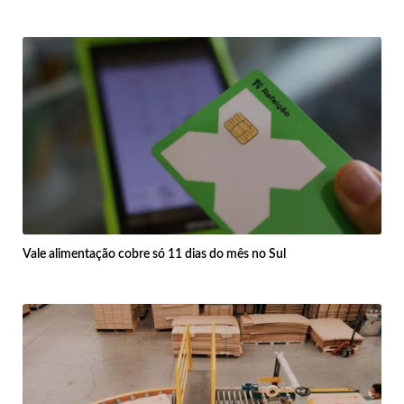
Vale alimentação cobre só 11 dias do mês no Sul