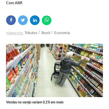
Com ABR
Tributos
Brasil
Economia
TÓPICOS
Vendas no varejo variam 0,1% em maio