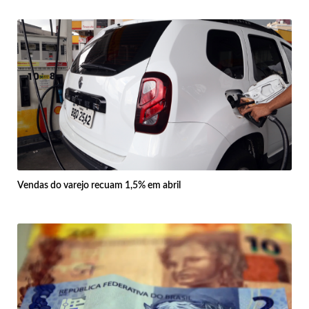
Vendas do varejo recuam 1,5% em abril