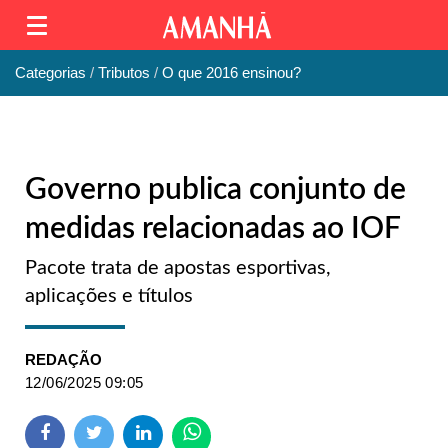
Categorias
Tributos
O que 2016 ensinou?
Governo publica conjunto de
medidas relacionadas ao IOF
Pacote trata de apostas esportivas,
aplicações e títulos
REDAÇÃO
12/06/2025 09:05