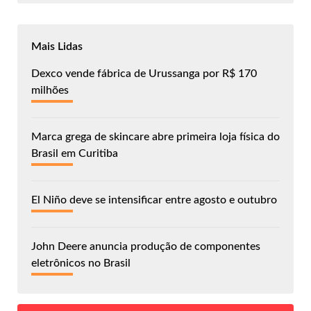
Mais Lidas
Dexco vende fábrica de Urussanga por R$ 170
milhões
Marca grega de skincare abre primeira loja física do
Brasil em Curitiba
El Niño deve se intensificar entre agosto e outubro
John Deere anuncia produção de componentes
eletrônicos no Brasil