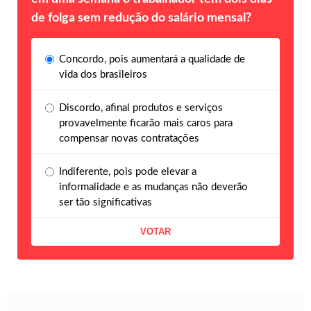
de folga sem redução do salário mensal?
Concordo, pois aumentará a qualidade de
vida dos brasileiros
Discordo, afinal produtos e serviços
provavelmente ficarão mais caros para
compensar novas contratações
Indiferente, pois pode elevar a
informalidade e as mudanças não deverão
ser tão significativas