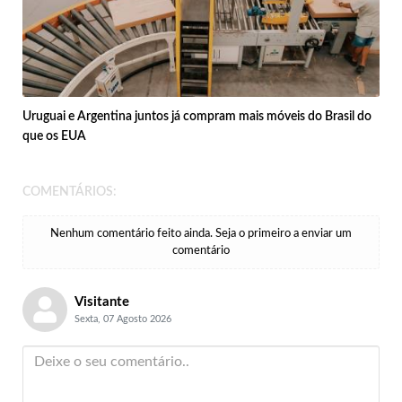
Uruguai e Argentina juntos já compram mais móveis do Brasil do
que os EUA
COMENTÁRIOS:
Nenhum comentário feito ainda. Seja o primeiro a enviar um
comentário
Visitante
Sexta, 07 Agosto 2026