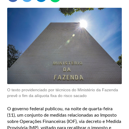
O texto providenciado por técnicos do Ministério da Fazenda
prevê o fim da alíquota fixa do risco sacado
O governo federal publicou, na noite de quarta-feira
(11), um conjunto de medidas relacionadas ao Imposto
sobre Operações Financeiras (IOF), via decreto e Medida
Provisória (MP), voltado para recalibrar o imposto e