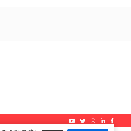
cidade e recomendar