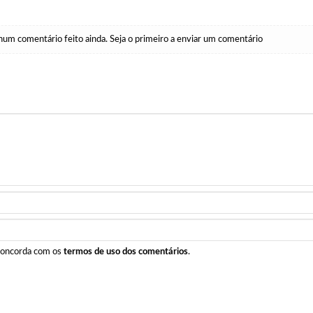
um comentário feito ainda. Seja o primeiro a enviar um comentário
 concorda com os
termos de uso dos comentários
.