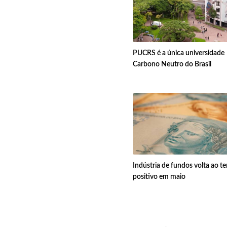
PUCRS é a única universidade
Carbono Neutro do Brasil
Indústria de fundos volta ao t
positivo em maio