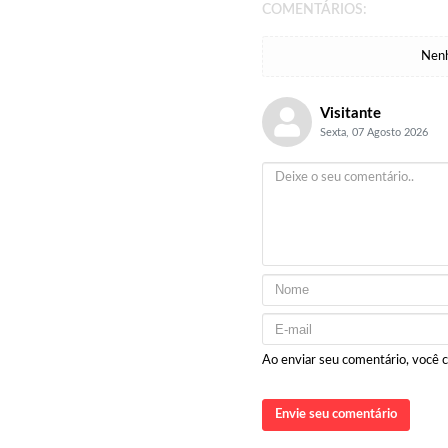
COMENTÁRIOS:
Nenh
Visitante
Sexta, 07 Agosto 2026
Ao enviar seu comentário, você
Envie seu comentário