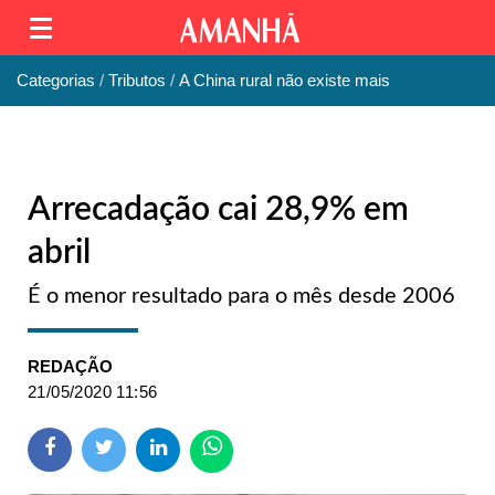
Categorias
Tributos
A China rural não existe mais
Arrecadação cai 28,9% em
abril
É o menor resultado para o mês desde 2006
REDAÇÃO
21/05/2020 11:56