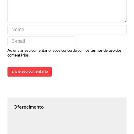
Ao enviar seu comentário, você concorda com os
termos de uso dos
comentários
.
Envie seu comentário
Oferecimento