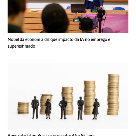
Nobel da economia diz que impacto da IA no emprego é
superestimado