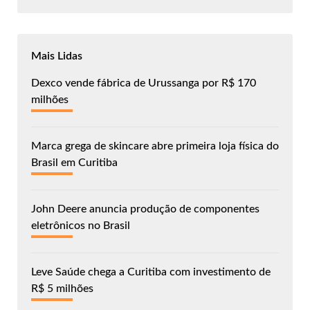
Mais Lidas
Dexco vende fábrica de Urussanga por R$ 170
milhões
Marca grega de skincare abre primeira loja física do
Brasil em Curitiba
John Deere anuncia produção de componentes
eletrônicos no Brasil
Leve Saúde chega a Curitiba com investimento de
R$ 5 milhões