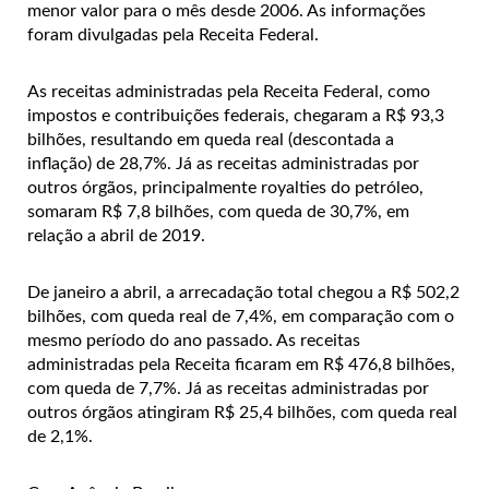
menor valor para o mês desde 2006. As informações
foram divulgadas pela Receita Federal.
As receitas administradas pela Receita Federal, como
impostos e contribuições federais, chegaram a R$ 93,3
bilhões, resultando em queda real (descontada a
inflação) de 28,7%. Já as receitas administradas por
outros órgãos, principalmente royalties do petróleo,
somaram R$ 7,8 bilhões, com queda de 30,7%, em
relação a abril de 2019.
De janeiro a abril, a arrecadação total chegou a R$ 502,2
bilhões, com queda real de 7,4%, em comparação com o
mesmo período do ano passado. As receitas
administradas pela Receita ficaram em R$ 476,8 bilhões,
com queda de 7,7%. Já as receitas administradas por
outros órgãos atingiram R$ 25,4 bilhões, com queda real
de 2,1%.