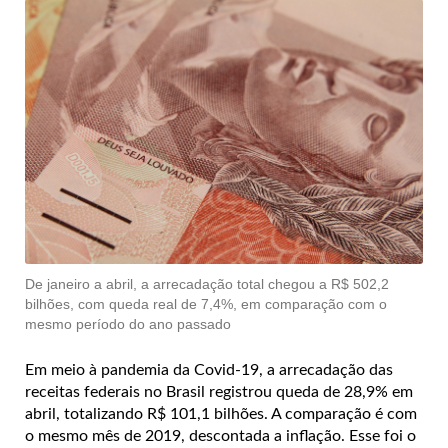
De janeiro a abril, a arrecadação total chegou a R$ 502,2
bilhões, com queda real de 7,4%, em comparação com o
mesmo período do ano passado
Em meio à pandemia da Covid-19, a arrecadação das
receitas federais no Brasil registrou queda de 28,9% em
abril, totalizando R$ 101,1 bilhões. A comparação é com
o mesmo mês de 2019, descontada a inflação. Esse foi o