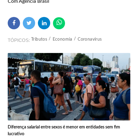
Com Agência Brasil
Tributos
Economia
Coronavírus
TÓPICOS
Diferença salarial entre sexos é menor em entidades sem fim
lucrativo