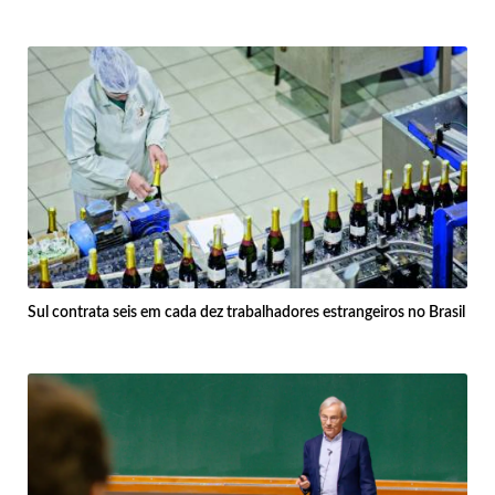
Sul contrata seis em cada dez trabalhadores estrangeiros no Brasil