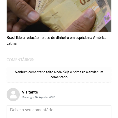
Brasil lidera redução no uso de dinheiro em espécie na América
Latina
COMENTÁRIOS:
Nenhum comentário feito ainda. Seja o primeiro a enviar um
comentário
Visitante
Domingo, 09 Agosto 2026