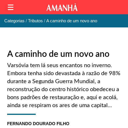
Categorias
Tributos
A caminho de um novo ano
A caminho de um novo ano
Varsóvia tem lá seus encantos no inverno.
Embora tenha sido devastada à razão de 98%
durante a Segunda Guerra Mundial, a
reconstrução do centro histórico obedeceu a
bons padrões de restauração e, aqui e acolá,
ainda se respiram os ares de uma capital...
FERNANDO DOURADO FILHO