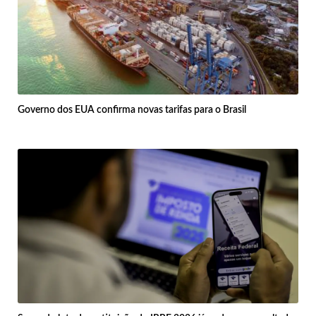
Governo dos EUA confirma novas tarifas para o Brasil