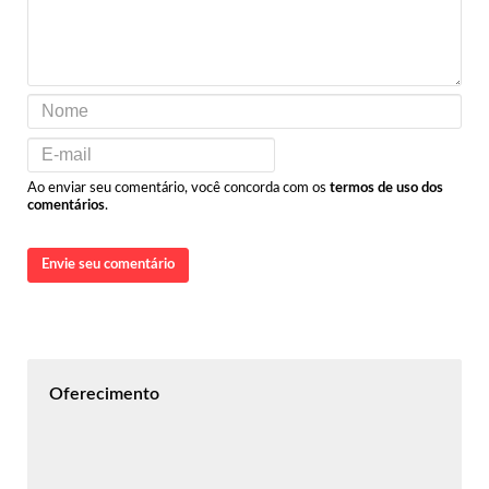
Ao enviar seu comentário, você concorda com os
termos de uso dos
comentários
.
Envie seu comentário
Oferecimento