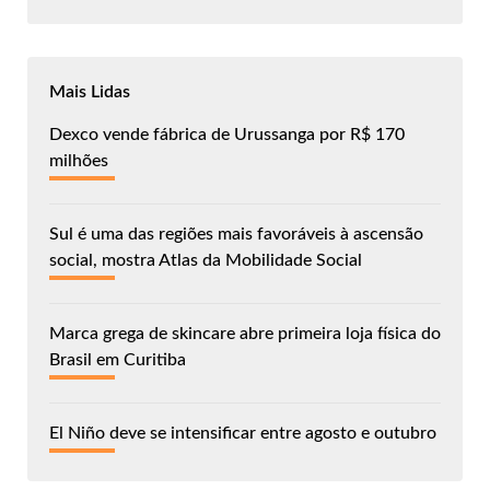
Mais Lidas
Dexco vende fábrica de Urussanga por R$ 170
milhões
Sul é uma das regiões mais favoráveis à ascensão
social, mostra Atlas da Mobilidade Social
Marca grega de skincare abre primeira loja física do
Brasil em Curitiba
El Niño deve se intensificar entre agosto e outubro