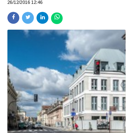
26/12/2016 12:46