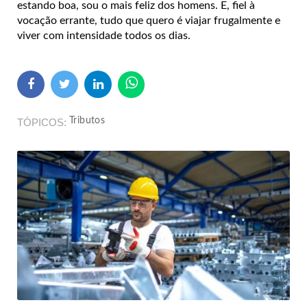
estando boa, sou o mais feliz dos homens. E, fiel à
vocação errante, tudo que quero é viajar frugalmente e
viver com intensidade todos os dias.
Tributos
TÓPICOS