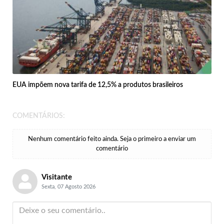
EUA impõem nova tarifa de 12,5% a produtos brasileiros
COMENTÁRIOS:
Nenhum comentário feito ainda. Seja o primeiro a enviar um
comentário
Visitante
Sexta, 07 Agosto 2026