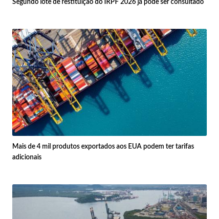
Segundo lote de restituição do IRPF 2026 já pode ser consultado
Mais de 4 mil produtos exportados aos EUA podem ter tarifas
adicionais