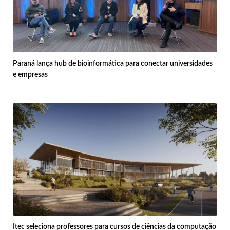
Paraná lança hub de bioinformática para conectar universidades
e empresas
Itec seleciona professores para cursos de ciências da computação