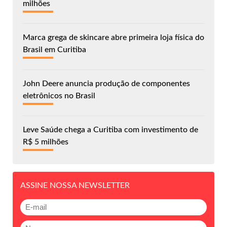
milhões
Marca grega de skincare abre primeira loja física do
Brasil em Curitiba
John Deere anuncia produção de componentes
eletrônicos no Brasil
Leve Saúde chega a Curitiba com investimento de
R$ 5 milhões
ASSINE NOSSA NEWSLETTER