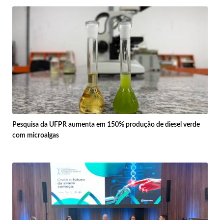
Pesquisa da UFPR aumenta em 150% produção de diesel verde
com microalgas