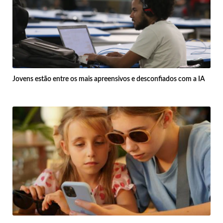
Jovens estão entre os mais apreensivos e desconfiados com a IA