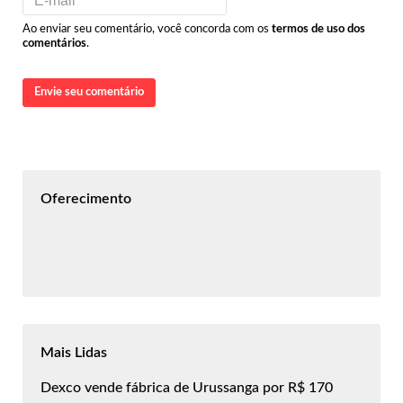
Ao enviar seu comentário, você concorda com os
termos de uso dos
comentários
.
Envie seu comentário
Oferecimento
Mais Lidas
Dexco vende fábrica de Urussanga por R$ 170