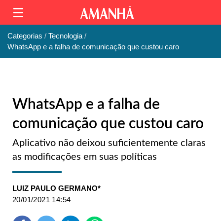
Categorias
Tecnologia
WhatsApp e a falha de comunicação que custou caro
WhatsApp e a falha de
comunicação que custou caro
Aplicativo não deixou suficientemente claras
as modificações em suas políticas
LUIZ PAULO GERMANO*
20/01/2021 14:54