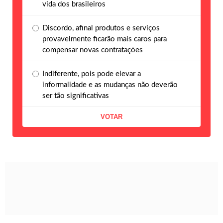
vida dos brasileiros
Discordo, afinal produtos e serviços
provavelmente ficarão mais caros para
compensar novas contratações
Indiferente, pois pode elevar a
informalidade e as mudanças não deverão
ser tão significativas