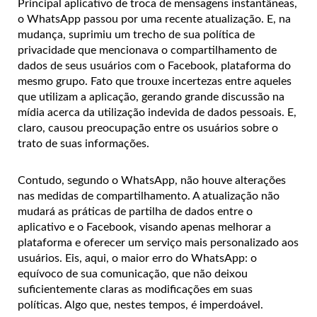
Principal aplicativo de troca de mensagens instantâneas,
o WhatsApp passou por uma recente atualização. E, na
mudança, suprimiu um trecho de sua política de
privacidade que mencionava o compartilhamento de
dados de seus usuários com o Facebook, plataforma do
mesmo grupo. Fato que trouxe incertezas entre aqueles
que utilizam a aplicação, gerando grande discussão na
mídia acerca da utilização indevida de dados pessoais. E,
claro, causou preocupação entre os usuários sobre o
trato de suas informações.
Contudo, segundo o WhatsApp, não houve alterações
nas medidas de compartilhamento. A atualização não
mudará as práticas de partilha de dados entre o
aplicativo e o Facebook, visando apenas melhorar a
plataforma e oferecer um serviço mais personalizado aos
usuários. Eis, aqui, o maior erro do WhatsApp: o
equívoco de sua comunicação, que não deixou
suficientemente claras as modificações em suas
políticas. Algo que, nestes tempos, é imperdoável.