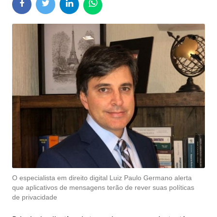
O especialista em direito digital Luiz Paulo Germano alerta
que aplicativos de mensagens terão de rever suas políticas
de privacidade