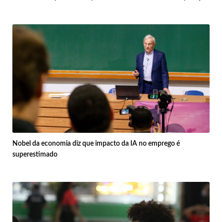
Nobel da economia diz que impacto da IA no emprego é
superestimado