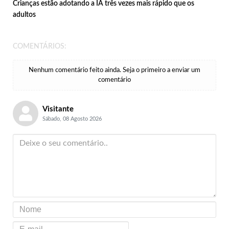
Crianças estão adotando a IA três vezes mais rápido que os
adultos
COMENTÁRIOS:
Nenhum comentário feito ainda. Seja o primeiro a enviar um
comentário
Visitante
Sábado, 08 Agosto 2026