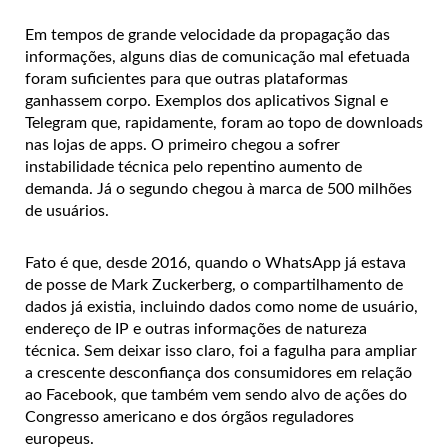
Em tempos de grande velocidade da propagação das
informações, alguns dias de comunicação mal efetuada
foram suficientes para que outras plataformas
ganhassem corpo. Exemplos dos aplicativos Signal e
Telegram que, rapidamente, foram ao topo de downloads
nas lojas de apps. O primeiro chegou a sofrer
instabilidade técnica pelo repentino aumento de
demanda. Já o segundo chegou à marca de 500 milhões
de usuários.
Fato é que, desde 2016, quando o WhatsApp já estava
de posse de Mark Zuckerberg, o compartilhamento de
dados já existia, incluindo dados como nome de usuário,
endereço de IP e outras informações de natureza
técnica. Sem deixar isso claro, foi a fagulha para ampliar
a crescente desconfiança dos consumidores em relação
ao Facebook, que também vem sendo alvo de ações do
Congresso americano e dos órgãos reguladores
europeus.