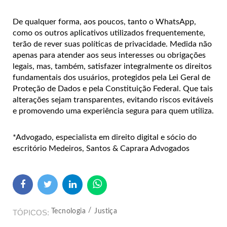
De qualquer forma, aos poucos, tanto o WhatsApp,
como os outros aplicativos utilizados frequentemente,
terão de rever suas políticas de privacidade. Medida não
apenas para atender aos seus interesses ou obrigações
legais, mas, também, satisfazer integralmente os direitos
fundamentais dos usuários, protegidos pela Lei Geral de
Proteção de Dados e pela Constituição Federal. Que tais
alterações sejam transparentes, evitando riscos evitáveis
e promovendo uma experiência segura para quem utiliza.
*Advogado, especialista em direito digital e sócio do
escritório Medeiros, Santos & Caprara Advogados
Tecnologia
Justiça
TÓPICOS