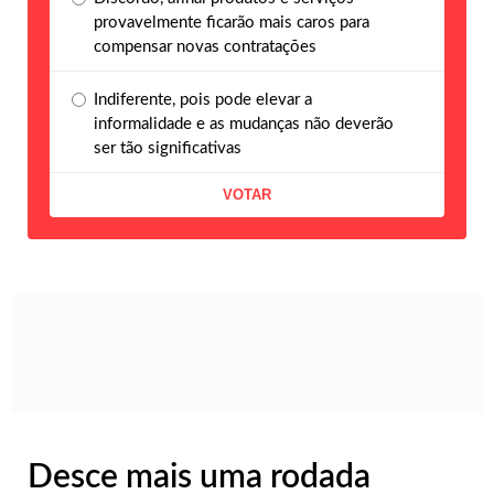
provavelmente ficarão mais caros para
compensar novas contratações
Indiferente, pois pode elevar a
informalidade e as mudanças não deverão
ser tão significativas
Desce mais uma rodada