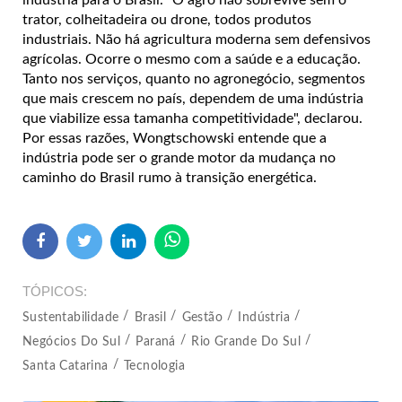
trator, colheitadeira ou drone, todos produtos
industriais. Não há agricultura moderna sem defensivos
agrícolas. Ocorre o mesmo com a saúde e a educação.
Tanto nos serviços, quanto no agronegócio, segmentos
que mais crescem no país, dependem de uma indústria
que viabilize essa tamanha competitividade", declarou.
Por essas razões, Wongtschowski entende que a
indústria pode ser o grande motor da mudança no
caminho do Brasil rumo à transição energética.
TÓPICOS
Sustentabilidade
Brasil
Gestão
Indústria
Negócios Do Sul
Paraná
Rio Grande Do Sul
Santa Catarina
Tecnologia