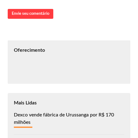
Envie seu comentário
Oferecimento
Mais Lidas
Dexco vende fábrica de Urussanga por R$ 170
milhões