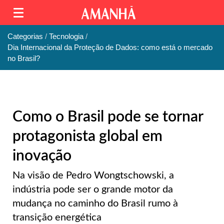
Categorias
Tecnologia
Dia Internacional da Proteção de Dados: como está o mercado
no Brasil?
Como o Brasil pode se tornar
protagonista global em
inovação
Na visão de Pedro Wongtschowski, a
indústria pode ser o grande motor da
mudança no caminho do Brasil rumo à
transição energética