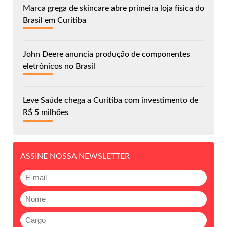
Marca grega de skincare abre primeira loja física do
Brasil em Curitiba
John Deere anuncia produção de componentes
eletrônicos no Brasil
Leve Saúde chega a Curitiba com investimento de
R$ 5 milhões
ASSINE NOSSA NEWSLETTER