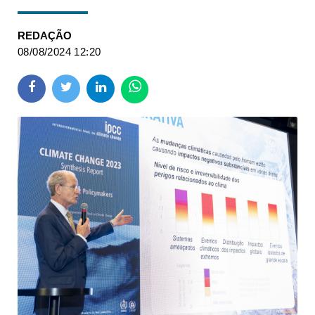
REDAÇÃO
08/08/2024 12:20