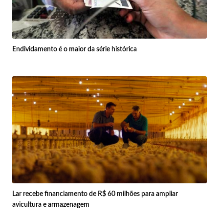
Endividamento é o maior da série histórica
Lar recebe financiamento de R$ 60 milhões para ampliar
avicultura e armazenagem