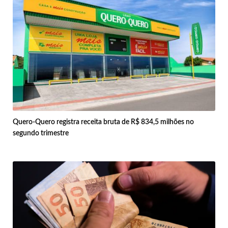
Quero-Quero registra receita bruta de R$ 834,5 milhões no
segundo trimestre