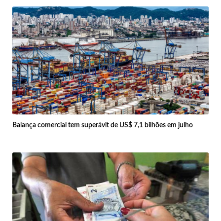
Balança comercial tem superávit de US$ 7,1 bilhões em julho