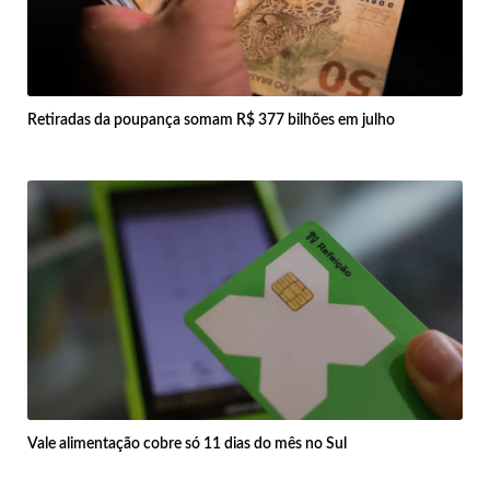
Retiradas da poupança somam R$ 377 bilhões em julho
Vale alimentação cobre só 11 dias do mês no Sul