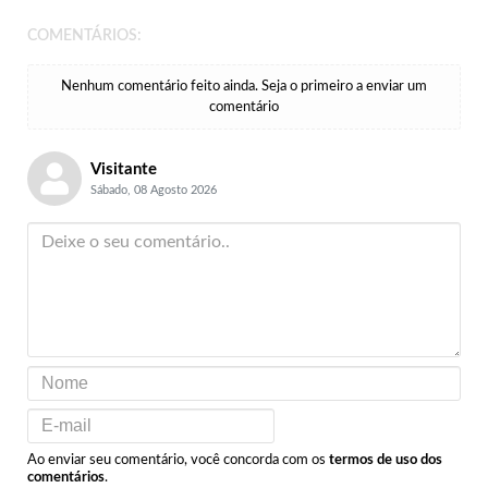
COMENTÁRIOS:
Nenhum comentário feito ainda. Seja o primeiro a enviar um
comentário
Visitante
Sábado, 08 Agosto 2026
Ao enviar seu comentário, você concorda com os
termos de uso dos
comentários
.