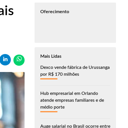
ais
Oferecimento
Mais Lidas
Dexco vende fábrica de Urussanga
por R$ 170 milhões
Hub empresarial em Orlando
atende empresas familiares e de
médio porte
Auge salarial no Brasil ocorre entre