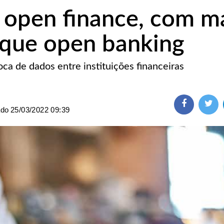
 open finance, com m
 que open banking
ca de dados entre instituições financeiras
ado
25/03/2022 09:39