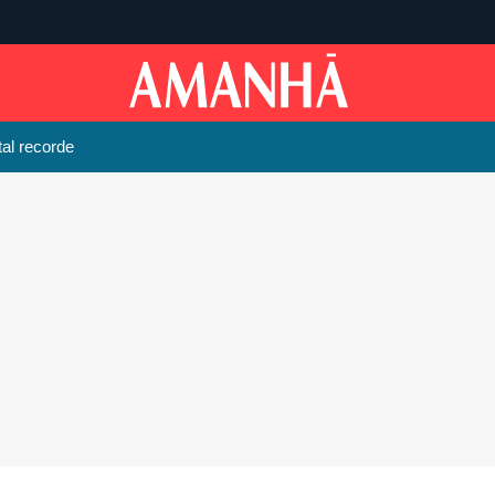
tal recorde