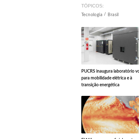
TÓPICOS
Tecnologia
Brasil
PUCRS inaugura laboratório v
para mobilidade elétrica e à
transição energética