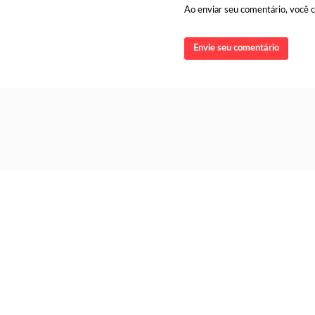
Ao enviar seu comentário, você
Envie seu comentário