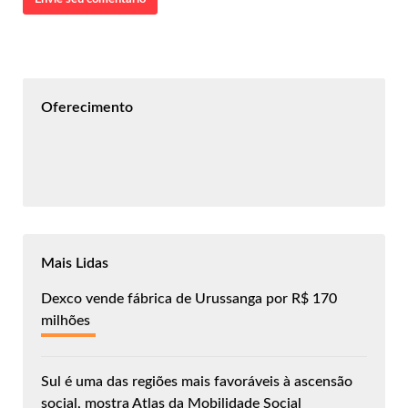
Oferecimento
Mais Lidas
Dexco vende fábrica de Urussanga por R$ 170
milhões
Sul é uma das regiões mais favoráveis à ascensão
social, mostra Atlas da Mobilidade Social