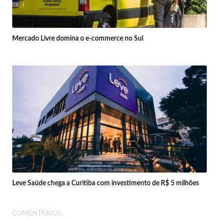
Mercado Livre domina o e-commerce no Sul
Leve Saúde chega a Curitiba com investimento de R$ 5 milhões
COMENTÁRIOS: