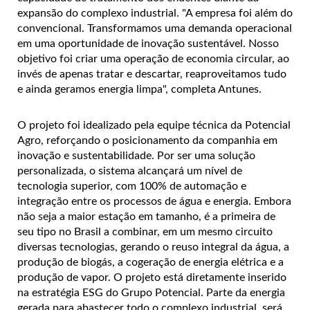
expansão do complexo industrial. "A empresa foi além do
convencional. Transformamos uma demanda operacional
em uma oportunidade de inovação sustentável. Nosso
objetivo foi criar uma operação de economia circular, ao
invés de apenas tratar e descartar, reaproveitamos tudo
e ainda geramos energia limpa", completa Antunes.
O projeto foi idealizado pela equipe técnica da Potencial
Agro, reforçando o posicionamento da companhia em
inovação e sustentabilidade. Por ser uma solução
personalizada, o sistema alcançará um nível de
tecnologia superior, com 100% de automação e
integração entre os processos de água e energia. Embora
não seja a maior estação em tamanho, é a primeira de
seu tipo no Brasil a combinar, em um mesmo circuito
diversas tecnologias, gerando o reuso integral da água, a
produção de biogás, a cogeração de energia elétrica e a
produção de vapor. O projeto está diretamente inserido
na estratégia ESG do Grupo Potencial. Parte da energia
gerada para abastecer todo o complexo industrial, será