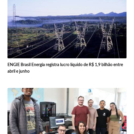
ENGIE Brasil Energia registra lucro líquido de R$ 1,9 bilhão entre
abril e junho