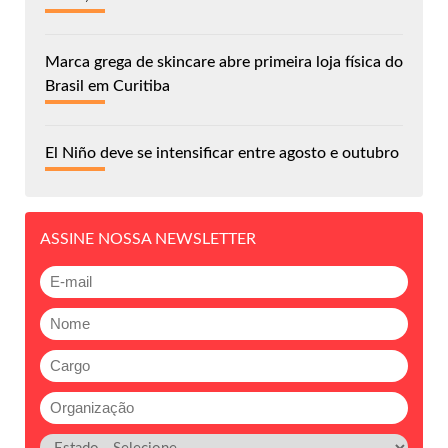
Marca grega de skincare abre primeira loja física do
Brasil em Curitiba
El Niño deve se intensificar entre agosto e outubro
ASSINE NOSSA NEWSLETTER