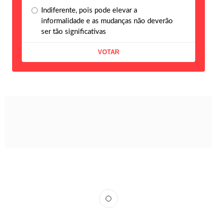
Indiferente, pois pode elevar a
informalidade e as mudanças não deverão
ser tão significativas