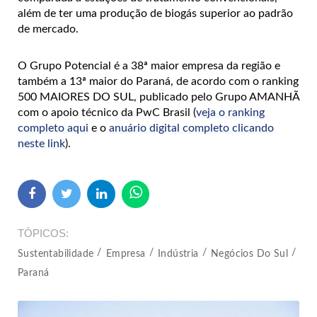
além de ter uma produção de biogás superior ao padrão
de mercado.
O Grupo Potencial é a 38ª maior empresa da região e
também a 13ª maior do Paraná, de acordo com o ranking
500 MAIORES DO SUL, publicado pelo Grupo AMANHÃ
com o apoio técnico da PwC Brasil (
veja o ranking
completo aqui
e o
anuário digital completo clicando
neste link
).
TÓPICOS
Sustentabilidade
Empresa
Indústria
Negócios Do Sul
Paraná