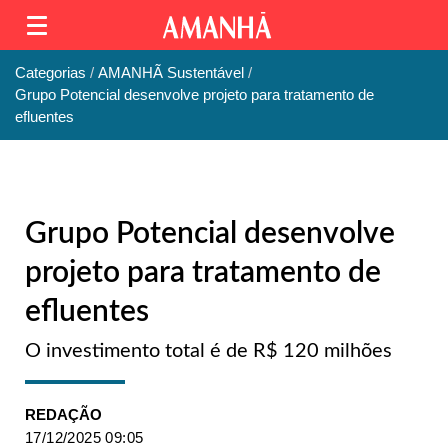
Categorias
AMANHÃ Sustentável
Grupo Potencial desenvolve projeto para tratamento de
efluentes
Grupo Potencial desenvolve
projeto para tratamento de
efluentes
O investimento total é de R$ 120 milhões
REDAÇÃO
17/12/2025 09:05