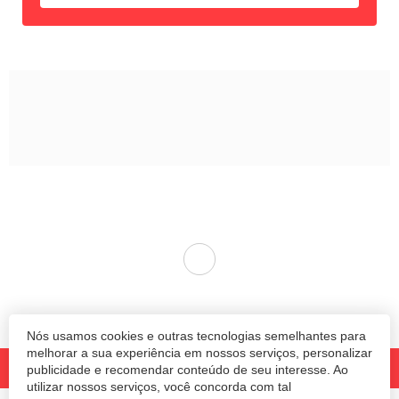
Nós usamos cookies e outras tecnologias semelhantes para
melhorar a sua experiência em nossos serviços, personalizar
publicidade e recomendar conteúdo de seu interesse. Ao
utilizar nossos serviços, você concorda com tal