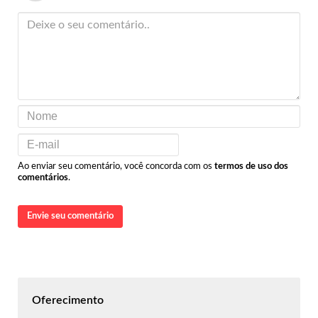
Ao enviar seu comentário, você concorda com os
termos de uso dos
comentários
.
Envie seu comentário
Oferecimento