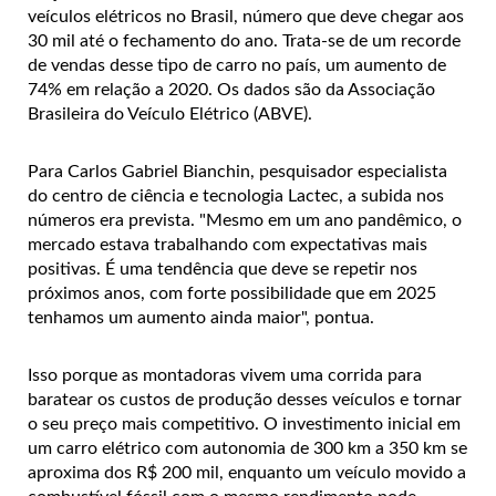
veículos elétricos no Brasil, número que deve chegar aos
30 mil até o fechamento do ano. Trata-se de um recorde
de vendas desse tipo de carro no país, um aumento de
74% em relação a 2020. Os dados são da Associação
Brasileira do Veículo Elétrico (ABVE).
Para Carlos Gabriel Bianchin, pesquisador especialista
do centro de ciência e tecnologia Lactec, a subida nos
números era prevista. "Mesmo em um ano pandêmico, o
mercado estava trabalhando com expectativas mais
positivas. É uma tendência que deve se repetir nos
próximos anos, com forte possibilidade que em 2025
tenhamos um aumento ainda maior", pontua.
Isso porque as montadoras vivem uma corrida para
baratear os custos de produção desses veículos e tornar
o seu preço mais competitivo. O investimento inicial em
um carro elétrico com autonomia de 300 km a 350 km se
aproxima dos R$ 200 mil, enquanto um veículo movido a