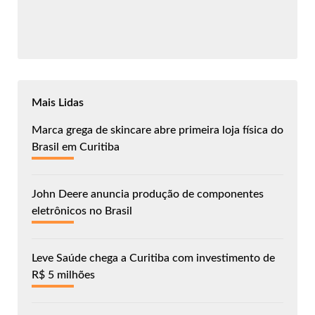
Mais Lidas
Marca grega de skincare abre primeira loja física do
Brasil em Curitiba
John Deere anuncia produção de componentes
eletrônicos no Brasil
Leve Saúde chega a Curitiba com investimento de
R$ 5 milhões