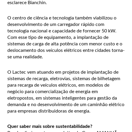
esclarece Bianchin.
O centro de ciência e tecnologia também viabilizou o
desenvolvimento de um carregador rápido com
tecnologia nacional e capacidade de fornecer 50 kW.
Com esse tipo de equipamento, a implantação de
sistemas de carga de alta potência com menor custo e o
deslocamento dos veículos elétricos entre cidades torna-
se uma realidade.
O Lactec vem atuando em projetos de implantação de
sistemas de recarga, eletrovias, sistemas de bilhetagem
para recarga de veículos elétricos, em modelos de
negócio para comercialização de energia em
eletropostos, em sistemas inteligentes para gestão da
demanda e no desenvolvimento de um caminhão elétrico
para empresas distribuidoras de energia.
Quer saber mais sobre sustentabilidade?