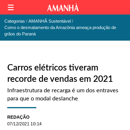
Categorias
AMANHÃ Sustentável
Como o desmatamento da Amazônia ameaça produção de
grãos do Paraná
Carros elétricos tiveram
recorde de vendas em 2021
Infraestrutura de recarga é um dos entraves
para que o modal deslanche
REDAÇÃO
07/12/2021 10:14