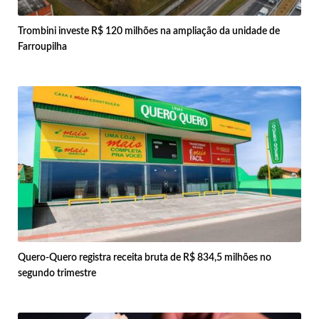
Trombini investe R$ 120 milhões na ampliação da unidade de
Farroupilha
Quero-Quero registra receita bruta de R$ 834,5 milhões no
segundo trimestre