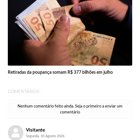
Retiradas da poupança somam R$ 377 bilhões em julho
COMENTÁRIOS:
Nenhum comentário feito ainda. Seja o primeiro a enviar um
comentário
Visitante
Segunda, 10 Agosto 2026