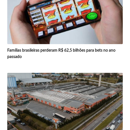
Famílias brasileiras perderam R$ 62,5 bilhões para bets no ano
passado