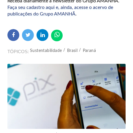
Receba diariamente a newsletter do Grupo AMANHÃ.
Faça seu cadastro aqui e, ainda, acesse o acervo de
publicações do Grupo AMANHÃ
.
Sustentabilidade
Brasil
Paraná
TÓPICOS