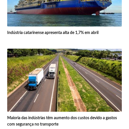
Indústria catarinense apresenta alta de 1,7% em abril
Maioria das indústrias têm aumento dos custos devido a gastos
com segurança no transporte