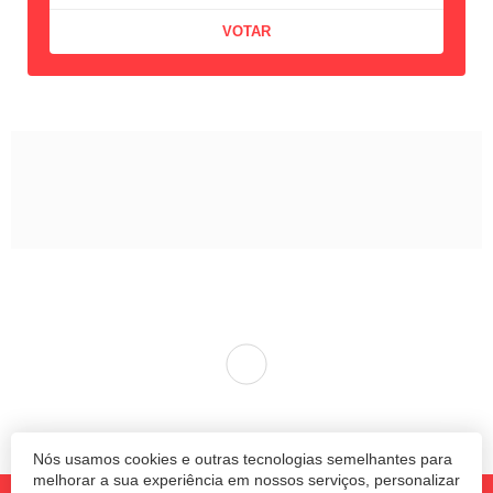
Nós usamos cookies e outras tecnologias semelhantes para
melhorar a sua experiência em nossos serviços, personalizar