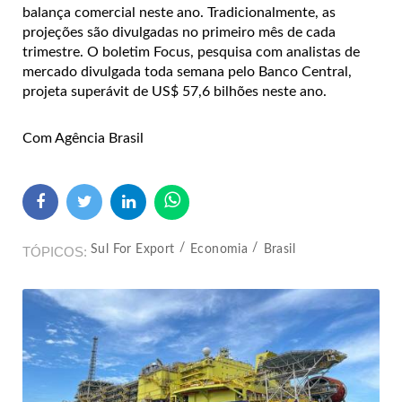
balança comercial neste ano. Tradicionalmente, as
projeções são divulgadas no primeiro mês de cada
trimestre. O boletim Focus, pesquisa com analistas de
mercado divulgada toda semana pelo Banco Central,
projeta superávit de US$ 57,6 bilhões neste ano.
Com Agência Brasil
Sul For Export
Economia
Brasil
TÓPICOS