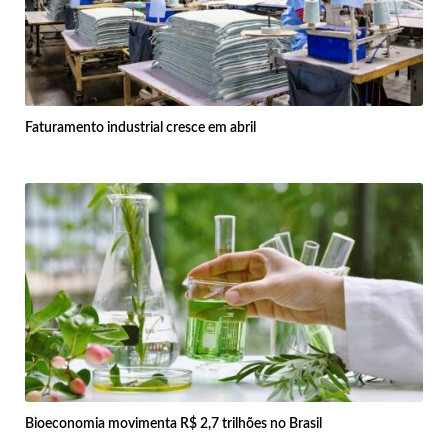
Faturamento industrial cresce em abril
Bioeconomia movimenta R$ 2,7 trilhões no Brasil