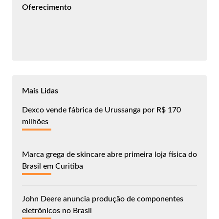
Oferecimento
Mais Lidas
Dexco vende fábrica de Urussanga por R$ 170
milhões
Marca grega de skincare abre primeira loja física do
Brasil em Curitiba
John Deere anuncia produção de componentes
eletrônicos no Brasil