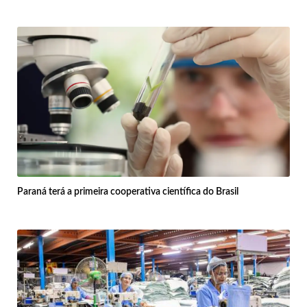
Paraná terá a primeira cooperativa científica do Brasil