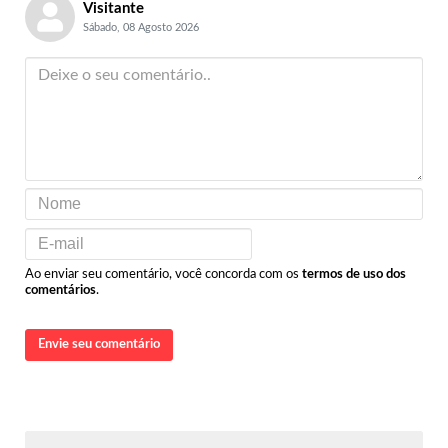
Visitante
Sábado, 08 Agosto 2026
Ao enviar seu comentário, você concorda com os
termos de uso dos
comentários
.
Envie seu comentário