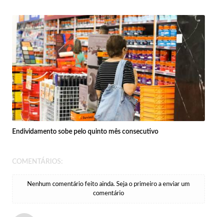
Endividamento sobe pelo quinto mês consecutivo
COMENTÁRIOS:
Nenhum comentário feito ainda. Seja o primeiro a enviar um
comentário