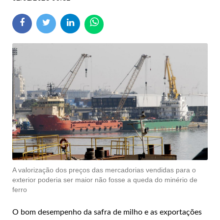
A valorização dos preços das mercadorias vendidas para o
exterior poderia ser maior não fosse a queda do minério de
ferro
O bom desempenho da safra de milho e as exportações