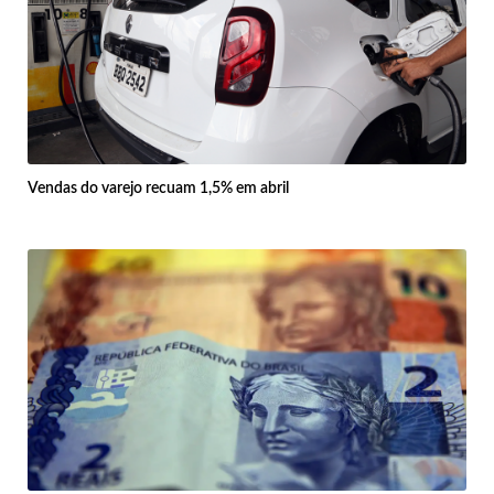
Vendas do varejo recuam 1,5% em abril