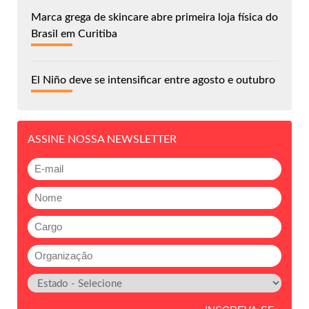
Marca grega de skincare abre primeira loja física do
Brasil em Curitiba
El Niño deve se intensificar entre agosto e outubro
ASSINE NOSSA NEWSLETTER