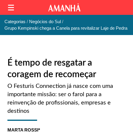
Categorias
Negócios do Sul
Grupo Kempinski chega a Canela para revitalizar Laje de Pedra
É tempo de resgatar a
coragem de recomeçar
O Festuris Connection já nasce com uma
importante missão: ser o farol para a
reinvenção de profissionais, empresas e
destinos
MARTA ROSSI*