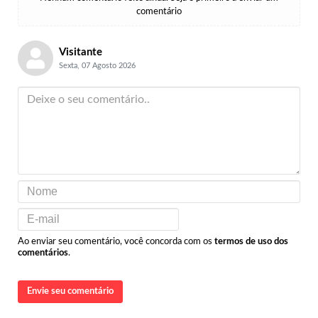
comentário
Visitante
Sexta, 07 Agosto 2026
Ao enviar seu comentário, você concorda com os
termos de uso dos
comentários
.
Envie seu comentário