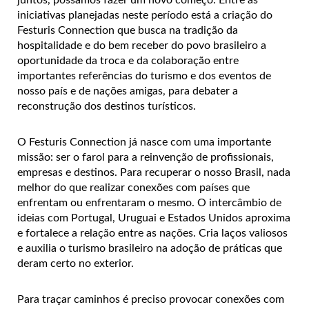
iniciativas planejadas neste período está a criação do
Festuris Connection que busca na tradição da
hospitalidade e do bem receber do povo brasileiro a
oportunidade da troca e da colaboração entre
importantes referências do turismo e dos eventos de
nosso país e de nações amigas, para debater a
reconstrução dos destinos turísticos.
O Festuris Connection já nasce com uma importante
missão: ser o farol para a reinvenção de profissionais,
empresas e destinos. Para recuperar o nosso Brasil, nada
melhor do que realizar conexões com países que
enfrentam ou enfrentaram o mesmo. O intercâmbio de
ideias com Portugal, Uruguai e Estados Unidos aproxima
e fortalece a relação entre as nações. Cria laços valiosos
e auxilia o turismo brasileiro na adoção de práticas que
deram certo no exterior.
Para traçar caminhos é preciso provocar conexões com