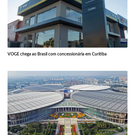
VOGE chega ao Brasil com concessionária em Curitiba