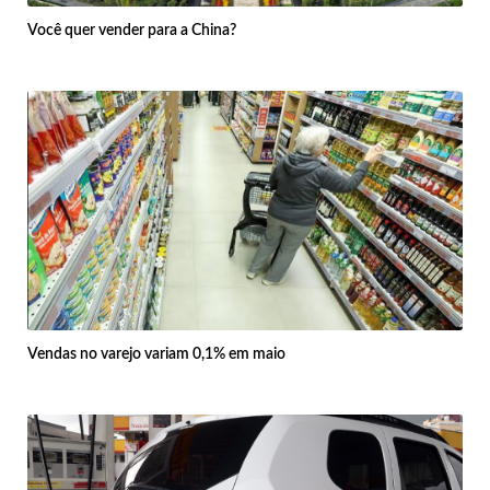
Você quer vender para a China?
Vendas no varejo variam 0,1% em maio