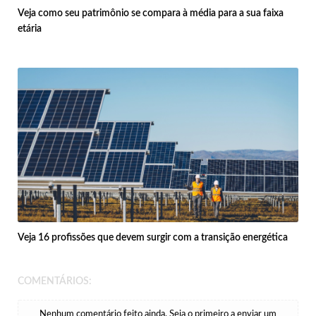
Veja como seu patrimônio se compara à média para a sua faixa
etária
Veja 16 profissões que devem surgir com a transição energética
COMENTÁRIOS:
Nenhum comentário feito ainda. Seja o primeiro a enviar um