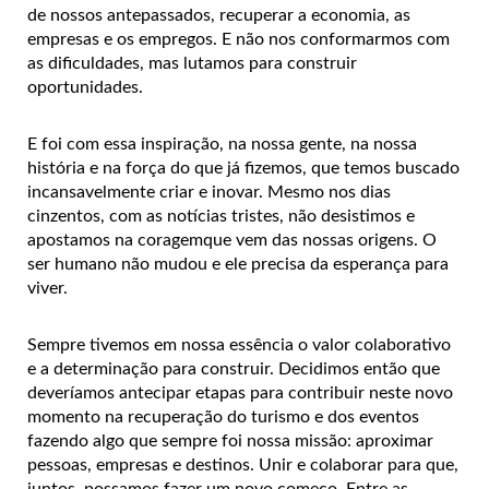
de nossos antepassados, recuperar a economia, as
empresas e os empregos. E não nos conformarmos com
as dificuldades, mas lutamos para construir
oportunidades.
E foi com essa inspiração, na nossa gente, na nossa
história e na força do que já fizemos, que temos buscado
incansavelmente criar e inovar. Mesmo nos dias
cinzentos, com as notícias tristes, não desistimos e
apostamos na coragemque vem das nossas origens. O
ser humano não mudou e ele precisa da esperança para
viver.
Sempre tivemos em nossa essência o valor colaborativo
e a determinação para construir. Decidimos então que
deveríamos antecipar etapas para contribuir neste novo
momento na recuperação do turismo e dos eventos
fazendo algo que sempre foi nossa missão: aproximar
pessoas, empresas e destinos. Unir e colaborar para que,
juntos, possamos fazer um novo começo. Entre as