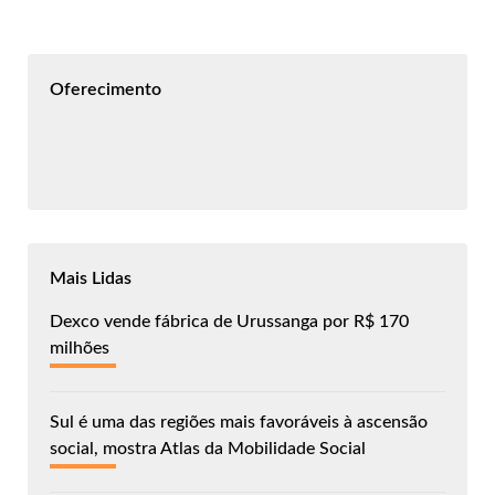
Oferecimento
Mais Lidas
Dexco vende fábrica de Urussanga por R$ 170
milhões
Sul é uma das regiões mais favoráveis à ascensão
social, mostra Atlas da Mobilidade Social