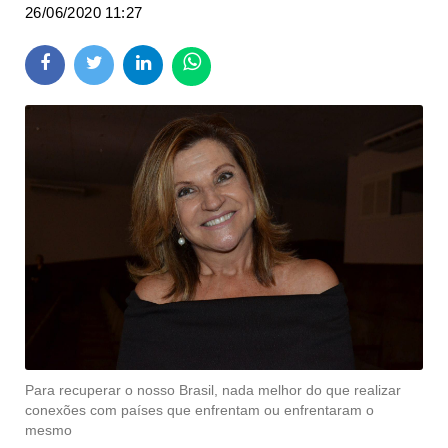
26/06/2020 11:27
Para recuperar o nosso Brasil, nada melhor do que realizar
conexões com países que enfrentam ou enfrentaram o
mesmo