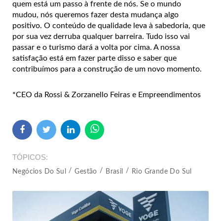
quem está um passo à frente de nós. Se o mundo
mudou, nós queremos fazer desta mudança algo
positivo. O conteúdo de qualidade leva à sabedoria, que
por sua vez derruba qualquer barreira. Tudo isso vai
passar e o turismo dará a volta por cima. A nossa
satisfação está em fazer parte disso e saber que
contribuímos para a construção de um novo momento.
*CEO da Rossi & Zorzanello Feiras e Empreendimentos
TÓPICOS
Negócios Do Sul
Gestão
Brasil
Rio Grande Do Sul