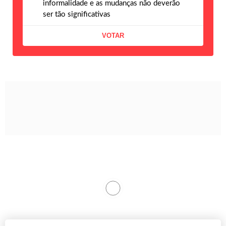
informalidade e as mudanças não deverão
ser tão significativas