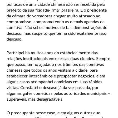
políticas de uma cidade chinesa não ser recebida pelo
prefeito da sua "cidade-irmã" brasileira. E o presidente
da câmara de vereadores chegar muito atrasado ao
compromisso, comprometendo as demais agendas da
comitiva. Não sei os motivos de tais demonstrações de
descaso, mas suspeito que tenha sido exatamente isso:
descaso.
Participei há muitos anos do estabelecimento das
relações institucionais entre essas duas cidades. Sempre
que posso, tenho ajudado nos trâmites das comitivas
chinesas que todos os anos visitam a cidade, para
estabelecer intercâmbios e prospectar negócios, e em
alguns casos acompanhei comitivas em suas rápidas
visitas. Constatei o descaso já da vez passada, por
algumas gafes cometidas pelas autoridades municipais –
superáveis, mas desagradáveis.
O preocupante nesse caso, e em alguns outros que