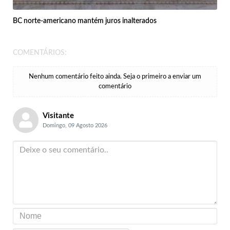
BC norte-americano mantém juros inalterados
COMENTÁRIOS:
Nenhum comentário feito ainda. Seja o primeiro a enviar um
comentário
Visitante
Domingo, 09 Agosto 2026