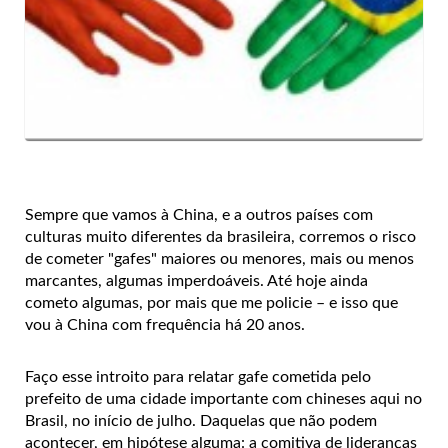
Sempre que vamos à China, e a outros países com
culturas muito diferentes da brasileira, corremos o risco
de cometer "gafes" maiores ou menores, mais ou menos
marcantes, algumas imperdoáveis. Até hoje ainda
cometo algumas, por mais que me policie – e isso que
vou à China com frequência há 20 anos.
Faço esse introito para relatar gafe cometida pelo
prefeito de uma cidade importante com chineses aqui no
Brasil, no início de julho. Daquelas que não podem
acontecer, em hipótese alguma: a comitiva de lideranças