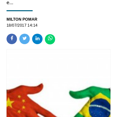
e...
MILTON POMAR
18/07/2017 14:14