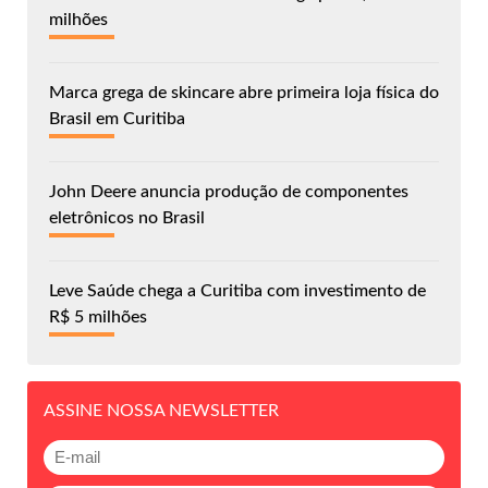
milhões
Marca grega de skincare abre primeira loja física do
Brasil em Curitiba
John Deere anuncia produção de componentes
eletrônicos no Brasil
Leve Saúde chega a Curitiba com investimento de
R$ 5 milhões
ASSINE NOSSA NEWSLETTER