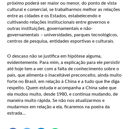
próximo poderá ser maior ou menor, do ponto de vista
cultural e comercial, se trabalharmos melhor as relações
entre as cidades e os Estados, estabelecendo e
cultivando relações institucionais entre governos e
outras instituições, governamentais e não-
governamentais – universidades, parques tecnológicos,
centros de pesquisa, entidades esportivas e culturais.
O descaso não se justifica em hipótese alguma,
evidentemente. Para mim, a explicação para ele persistir
até hoje tem a ver com a falta de conhecimento sobre o
país, que alimenta o inaceitável preconceito, ainda muito
forte no Brasil, em relação à China e a tudo que lhe diga
respeito. Quem estuda e acompanha a China sabe que
ela mudou muito, desde 1980, e continua mudando, de
maneira muito rápida. Se não nos atualizarmos e
mudarmos em relação a ela, ficaremos na poeira da
estrada...