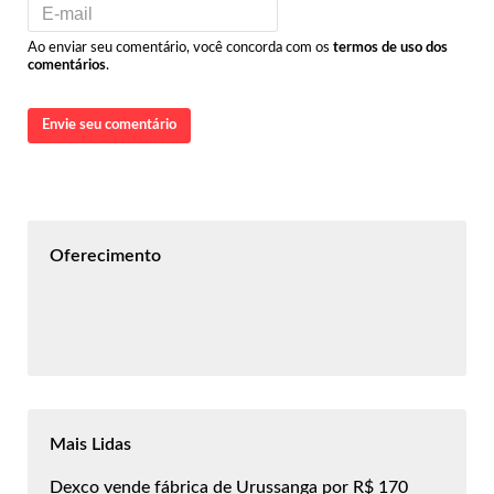
Ao enviar seu comentário, você concorda com os
termos de uso dos
comentários
.
Envie seu comentário
Oferecimento
Mais Lidas
Dexco vende fábrica de Urussanga por R$ 170