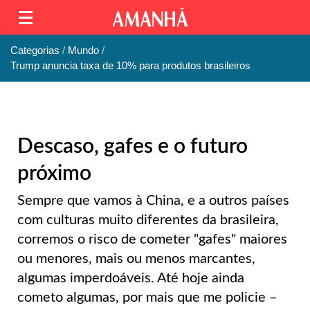
Categorias
Mundo
Trump anuncia taxa de 10% para produtos brasileiros
Descaso, gafes e o futuro
próximo
Sempre que vamos à China, e a outros países
com culturas muito diferentes da brasileira,
corremos o risco de cometer "gafes" maiores
ou menores, mais ou menos marcantes,
algumas imperdoáveis. Até hoje ainda
cometo algumas, por mais que me policie –