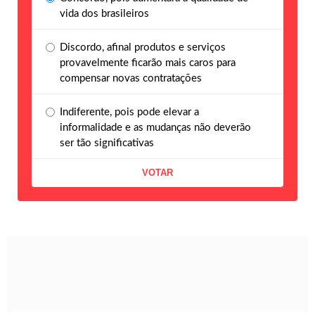
vida dos brasileiros
Discordo, afinal produtos e serviços
provavelmente ficarão mais caros para
compensar novas contratações
Indiferente, pois pode elevar a
informalidade e as mudanças não deverão
ser tão significativas