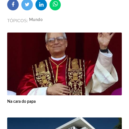
Mundo
TÓPICOS
Na cara do papa