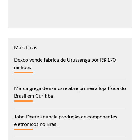
Mais Lidas
Dexco vende fábrica de Urussanga por R$ 170
milhões
Marca grega de skincare abre primeira loja física do
Brasil em Curitiba
John Deere anuncia produção de componentes
eletrônicos no Brasil