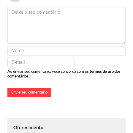
Ao enviar seu comentário, você concorda com os
termos de uso dos
comentários
.
Envie seu comentário
Oferecimento