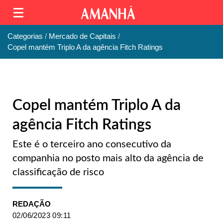
Categorias
Mercado de Capitais
Copel mantém Triplo A da agência Fitch Ratings
Copel mantém Triplo A da
agência Fitch Ratings
Este é o terceiro ano consecutivo da
companhia no posto mais alto da agência de
classificação de risco
REDAÇÃO
02/06/2023 09:11