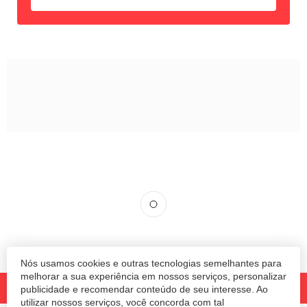
Nós usamos cookies e outras tecnologias semelhantes para
melhorar a sua experiência em nossos serviços, personalizar
publicidade e recomendar conteúdo de seu interesse. Ao
utilizar nossos serviços, você concorda com tal