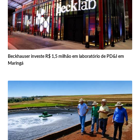
Beckhauser investe R$ 1,5 milhão em laboratório de PD&I em
Maringá