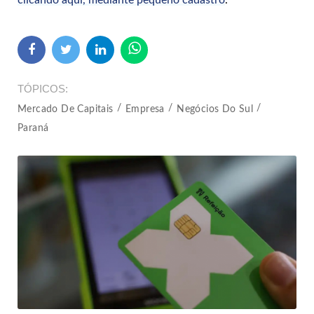
TÓPICOS
Mercado De Capitais
Empresa
Negócios Do Sul
Paraná