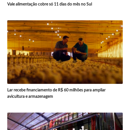
Vale alimentação cobre só 11 dias do mês no Sul
Lar recebe financiamento de R$ 60 milhões para ampliar
avicultura e armazenagem