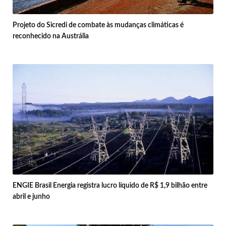
Projeto do Sicredi de combate às mudanças climáticas é
reconhecido na Austrália
ENGIE Brasil Energia registra lucro líquido de R$ 1,9 bilhão entre
abril e junho