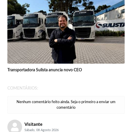
Transportadora Sulista anuncia novo CEO
COMENTÁRIOS:
Nenhum comentário feito ainda. Seja o primeiro a enviar um
comentário
Visitante
Sábado, 08 Agosto 2026