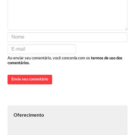
Ao enviar seu comentário, você concorda com os
termos de uso dos
comentários
.
Envie seu comentário
Oferecimento