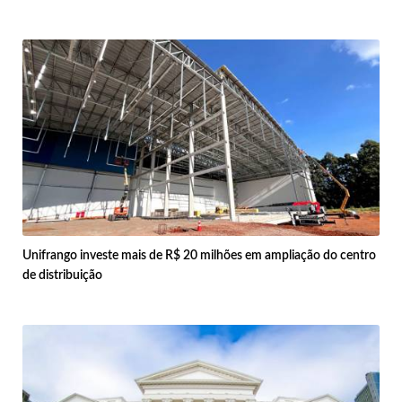
Unifrango investe mais de R$ 20 milhões em ampliação do centro
de distribuição