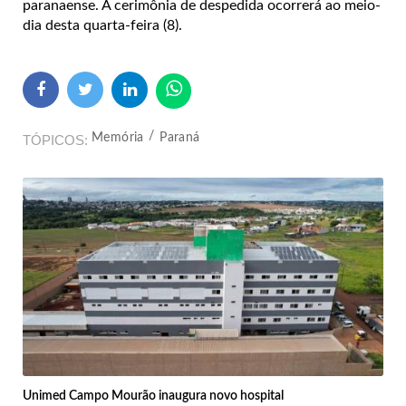
paranaense. A cerimônia de despedida ocorrerá ao meio-
dia desta quarta-feira (8).
Memória
Paraná
TÓPICOS
Unimed Campo Mourão inaugura novo hospital