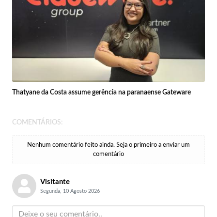
Thatyane da Costa assume gerência na paranaense Gateware
COMENTÁRIOS:
Nenhum comentário feito ainda. Seja o primeiro a enviar um
comentário
Visitante
Segunda, 10 Agosto 2026