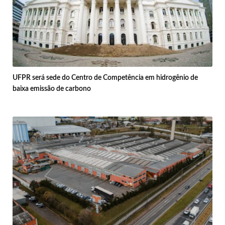
UFPR será sede do Centro de Competência em hidrogênio de
baixa emissão de carbono