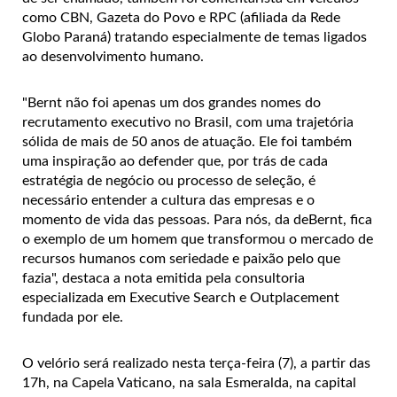
como CBN, Gazeta do Povo e RPC (afiliada da Rede
Globo Paraná) tratando especialmente de temas ligados
ao desenvolvimento humano.
"Bernt não foi apenas um dos grandes nomes do
recrutamento executivo no Brasil, com uma trajetória
sólida de mais de 50 anos de atuação. Ele foi também
uma inspiração ao defender que, por trás de cada
estratégia de negócio ou processo de seleção, é
necessário entender a cultura das empresas e o
momento de vida das pessoas. Para nós, da deBernt, fica
o exemplo de um homem que transformou o mercado de
recursos humanos com seriedade e paixão pelo que
fazia", destaca a nota emitida pela consultoria
especializada em Executive Search e Outplacement
fundada por ele.
O velório será realizado nesta terça-feira (7), a partir das
17h, na Capela Vaticano, na sala Esmeralda, na capital