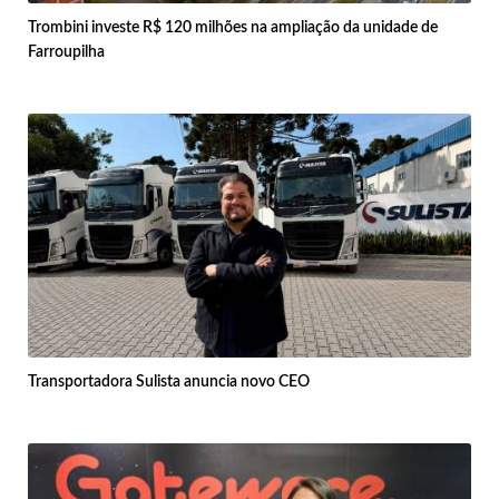
Trombini investe R$ 120 milhões na ampliação da unidade de
Farroupilha
Transportadora Sulista anuncia novo CEO