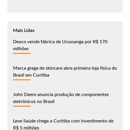
Mais Lidas
Dexco vende fábrica de Urussanga por R$ 170
milhões
Marca grega de skincare abre primeira loja física do
Brasil em Curitiba
John Deere anuncia produção de componentes
eletrônicos no Brasil
Leve Saúde chega a Curitiba com investimento de
R$ 5 milhões