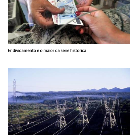
Endividamento é o maior da série histórica