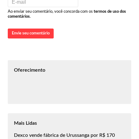
Ao enviar seu comentário, você concorda com os
termos de uso dos
comentários
.
Envie seu comentário
Oferecimento
Mais Lidas
Dexco vende fábrica de Urussanga por R$ 170