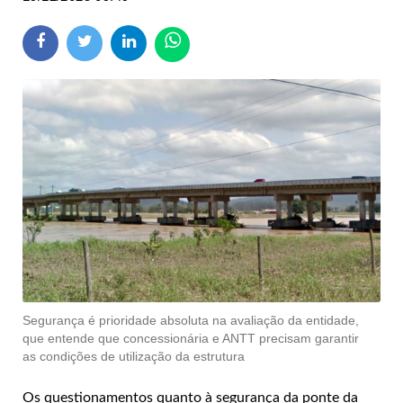
Segurança é prioridade absoluta na avaliação da entidade,
que entende que concessionária e ANTT precisam garantir
as condições de utilização da estrutura
Os questionamentos quanto à segurança da ponte da