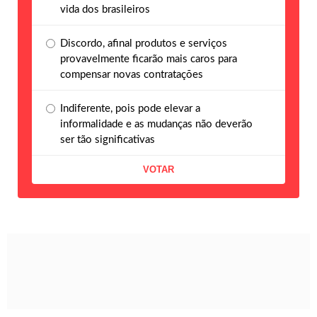
vida dos brasileiros
Discordo, afinal produtos e serviços
provavelmente ficarão mais caros para
compensar novas contratações
Indiferente, pois pode elevar a
informalidade e as mudanças não deverão
ser tão significativas