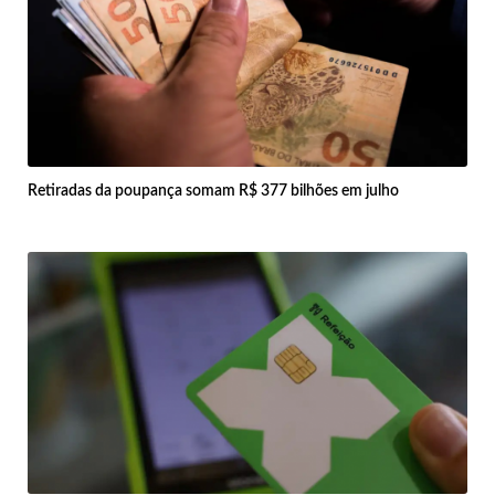
Retiradas da poupança somam R$ 377 bilhões em julho