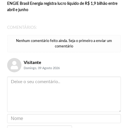
ENGIE Brasil Energia registra lucro líquido de R$ 1,9 bilhão entre
abril e junho
COMENTÁRIOS:
Nenhum comentário feito ainda. Seja o primeiro a enviar um
comentário
Visitante
Domingo, 09 Agosto 2026