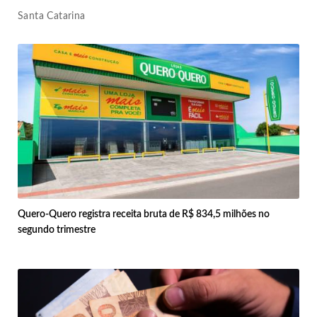
Santa Catarina
Quero-Quero registra receita bruta de R$ 834,5 milhões no
segundo trimestre