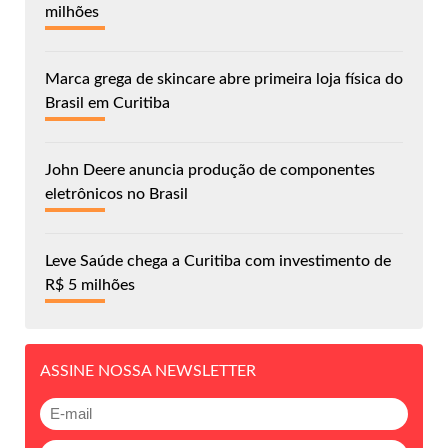
milhões
Marca grega de skincare abre primeira loja física do
Brasil em Curitiba
John Deere anuncia produção de componentes
eletrônicos no Brasil
Leve Saúde chega a Curitiba com investimento de
R$ 5 milhões
ASSINE NOSSA NEWSLETTER