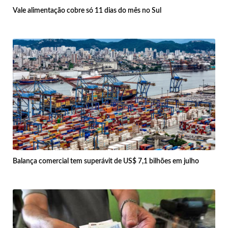
Vale alimentação cobre só 11 dias do mês no Sul
Balança comercial tem superávit de US$ 7,1 bilhões em julho