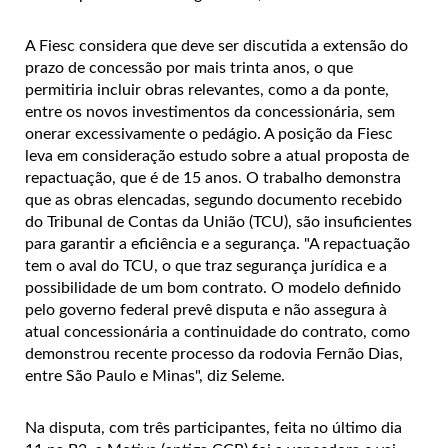
A Fiesc considera que deve ser discutida a extensão do
prazo de concessão por mais trinta anos, o que
permitiria incluir obras relevantes, como a da ponte,
entre os novos investimentos da concessionária, sem
onerar excessivamente o pedágio. A posição da Fiesc
leva em consideração estudo sobre a atual proposta de
repactuação, que é de 15 anos. O trabalho demonstra
que as obras elencadas, segundo documento recebido
do Tribunal de Contas da União (TCU), são insuficientes
para garantir a eficiência e a segurança. "A repactuação
tem o aval do TCU, o que traz segurança jurídica e a
possibilidade de um bom contrato. O modelo definido
pelo governo federal prevê disputa e não assegura à
atual concessionária a continuidade do contrato, como
demonstrou recente processo da rodovia Fernão Dias,
entre São Paulo e Minas", diz Seleme.
Na disputa, com três participantes, feita no último dia