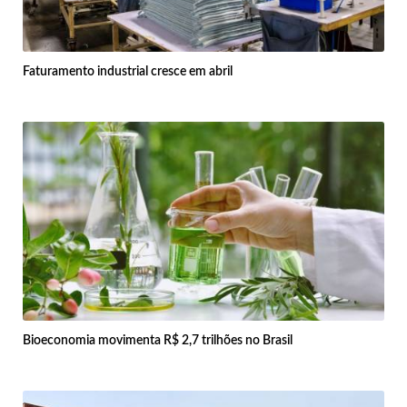
Faturamento industrial cresce em abril
Bioeconomia movimenta R$ 2,7 trilhões no Brasil