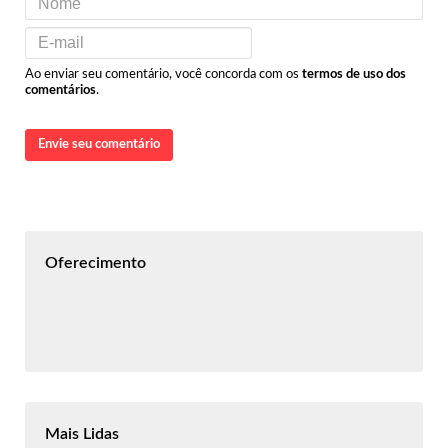
Ao enviar seu comentário, você concorda com os
termos de uso dos
comentários
.
Envie seu comentário
Oferecimento
Mais Lidas