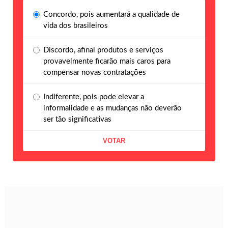
Concordo, pois aumentará a qualidade de
vida dos brasileiros
Discordo, afinal produtos e serviços
provavelmente ficarão mais caros para
compensar novas contratações
Indiferente, pois pode elevar a
informalidade e as mudanças não deverão
ser tão significativas