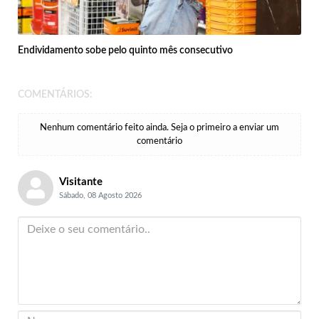
Endividamento sobe pelo quinto mês consecutivo
COMENTÁRIOS:
Nenhum comentário feito ainda. Seja o primeiro a enviar um
comentário
Visitante
Sábado, 08 Agosto 2026