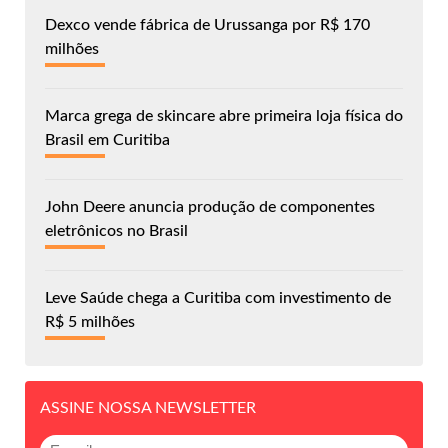
Dexco vende fábrica de Urussanga por R$ 170
milhões
Marca grega de skincare abre primeira loja física do
Brasil em Curitiba
John Deere anuncia produção de componentes
eletrônicos no Brasil
Leve Saúde chega a Curitiba com investimento de
R$ 5 milhões
ASSINE NOSSA NEWSLETTER