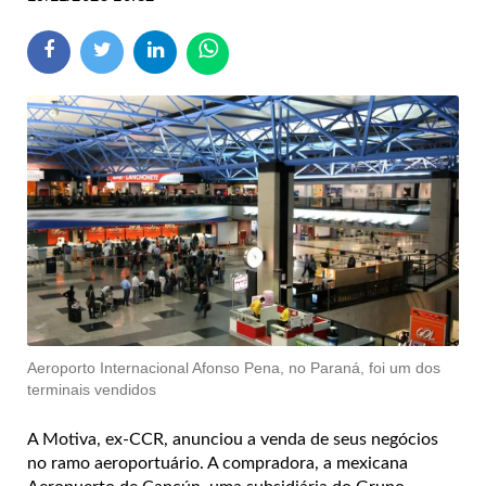
Aeroporto Internacional Afonso Pena, no Paraná, foi um dos
terminais vendidos
A Motiva, ex-CCR, anunciou a venda de seus negócios
no ramo aeroportuário. A compradora, a mexicana