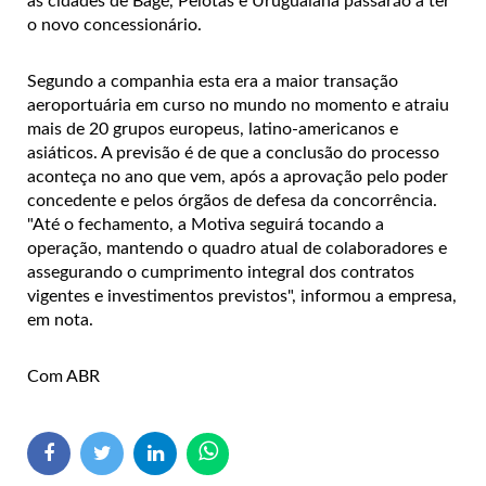
as cidades de Bagé, Pelotas e Uruguaiana passarão a ter
o novo concessionário.
Segundo a companhia esta era a maior transação
aeroportuária em curso no mundo no momento e atraiu
mais de 20 grupos europeus, latino-americanos e
asiáticos.
A previsão é de que a conclusão do processo
aconteça no ano que vem, após a aprovação pelo poder
concedente e pelos órgãos de defesa da concorrência.
"Até o fechamento, a Motiva seguirá tocando a
operação, mantendo o quadro atual de colaboradores e
assegurando o cumprimento integral dos contratos
vigentes e investimentos previstos", informou a empresa,
em nota.
Com ABR