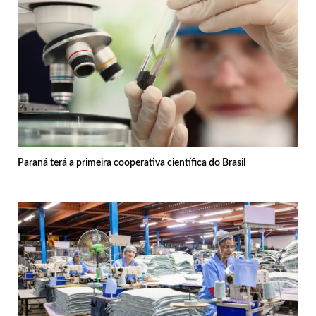
Paraná terá a primeira cooperativa científica do Brasil