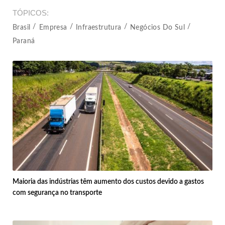
TÓPICOS
Brasil
Empresa
Infraestrutura
Negócios Do Sul
Paraná
Maioria das indústrias têm aumento dos custos devido a gastos
com segurança no transporte