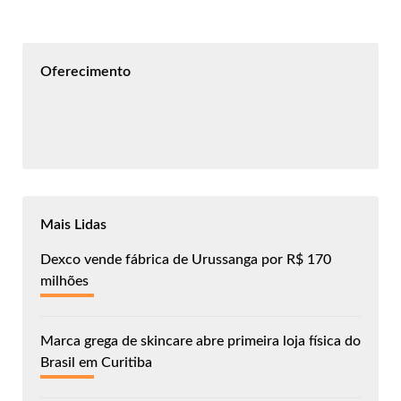
Oferecimento
Mais Lidas
Dexco vende fábrica de Urussanga por R$ 170
milhões
Marca grega de skincare abre primeira loja física do
Brasil em Curitiba