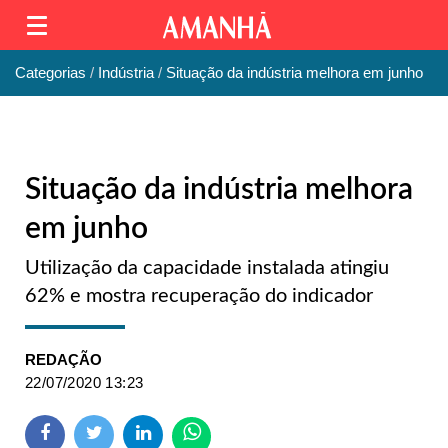
Categorias
Indústria
Situação da indústria melhora em junho
Situação da indústria melhora
em junho
Utilização da capacidade instalada atingiu
62% e mostra recuperação do indicador
REDAÇÃO
22/07/2020 13:23