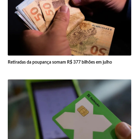
Retiradas da poupança somam R$ 377 bilhões em julho