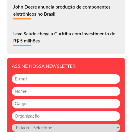
John Deere anuncia produção de componentes
eletrônicos no Brasil
Leve Saúde chega a Curitiba com investimento de
R$ 5 milhões
ASSINE NOSSA NEWSLETTER