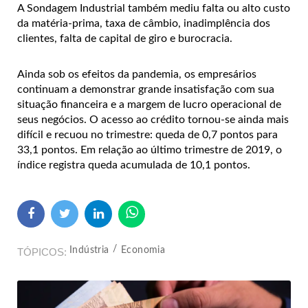
A Sondagem Industrial também mediu falta ou alto custo
da matéria-prima, taxa de câmbio, inadimplência dos
clientes, falta de capital de giro e burocracia.
Ainda sob os efeitos da pandemia, os empresários
continuam a demonstrar grande insatisfação com sua
situação financeira e a margem de lucro operacional de
seus negócios. O acesso ao crédito tornou-se ainda mais
difícil e recuou no trimestre: queda de 0,7 pontos para
33,1 pontos. Em relação ao último trimestre de 2019, o
índice registra queda acumulada de 10,1 pontos.
Indústria
Economia
TÓPICOS