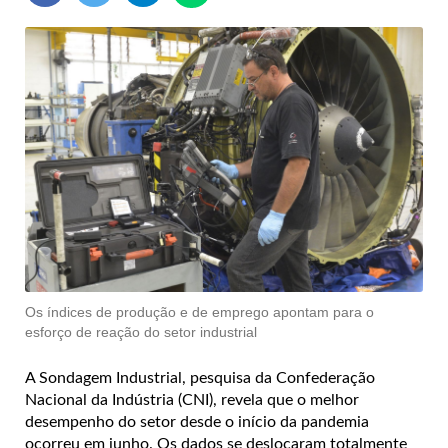
Os índices de produção e de emprego apontam para o
esforço de reação do setor industrial
A Sondagem Industrial, pesquisa da Confederação
Nacional da Indústria (CNI), revela que o melhor
desempenho do setor desde o início da pandemia
ocorreu em junho. Os dados se deslocaram totalmente