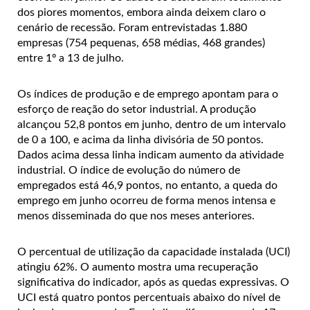
dos piores momentos, embora ainda deixem claro o
cenário de recessão. Foram entrevistadas 1.880
empresas (754 pequenas, 658 médias, 468 grandes)
entre 1º a 13 de julho.
Os índices de produção e de emprego apontam para o
esforço de reação do setor industrial. A produção
alcançou 52,8 pontos em junho, dentro de um intervalo
de 0 a 100, e acima da linha divisória de 50 pontos.
Dados acima dessa linha indicam aumento da atividade
industrial. O índice de evolução do número de
empregados está 46,9 pontos, no entanto, a queda do
emprego em junho ocorreu de forma menos intensa e
menos disseminada do que nos meses anteriores.
O percentual de utilização da capacidade instalada (UCI)
atingiu 62%. O aumento mostra uma recuperação
significativa do indicador, após as quedas expressivas. O
UCI está quatro pontos percentuais abaixo do nível de