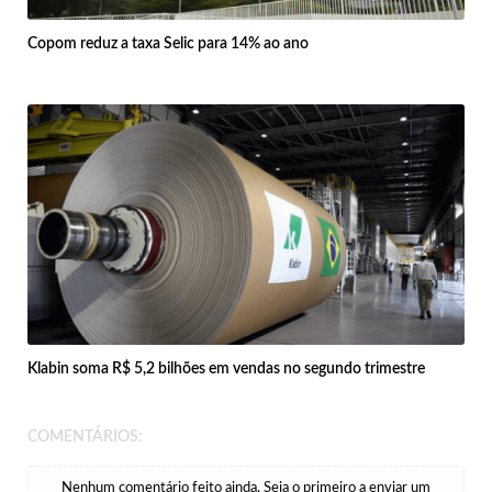
Copom reduz a taxa Selic para 14% ao ano
Klabin soma R$ 5,2 bilhões em vendas no segundo trimestre
COMENTÁRIOS:
Nenhum comentário feito ainda. Seja o primeiro a enviar um