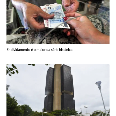
Endividamento é o maior da série histórica