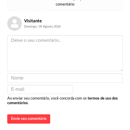
comentário
Visitante
Domingo, 09 Agosto 2026
Ao enviar seu comentário, você concorda com os
termos de uso dos
comentários
.
Envie seu comentário