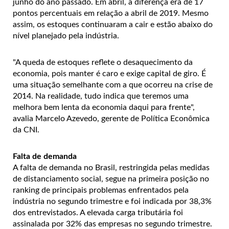
junho do ano passado. Em abril, a diferença era de 17
pontos percentuais em relação a abril de 2019. Mesmo
assim, os estoques continuaram a cair e estão abaixo do
nível planejado pela indústria.
"A queda de estoques reflete o desaquecimento da
economia, pois manter é caro e exige capital de giro. É
uma situação semelhante com a que ocorreu na crise de
2014. Na realidade, tudo indica que teremos uma
melhora bem lenta da economia daqui para frente",
avalia Marcelo Azevedo, gerente de Política Econômica
da CNI.
Falta de demanda
A falta de demanda no Brasil, restringida pelas medidas
de distanciamento social, segue na primeira posição no
ranking de principais problemas enfrentados pela
indústria no segundo trimestre e foi indicada por 38,3%
dos entrevistados. A elevada carga tributária foi
assinalada por 32% das empresas no segundo trimestre.