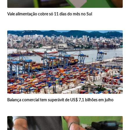
Vale alimentação cobre só 11 dias do mês no Sul
Balança comercial tem superávit de US$ 7,1 bilhões em julho