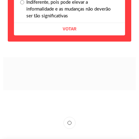
Indiferente, pois pode elevar a
informalidade e as mudanças não deverão
ser tão significativas