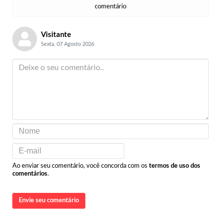
comentário
Visitante
Sexta, 07 Agosto 2026
Ao enviar seu comentário, você concorda com os
termos de uso dos
comentários
.
Envie seu comentário