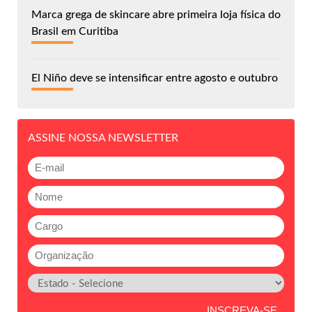
Marca grega de skincare abre primeira loja física do
Brasil em Curitiba
El Niño deve se intensificar entre agosto e outubro
ASSINE NOSSA NEWSLETTER