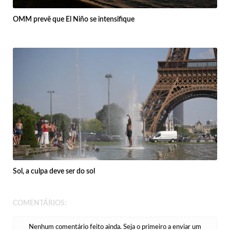
OMM prevê que El Niño se intensifique
Sol, a culpa deve ser do sol
COMENTÁRIOS:
Nenhum comentário feito ainda. Seja o primeiro a enviar um