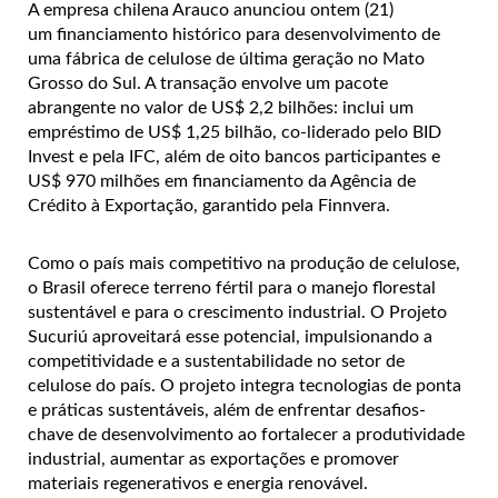
A empresa chilena Arauco anunciou ontem (21)
um financiamento histórico para desenvolvimento de
uma fábrica de celulose de última geração no Mato
Grosso do Sul.
A transação envolve um pacote
abrangente no valor de US$ 2,2 bilhões: inclui um
empréstimo de US$ 1,25 bilhão, co-liderado pelo BID
Invest e pela IFC, além de oito bancos participantes e
US$ 970 milhões em financiamento da Agência de
Crédito à Exportação, garantido pela Finnvera.
Como o país mais competitivo na produção de celulose,
o Brasil oferece terreno fértil para o manejo florestal
sustentável e para o crescimento industrial. O Projeto
Sucuriú aproveitará esse potencial, impulsionando a
competitividade e a sustentabilidade no setor de
celulose do país. O projeto integra tecnologias de ponta
e práticas sustentáveis, além de enfrentar desafios-
chave de desenvolvimento ao fortalecer a produtividade
industrial, aumentar as exportações e promover
materiais regenerativos e energia renovável.