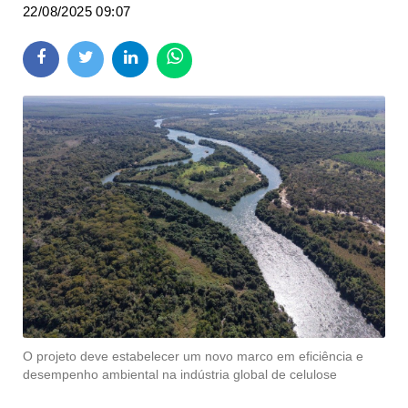
22/08/2025 09:07
O projeto deve estabelecer um novo marco em eficiência e
desempenho ambiental na indústria global de celulose