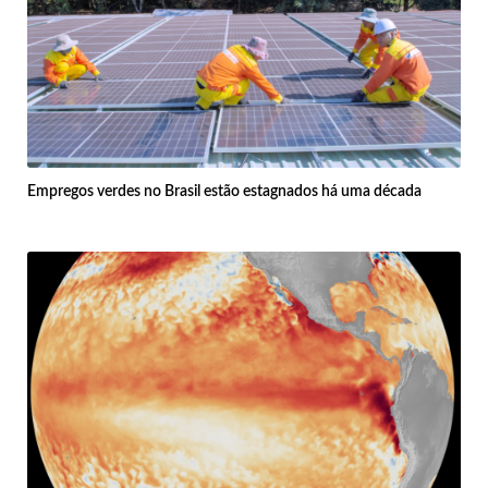
Empregos verdes no Brasil estão estagnados há uma década