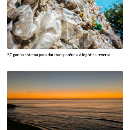
SC ganha sistema para dar transparência à logística reversa