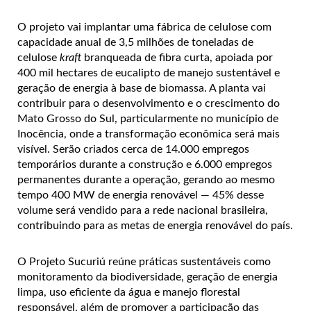
O projeto vai implantar uma fábrica de celulose com
capacidade anual de 3,5 milhões de toneladas de
celulose
kraft
branqueada de fibra curta, apoiada por
400 mil hectares de eucalipto de manejo sustentável e
geração de energia à base de biomassa. A planta
vai
contribuir para o desenvolvimento e o crescimento do
Mato Grosso do Sul, particularmente no município de
Inocência, onde a transformação econômica será mais
visível. Serão criados cerca de 14.000 empregos
temporários durante a construção e 6.000 empregos
permanentes durante a operação, gerando ao mesmo
tempo 400 MW de energia renovável — 45% desse
volume será vendido para a rede nacional brasileira,
contribuindo para as metas de energia renovável do país.
O Projeto Sucuriú reúne práticas sustentáveis como
monitoramento da biodiversidade, geração de energia
limpa, uso eficiente da água e manejo florestal
responsável, além de promover a participação das