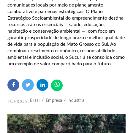
comunidades locais por meio de planejamento
colaborativo e parcerias estratégicas. O Plano
Estratégico Socioambiental do empreendimento destina
recursos a áreas essenciais — saúde, educação,
habitação e conservação ambiental —, com foco em
garantir prosperidade de longo prazo e melhor qualidade
de vida para a população de Mato Grosso do Sul. Ao
combinar crescimento econômico, responsabilidade
ambiental e inclusão social, o Sucuriú se consolida como
um exemplo de valor compartilhado para o futuro.
Brasil
Empresa
Indústria
TÓPICOS