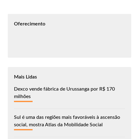
Oferecimento
Mais Lidas
Dexco vende fábrica de Urussanga por R$ 170
milhões
Sul é uma das regiões mais favoráveis à ascensão
social, mostra Atlas da Mobilidade Social