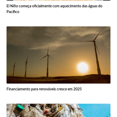
El Niño começa oficialmente com aquecimento das águas do
Pacífico
Financiamento para renováveis cresce em 2025