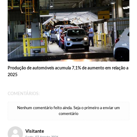
Produção de automóveis acumula 7,1% de aumento em relação a
2025
COMENTÁRIOS:
Nenhum comentário feito ainda. Seja o primeiro a enviar um
comentário
Visitante