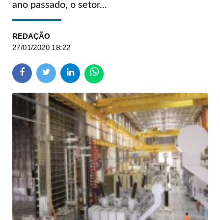
ano passado, o setor...
REDAÇÃO
27/01/2020 18:22