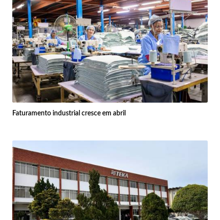
Faturamento industrial cresce em abril