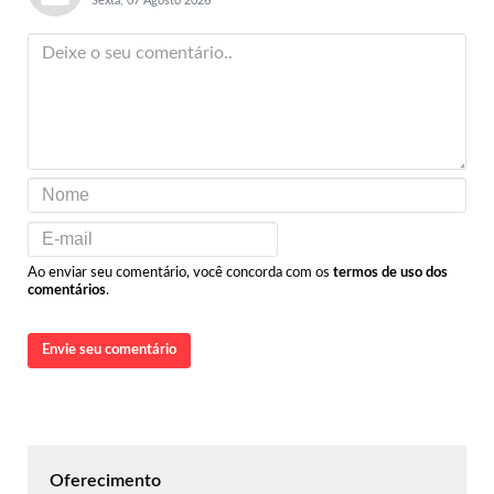
Sexta, 07 Agosto 2026
Ao enviar seu comentário, você concorda com os
termos de uso dos
comentários
.
Envie seu comentário
Oferecimento