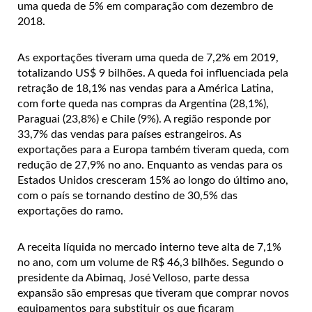
uma queda de 5% em comparação com dezembro de
2018.
As exportações tiveram uma queda de 7,2% em 2019,
totalizando US$ 9 bilhões. A queda foi influenciada pela
retração de 18,1% nas vendas para a América Latina,
com forte queda nas compras da Argentina (28,1%),
Paraguai (23,8%) e Chile (9%). A região responde por
33,7% das vendas para países estrangeiros. As
exportações para a Europa também tiveram queda, com
redução de 27,9% no ano. Enquanto as vendas para os
Estados Unidos cresceram 15% ao longo do último ano,
com o país se tornando destino de 30,5% das
exportações do ramo.
A receita líquida no mercado interno teve alta de 7,1%
no ano, com um volume de R$ 46,3 bilhões. Segundo o
presidente da Abimaq, José Velloso, parte dessa
expansão são empresas que tiveram que comprar novos
equipamentos para substituir os que ficaram