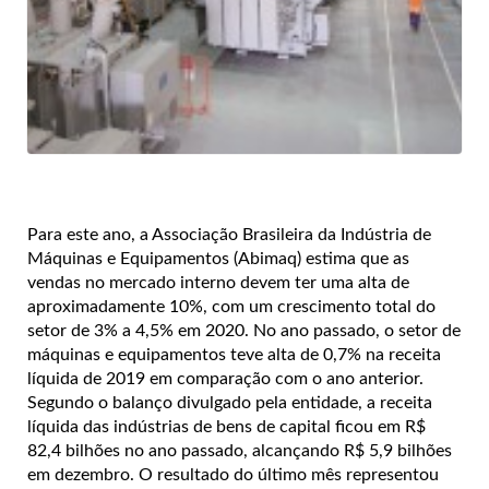
Para este ano, a Associação Brasileira da Indústria de
Máquinas e Equipamentos (Abimaq) estima que as
vendas no mercado interno devem ter uma alta de
aproximadamente 10%, com um crescimento total do
setor de 3% a 4,5% em 2020. No ano passado, o setor de
máquinas e equipamentos teve alta de 0,7% na receita
líquida de 2019 em comparação com o ano anterior.
Segundo o balanço divulgado pela entidade, a receita
líquida das indústrias de bens de capital ficou em R$
82,4 bilhões no ano passado, alcançando R$ 5,9 bilhões
em dezembro. O resultado do último mês representou