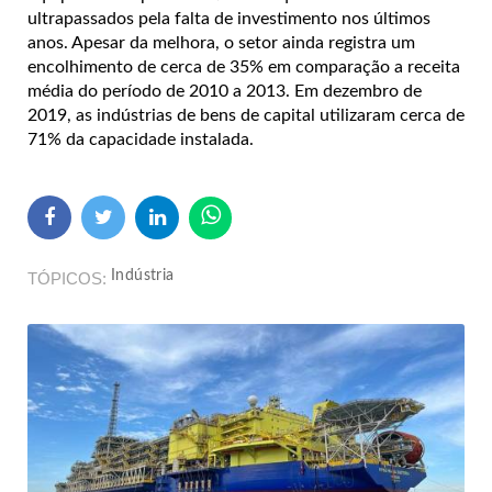
ultrapassados pela falta de investimento nos últimos
anos. Apesar da melhora, o setor ainda registra um
encolhimento de cerca de 35% em comparação a receita
média do período de 2010 a 2013. Em dezembro de
2019, as indústrias de bens de capital utilizaram cerca de
71% da capacidade instalada.
Indústria
TÓPICOS