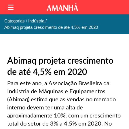
Categorias
Indústria
Abimaq projeta crescimento de até 4,5% em 2020
Abimaq projeta crescimento
de até 4,5% em 2020
Para este ano, a Associação Brasileira da
Indústria de Máquinas e Equipamentos
(Abimaq) estima que as vendas no mercado
interno devem ter uma alta de
aproximadamente 10%, com um crescimento
total do setor de 3% a 4,5% em 2020. No