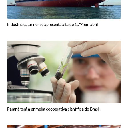
Indústria catarinense apresenta alta de 1,7% em abril
Paraná terá a primeira cooperativa científica do Brasil