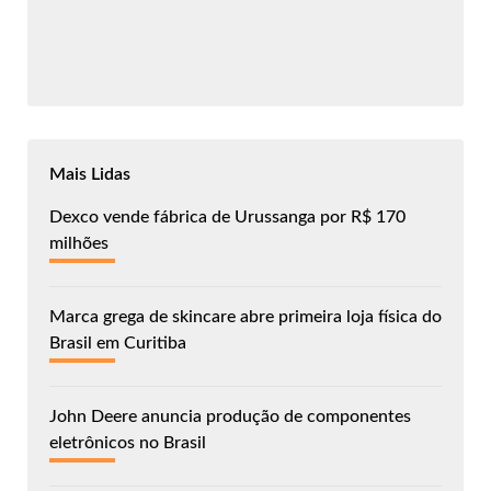
Mais Lidas
Dexco vende fábrica de Urussanga por R$ 170
milhões
Marca grega de skincare abre primeira loja física do
Brasil em Curitiba
John Deere anuncia produção de componentes
eletrônicos no Brasil