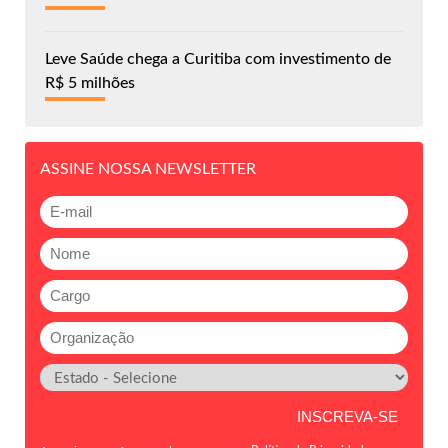
Leve Saúde chega a Curitiba com investimento de
R$ 5 milhões
ASSINE NOSSA NEWSLETTER