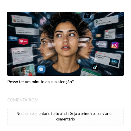
Posso ter um minuto da sua atenção?
COMENTÁRIOS:
Nenhum comentário feito ainda. Seja o primeiro a enviar um
comentário