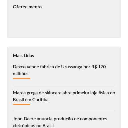
Oferecimento
Mais Lidas
Dexco vende fábrica de Urussanga por R$ 170
milhões
Marca grega de skincare abre primeira loja física do
Brasil em Curitiba
John Deere anuncia produção de componentes
eletrônicos no Brasil