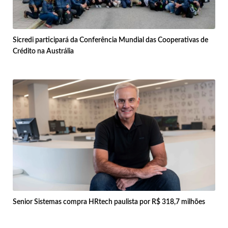
Sicredi participará da Conferência Mundial das Cooperativas de
Crédito na Austrália
Senior Sistemas compra HRtech paulista por R$ 318,7 milhões