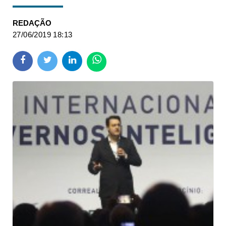
REDAÇÃO
27/06/2019 18:13