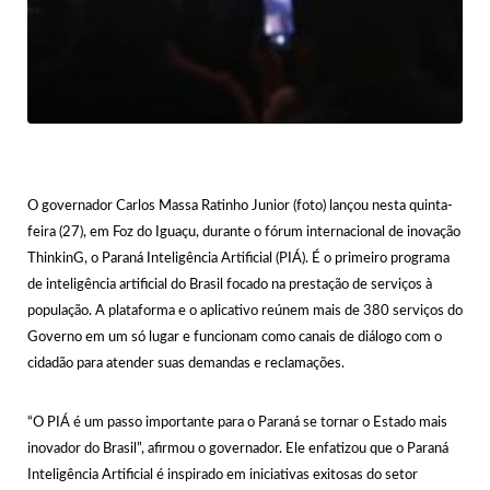
O governador Carlos Massa Ratinho Junior (foto) lançou nesta quinta-
feira (27), em Foz do Iguaçu, durante o fórum internacional de inovação
ThinkinG, o Paraná Inteligência Artificial (PIÁ). É o primeiro programa
de inteligência artificial do Brasil focado na prestação de serviços à
população. A plataforma e o aplicativo reúnem mais de 380 serviços do
Governo em um só lugar e funcionam como canais de diálogo com o
cidadão para atender suas demandas e reclamações.
“O PIÁ é um passo importante para o Paraná se tornar o Estado mais
inovador do Brasil”, afirmou o governador. Ele enfatizou que o Paraná
Inteligência Artificial é inspirado em iniciativas exitosas do setor