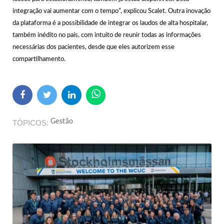
integração vai aumentar com o tempo”, explicou Scalet. Outra inovação
da plataforma é a possibilidade de integrar os laudos de alta hospitalar,
também inédito no país, com intuito de reunir todas as informações
necessárias dos pacientes, desde que eles autorizem esse
compartilhamento.
Gestão
TÓPICOS