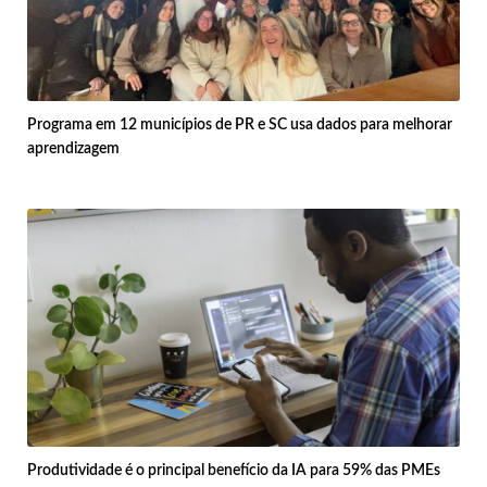
Programa em 12 municípios de PR e SC usa dados para melhorar
aprendizagem
Produtividade é o principal benefício da IA para 59% das PMEs