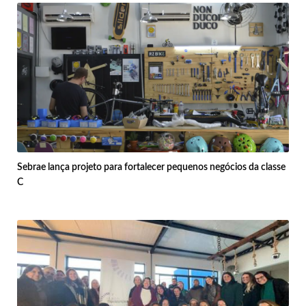
Sebrae lança projeto para fortalecer pequenos negócios da classe
C