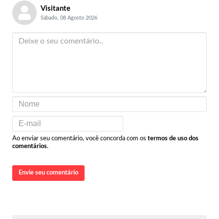
Visitante
Sábado, 08 Agosto 2026
Ao enviar seu comentário, você concorda com os
termos de uso dos
comentários
.
Envie seu comentário