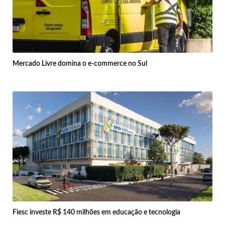
Mercado Livre domina o e-commerce no Sul
Fiesc investe R$ 140 milhões em educação e tecnologia