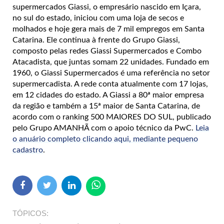
supermercados Giassi, o empresário nascido em Içara,
no sul do estado, iniciou com uma loja de secos e
molhados e hoje gera mais de 7 mil empregos em Santa
Catarina. Ele continua à frente do Grupo Giassi,
composto pelas redes Giassi Supermercados e Combo
Atacadista, que juntas somam 22 unidades. Fundado em
1960, o Giassi Supermercados é uma referência no setor
supermercadista. A rede conta atualmente com 17 lojas,
em 12 cidades do estado. A Giassi a 80ª maior empresa
da região e também a 15ª maior de Santa Catarina, de
acordo com o ranking 500 MAIORES DO SUL, publicado
pelo Grupo AMANHÃ com o apoio técnico da PwC.
Leia
o anuário completo clicando aqui, mediante pequeno
cadastro
.
TÓPICOS