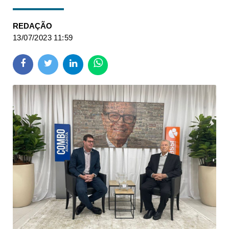
REDAÇÃO
13/07/2023 11:59