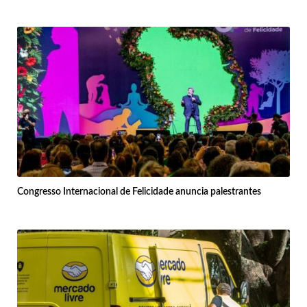
Congresso Internacional de Felicidade anuncia palestrantes