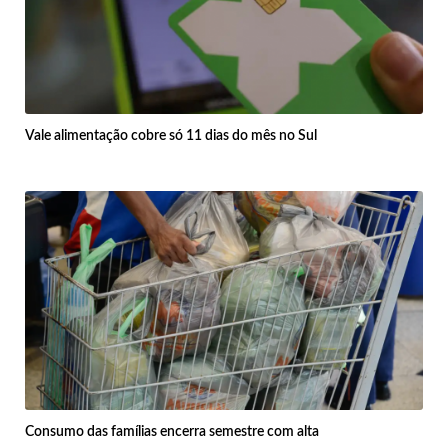
Vale alimentação cobre só 11 dias do mês no Sul
Consumo das famílias encerra semestre com alta