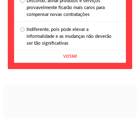
Discordo, afinal produtos e serviços
provavelmente ficarão mais caros para
compensar novas contratações
Indiferente, pois pode elevar a
informalidade e as mudanças não deverão
ser tão significativas