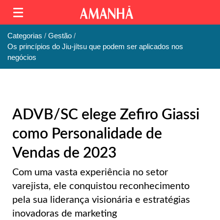
Categorias
Gestão
Os princípios do Jiu-jítsu que podem ser aplicados nos
negócios
ADVB/SC elege Zefiro Giassi
como Personalidade de
Vendas de 2023
Com uma vasta experiência no setor
varejista, ele conquistou reconhecimento
pela sua liderança visionária e estratégias
inovadoras de marketing