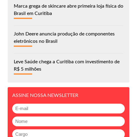
Marca grega de skincare abre primeira loja física do
Brasil em Curitiba
John Deere anuncia produção de componentes
eletrônicos no Brasil
Leve Saúde chega a Curitiba com investimento de
R$ 5 milhões
ASSINE NOSSA NEWSLETTER