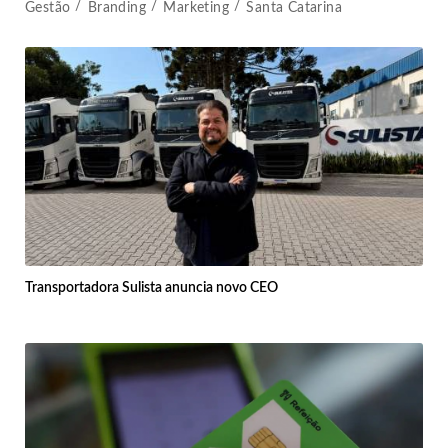
Gestão
Branding
Marketing
Santa Catarina
Transportadora Sulista anuncia novo CEO