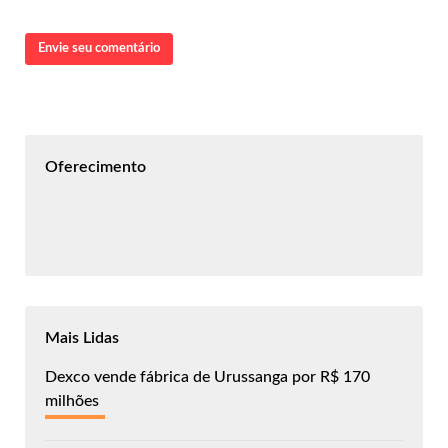
Envie seu comentário
Oferecimento
Mais Lidas
Dexco vende fábrica de Urussanga por R$ 170
milhões