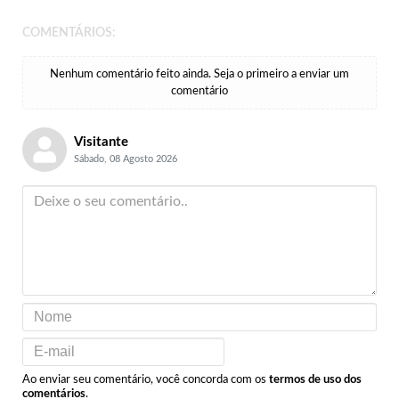
COMENTÁRIOS:
Nenhum comentário feito ainda. Seja o primeiro a enviar um
comentário
Visitante
Sábado, 08 Agosto 2026
Ao enviar seu comentário, você concorda com os
termos de uso dos
comentários
.