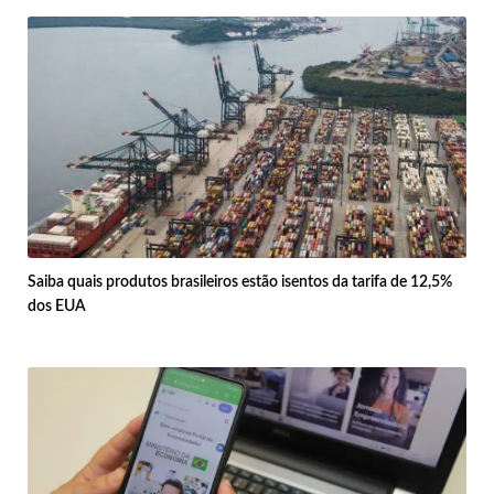
Saiba quais produtos brasileiros estão isentos da tarifa de 12,5%
dos EUA