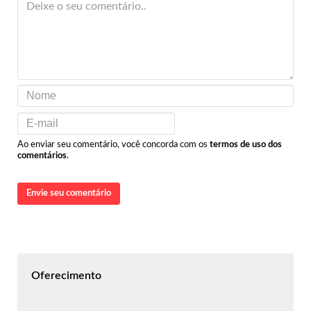
Ao enviar seu comentário, você concorda com os
termos de uso dos
comentários
.
Envie seu comentário
Oferecimento