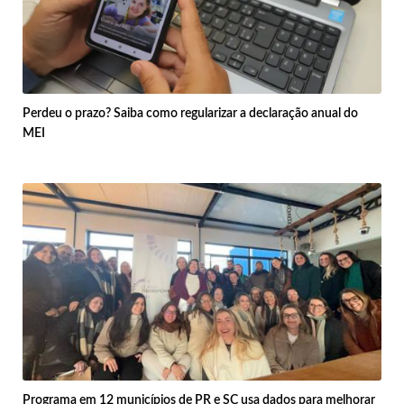
Perdeu o prazo? Saiba como regularizar a declaração anual do
MEI
Programa em 12 municípios de PR e SC usa dados para melhorar