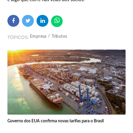
Empresa
Tributos
TÓPICOS
Governo dos EUA confirma novas tarifas para o Brasil