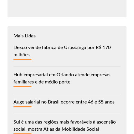
Mais Lidas
Dexco vende fábrica de Urussanga por R$ 170
milhões
Hub empresarial em Orlando atende empresas
familiares e de médio porte
Auge salarial no Brasil ocorre entre 46 e 55 anos
Sul é uma das regiões mais favoráveis à ascensão
social, mostra Atlas da Mobilidade Social