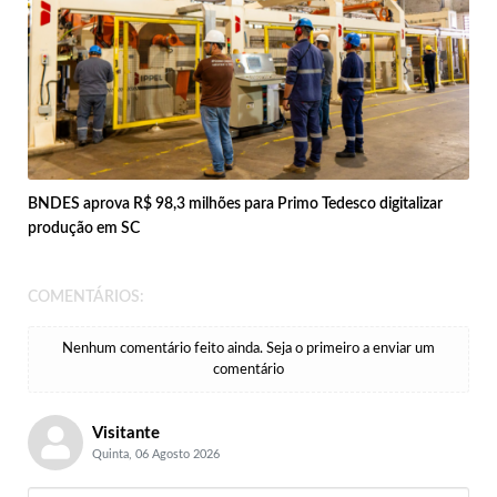
BNDES aprova R$ 98,3 milhões para Primo Tedesco digitalizar
produção em SC
COMENTÁRIOS:
Nenhum comentário feito ainda. Seja o primeiro a enviar um
comentário
Visitante
Quinta, 06 Agosto 2026