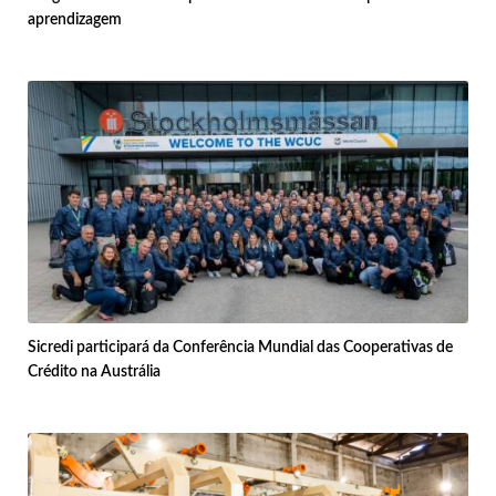
aprendizagem
Sicredi participará da Conferência Mundial das Cooperativas de
Crédito na Austrália