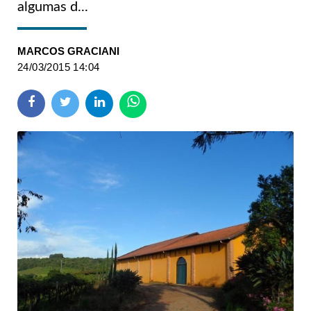
algumas d...
MARCOS GRACIANI
24/03/2015 14:04