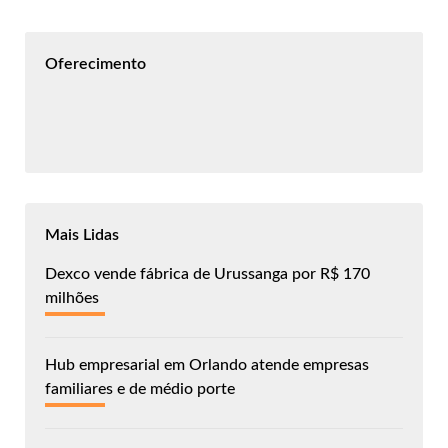
Oferecimento
Mais Lidas
Dexco vende fábrica de Urussanga por R$ 170
milhões
Hub empresarial em Orlando atende empresas
familiares e de médio porte