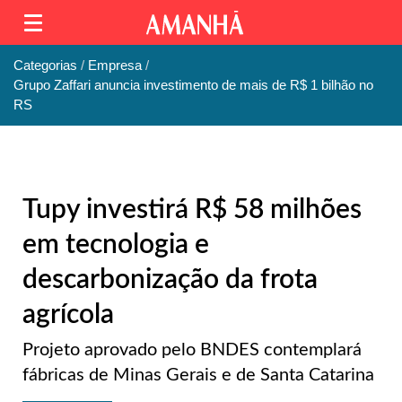
Categorias
Empresa
Grupo Zaffari anuncia investimento de mais de R$ 1 bilhão no
RS
​Tupy investirá R$ 58 milhões
em tecnologia e
descarbonização da frota
agrícola
Projeto aprovado pelo BNDES contemplará
fábricas de Minas Gerais e de Santa Catarina