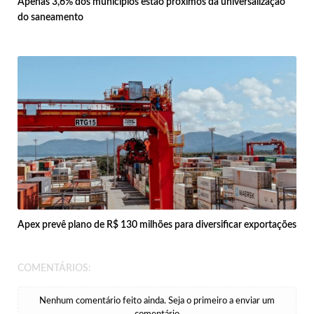
Apenas 3,6% dos municípios estão próximos da universalização
do saneamento
Apex prevê plano de R$ 130 milhões para diversificar exportações
COMENTÁRIOS:
Nenhum comentário feito ainda. Seja o primeiro a enviar um