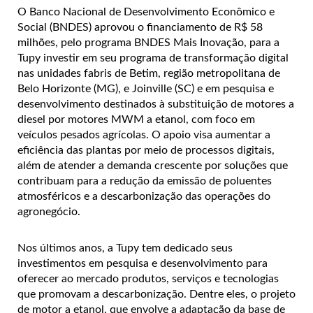
O Banco Nacional de Desenvolvimento Econômico e
Social (BNDES) aprovou o financiamento de R$ 58
milhões, pelo programa BNDES Mais Inovação, para a
Tupy investir em seu programa de transformação digital
nas unidades fabris de Betim, região metropolitana de
Belo Horizonte (MG), e Joinville (SC) e em pesquisa e
desenvolvimento destinados à substituição de motores a
diesel por motores MWM a etanol, com foco em
veículos pesados agrícolas. O apoio visa aumentar a
eficiência das plantas por meio de processos digitais,
além de atender a demanda crescente por soluções que
contribuam para a redução da emissão de poluentes
atmosféricos e a descarbonização das operações do
agronegócio.
Nos últimos anos, a Tupy tem dedicado seus
investimentos em pesquisa e desenvolvimento para
oferecer ao mercado produtos, serviços e tecnologias
que promovam a descarbonização. Dentre eles, o projeto
de motor a etanol, que envolve a adaptação da base de