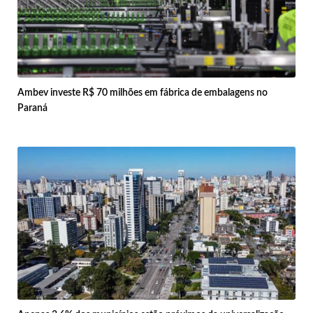
Ambev investe R$ 70 milhões em fábrica de embalagens no
Paraná