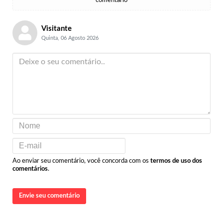
comentário
Visitante
Quinta, 06 Agosto 2026
Ao enviar seu comentário, você concorda com os
termos de uso dos
comentários
.
Envie seu comentário