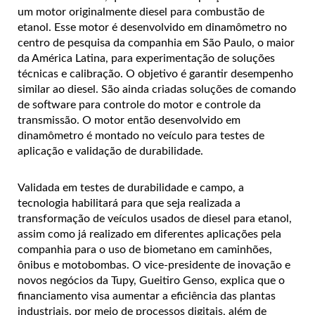
um motor originalmente diesel para combustão de
etanol. Esse motor é desenvolvido em dinamômetro no
centro de pesquisa da companhia em São Paulo, o maior
da América Latina, para experimentação de soluções
técnicas e calibração. O objetivo é garantir desempenho
similar ao diesel. São ainda criadas soluções de comando
de software para controle do motor e controle da
transmissão. O motor então desenvolvido em
dinamômetro é montado no veículo para testes de
aplicação e validação de durabilidade.
Validada em testes de durabilidade e campo, a
tecnologia habilitará para que seja realizada a
transformação de veículos usados de diesel para etanol,
assim como já realizado em diferentes aplicações pela
companhia para o uso de biometano em caminhões,
ônibus e motobombas. O vice-presidente de inovação e
novos negócios da Tupy, Gueitiro Genso, explica que o
financiamento visa aumentar a eficiência das plantas
industriais, por meio de processos digitais, além de