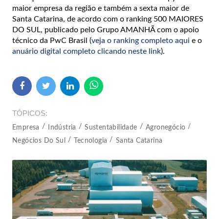
maior empresa da região e também a sexta maior de
Santa Catarina, de acordo com o ranking 500 MAIORES
DO SUL, publicado pelo Grupo AMANHÃ com o apoio
técnico da PwC Brasil (
veja o ranking completo aqui
e o
anuário digital completo clicando neste link
).
TÓPICOS
Empresa
Indústria
Sustentabilidade
Agronegócio
Negócios Do Sul
Tecnologia
Santa Catarina