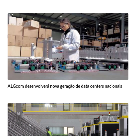
ALGcom desenvolverá nova geração de data centers nacionais