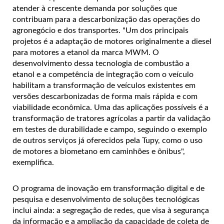
atender à crescente demanda por soluções que
contribuam para a descarbonização das operações do
agronegócio e dos transportes. "Um dos principais
projetos é a adaptação de motores originalmente a diesel
para motores a etanol da marca MWM. O
desenvolvimento dessa tecnologia de combustão a
etanol e a competência de integração com o veículo
habilitam a transformação de veículos existentes em
versões descarbonizadas de forma mais rápida e com
viabilidade econômica. Uma das aplicações possíveis é a
transformação de tratores agrícolas a partir da validação
em testes de durabilidade e campo, seguindo o exemplo
de outros serviços já oferecidos pela Tupy, como o uso
de motores a biometano em caminhões e ônibus",
exemplifica.
O programa de inovação em transformação digital e de
pesquisa e desenvolvimento de soluções tecnológicas
inclui ainda: a segregação de redes, que visa à segurança
da informação e a ampliação da capacidade de coleta de