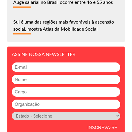
Auge salarial no Brasil ocorre entre 46 e 55 anos
Sul é uma das regiões mais favoráveis à ascensão
social, mostra Atlas da Mobilidade Social
ASSINE NOSSA NEWSLETTER