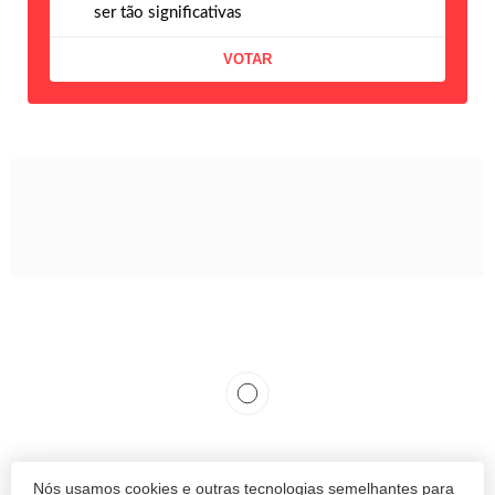
ser tão significativas
Nós usamos cookies e outras tecnologias semelhantes para