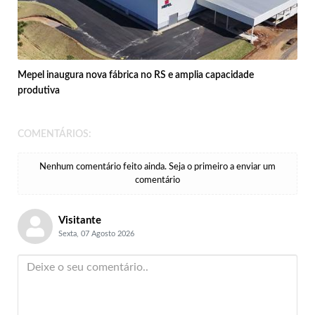
Mepel inaugura nova fábrica no RS e amplia capacidade
produtiva
COMENTÁRIOS:
Nenhum comentário feito ainda. Seja o primeiro a enviar um
comentário
Visitante
Sexta, 07 Agosto 2026