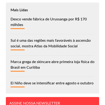
Mais Lidas
Dexco vende fábrica de Urussanga por R$ 170
milhões
Sul é uma das regiões mais favoráveis à ascensão
social, mostra Atlas da Mobilidade Social
Marca grega de skincare abre primeira loja física do
Brasil em Curitiba
El Niño deve se intensificar entre agosto e outubro
ASSINE NOSSA NEWSLETTER