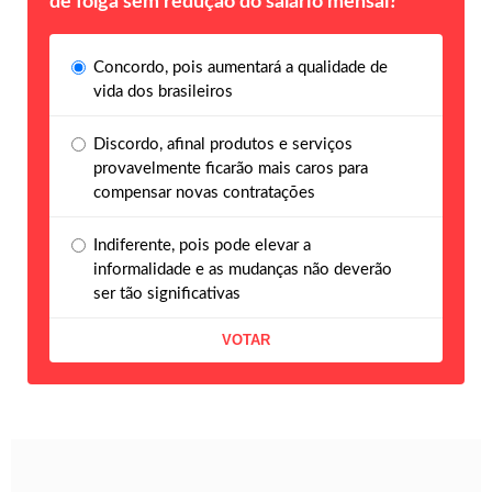
de folga sem redução do salário mensal?
Concordo, pois aumentará a qualidade de
vida dos brasileiros
Discordo, afinal produtos e serviços
provavelmente ficarão mais caros para
compensar novas contratações
Indiferente, pois pode elevar a
informalidade e as mudanças não deverão
ser tão significativas