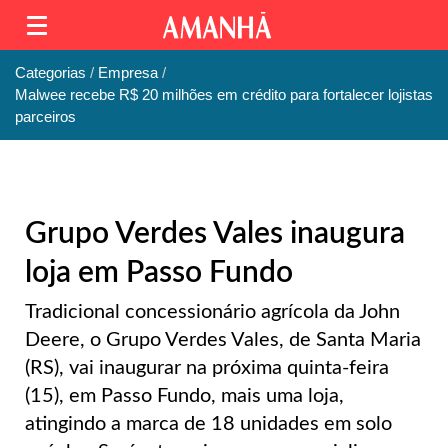
Categorias
Empresa
Malwee recebe R$ 20 milhões em crédito para fortalecer lojistas
parceiros
Grupo Verdes Vales inaugura
loja em Passo Fundo
Tradicional concessionário agrícola da John
Deere, o Grupo Verdes Vales, de Santa Maria
(RS), vai inaugurar na próxima quinta-feira
(15), em Passo Fundo, mais uma loja,
atingindo a marca de 18 unidades em solo