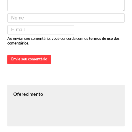
Ao enviar seu comentário, você concorda com os
termos de uso dos
comentários
.
Envie seu comentário
Oferecimento