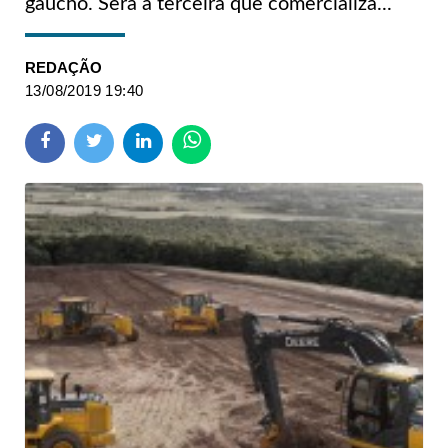
gaúcho. Será a terceira que comercializa...
REDAÇÃO
13/08/2019 19:40