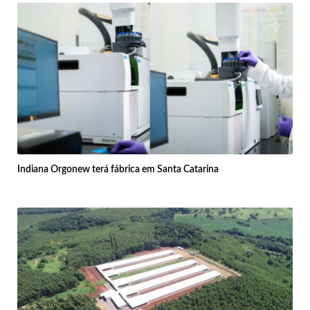
Indiana Orgonew terá fábrica em Santa Catarina