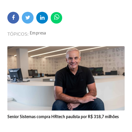
Empresa
TÓPICOS
Senior Sistemas compra HRtech paulista por R$ 318,7 milhões