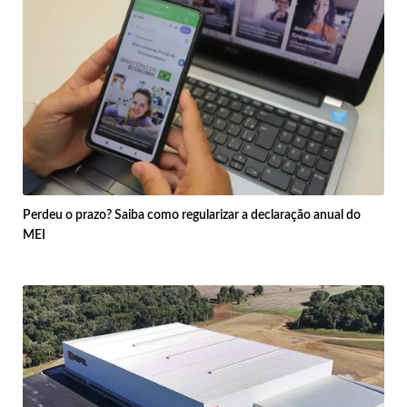
Perdeu o prazo? Saiba como regularizar a declaração anual do
MEI