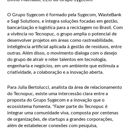
O Grupo Sygecom é formado pela Sygecom, WasteBank
e Sagi Solutions, e integra soluções focadas em gestão,
bancarização e logística para a reciclagem no Brasil. Com
a vivência no Tecnopuc, o grupo amplia o potencial de
desenvolver projetos em áreas como rastreabilidade,
inteligência artificial aplicada à gestão de resíduos, entre
outras. Além disso, o movimento dialoga com o desejo
do grupo de atrair e reter talentos em tecnologia,
engenharia e negócios, em um ambiente que estimula a
criatividade, a colaboração e a inovação aberta.
Para Julia Bertolucci, analista da área de relacionamento
do Tecnopuc, existe uma intercessão clara entre a
proposta do Grupo Sygecom e a inovação que o
ecossistema fomenta. "Fazer parte do Tecnopuc é
integrar uma comunidade viva, composta por centenas
de organizações, de startups a grandes corporações,
além de estabelecer conexões com pesquisa,