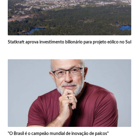
Statkraft aprova investimento bilionário para projeto eólico no Sul
"O Brasil é o campeão mundial de inovação de palcos"