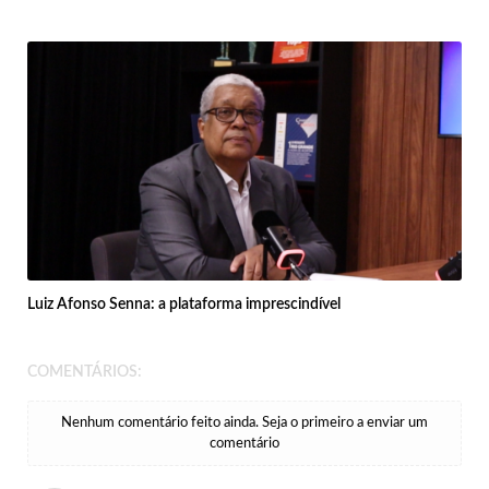
Luiz Afonso Senna: a plataforma imprescindível
COMENTÁRIOS:
Nenhum comentário feito ainda. Seja o primeiro a enviar um
comentário