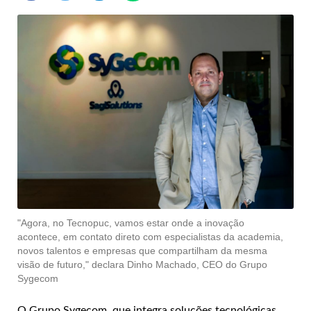
"Agora, no Tecnopuc, vamos estar onde a inovação
acontece, em contato direto com especialistas da academia,
novos talentos e empresas que compartilham da mesma
visão de futuro," declara Dinho Machado, CEO do Grupo
Sygecom
O Grupo Sygecom, que integra soluções tecnológicas