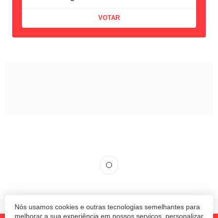
Nós usamos cookies e outras tecnologias semelhantes para
melhorar a sua experiência em nossos serviços, personalizar