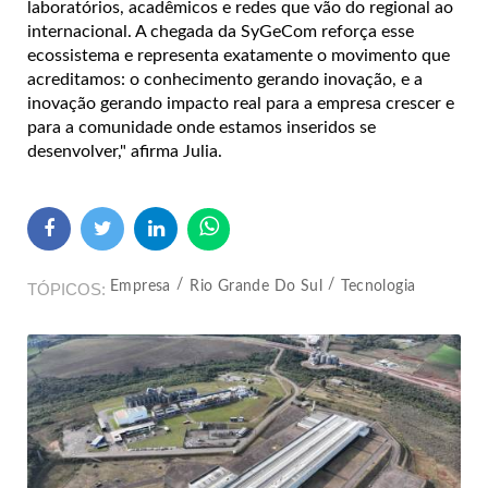
laboratórios, acadêmicos e redes que vão do regional ao
internacional. A chegada da SyGeCom reforça esse
ecossistema e representa exatamente o movimento que
acreditamos: o conhecimento gerando inovação, e a
inovação gerando impacto real para a empresa crescer e
para a comunidade onde estamos inseridos se
desenvolver," afirma Julia.
Empresa
Rio Grande Do Sul
Tecnologia
TÓPICOS