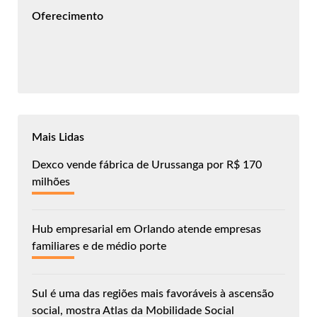
Oferecimento
Mais Lidas
Dexco vende fábrica de Urussanga por R$ 170
milhões
Hub empresarial em Orlando atende empresas
familiares e de médio porte
Sul é uma das regiões mais favoráveis à ascensão
social, mostra Atlas da Mobilidade Social