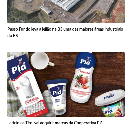
Passo Fundo leva a leilão na B3 uma das maiores áreas industriais
do RS
Laticínios Tirol vai adquirir marcas da Cooperativa Piá