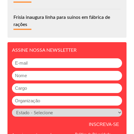
Frísia inaugura linha para suínos em fábrica de
rações
ASSINE NOSSA NEWSLETTER