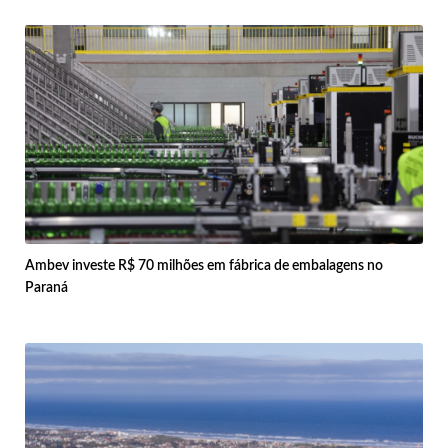
Ambev investe R$ 70 milhões em fábrica de embalagens no
Paraná