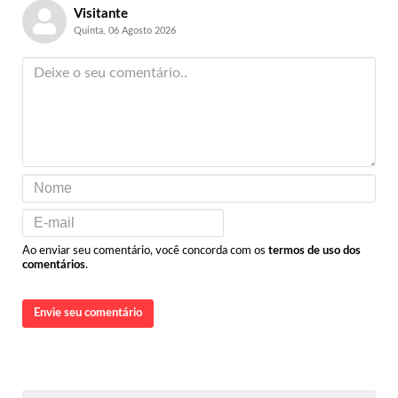
Visitante
Quinta, 06 Agosto 2026
Ao enviar seu comentário, você concorda com os
termos de uso dos
comentários
.
Envie seu comentário