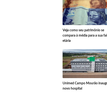
Veja como seu patrimônio se
compara à média para a sua fa
etária
Unimed Campo Mourão inaug
novo hospital