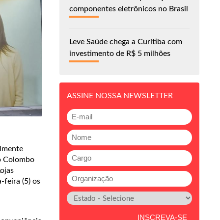
componentes eletrônicos no Brasil
Leve Saúde chega a Curitiba com
investimento de R$ 5 milhões
ASSINE NOSSA NEWSLETTER
almente
ro Colombo
ojas
feira (5) os