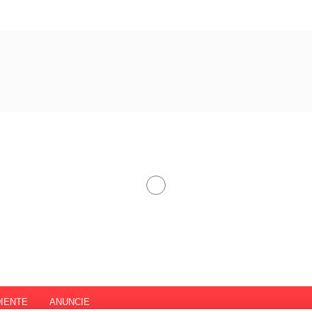
IENTE
ANUNCIE