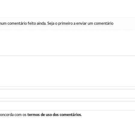
um comentário feito ainda. Seja o primeiro a enviar um comentário
 concorda com os
termos de uso dos comentários
.