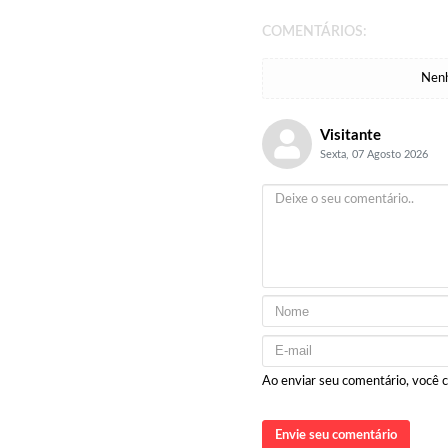
COMENTÁRIOS:
Nenh
Visitante
Sexta, 07 Agosto 2026
Ao enviar seu comentário, você
Envie seu comentário