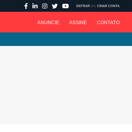
ou
ENTRAR
CRIAR CONTA
ANUNCIE
ASSINE
CONTATO