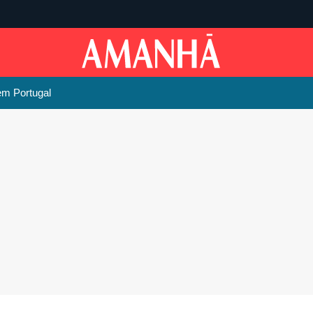
em Portugal