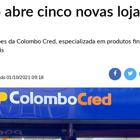
abre cinco novas loj
es da Colombo Cred, especializada em produtos fin
is
ado
01/10/2021 09:18