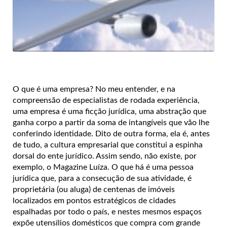
O que é uma empresa? No meu entender, e na
compreensão de especialistas de rodada experiência,
uma empresa é uma ficção jurídica, uma abstração que
ganha corpo a partir da soma de intangíveis que vão lhe
conferindo identidade. Dito de outra forma, ela é, antes
de tudo, a cultura empresarial que constitui a espinha
dorsal do ente jurídico. Assim sendo, não existe, por
exemplo, o Magazine Luíza. O que há é uma pessoa
jurídica que, para a consecução de sua atividade, é
proprietária (ou aluga) de centenas de imóveis
localizados em pontos estratégicos de cidades
espalhadas por todo o país, e nestes mesmos espaços
expõe utensílios domésticos que compra com grande