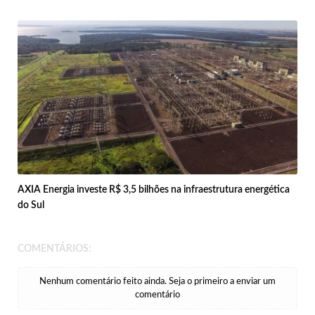
AXIA Energia investe R$ 3,5 bilhões na infraestrutura energética
do Sul
COMENTÁRIOS:
Nenhum comentário feito ainda. Seja o primeiro a enviar um
comentário