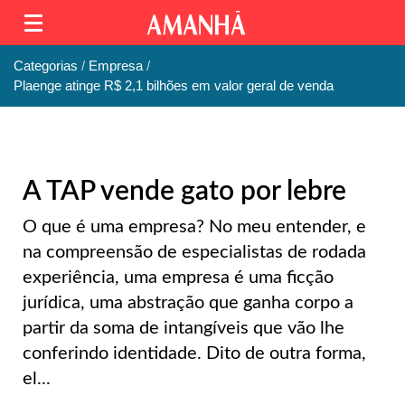
Categorias
Empresa
Plaenge atinge R$ 2,1 bilhões em valor geral de venda
A TAP vende gato por lebre
O que é uma empresa? No meu entender, e
na compreensão de especialistas de rodada
experiência, uma empresa é uma ficção
jurídica, uma abstração que ganha corpo a
partir da soma de intangíveis que vão lhe
conferindo identidade. Dito de outra forma,
el...