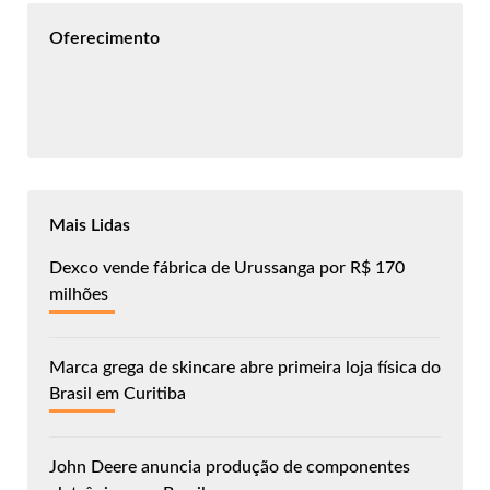
Oferecimento
Mais Lidas
Dexco vende fábrica de Urussanga por R$ 170
milhões
Marca grega de skincare abre primeira loja física do
Brasil em Curitiba
John Deere anuncia produção de componentes