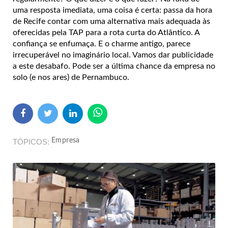
uma resposta imediata, uma coisa é certa: passa da hora
de Recife contar com uma alternativa mais adequada às
oferecidas pela TAP para a rota curta do Atlântico. A
confiança se enfumaça. E o charme antigo, parece
irrecuperável no imaginário local. Vamos dar publicidade
a este desabafo. Pode ser a última chance da empresa no
solo (e nos ares) de Pernambuco.
Empresa
TÓPICOS