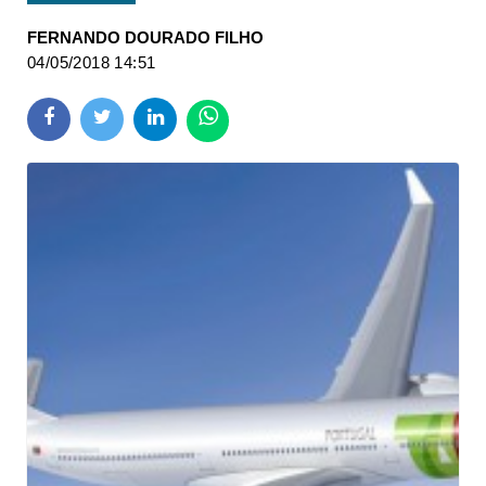
FERNANDO DOURADO FILHO
04/05/2018 14:51