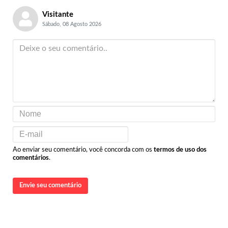
Visitante
Sábado, 08 Agosto 2026
Ao enviar seu comentário, você concorda com os
termos de uso dos
comentários
.
Envie seu comentário