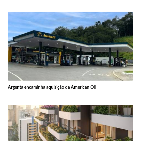
Argenta encaminha aquisição da American Oil