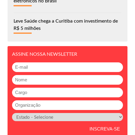
eletrônicos no Brasil
Leve Saúde chega a Curitiba com investimento de
R$ 5 milhões
ASSINE NOSSA NEWSLETTER