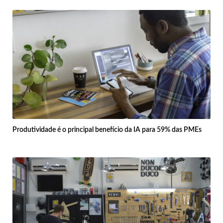
Produtividade é o principal benefício da IA para 59% das PMEs