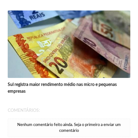
Sul registra maior rendimento médio nas micro e pequenas
empresas
COMENTÁRIOS:
Nenhum comentário feito ainda. Seja o primeiro a enviar um
comentário