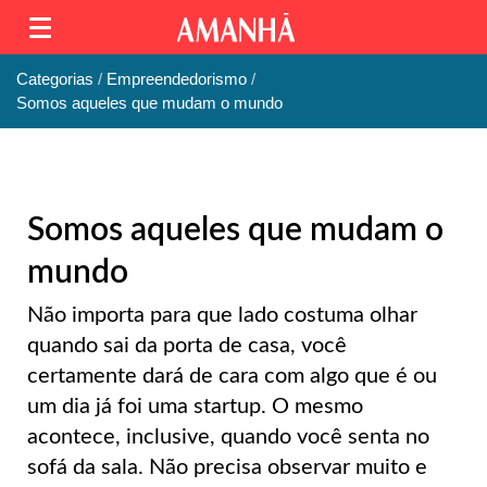
Categorias
Empreendedorismo
Somos aqueles que mudam o mundo
Somos aqueles que mudam o
mundo
Não importa para que lado costuma olhar
quando sai da porta de casa, você
certamente dará de cara com algo que é ou
um dia já foi uma startup. O mesmo
acontece, inclusive, quando você senta no
sofá da sala. Não precisa observar muito e