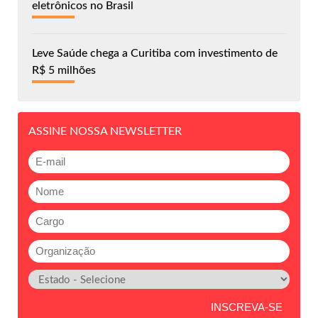
eletrônicos no Brasil
Leve Saúde chega a Curitiba com investimento de
R$ 5 milhões
ASSINE NOSSA NEWSLETTER