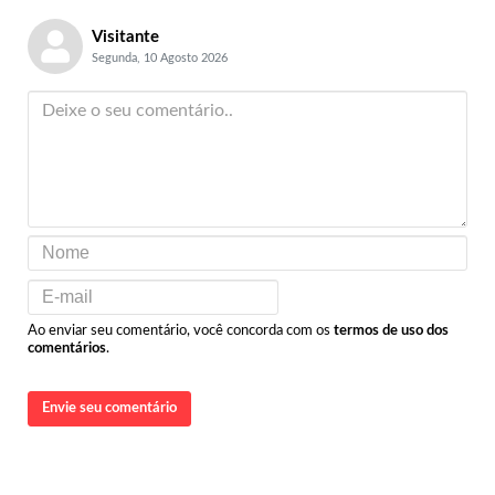
Visitante
Segunda, 10 Agosto 2026
Ao enviar seu comentário, você concorda com os
termos de uso dos
comentários
.
Envie seu comentário