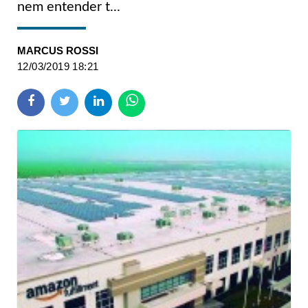
nem entender t...
MARCUS ROSSI
12/03/2019 18:21