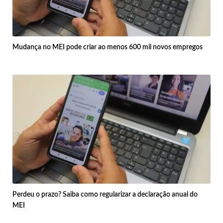
Mudança no MEI pode criar ao menos 600 mil novos empregos
Perdeu o prazo? Saiba como regularizar a declaração anual do
MEI