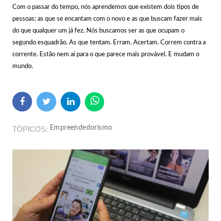
Com o passar do tempo, nós aprendemos que existem dois tipos de
pessoas: as que se encantam com o novo e as que buscam fazer mais
do que qualquer um já fez. Nós buscamos ser as que ocupam o
segundo esquadrão. As que tentam. Erram. Acertam. Correm contra a
corrente. Estão nem aí para o que parece mais provável. E mudam o
mundo.
Empreendedorismo
TÓPICOS