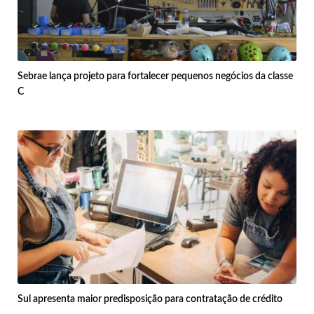
Sebrae lança projeto para fortalecer pequenos negócios da classe
C
Sul apresenta maior predisposição para contratação de crédito