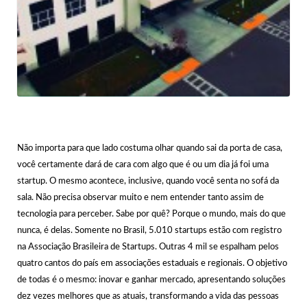
Não importa para que lado costuma olhar quando sai da porta de casa,
você certamente dará de cara com algo que é ou um dia já foi uma
startup. O mesmo acontece, inclusive, quando você senta no sofá da
sala. Não precisa observar muito e nem entender tanto assim de
tecnologia para perceber. Sabe por quê? Porque o mundo, mais do que
nunca, é delas. Somente no Brasil, 5.010 startups estão com registro
na Associação Brasileira de Startups. Outras 4 mil se espalham pelos
quatro cantos do país em associações estaduais e regionais. O objetivo
de todas é o mesmo: inovar e ganhar mercado, apresentando soluções
dez vezes melhores que as atuais, transformando a vida das pessoas