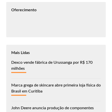
Oferecimento
Mais Lidas
Dexco vende fábrica de Urussanga por R$ 170
milhões
Marca grega de skincare abre primeira loja física do
Brasil em Curitiba
John Deere anuncia produção de componentes