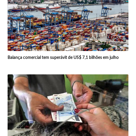
Balança comercial tem superávit de US$ 7,1 bilhões em julho