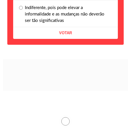
Indiferente, pois pode elevar a
informalidade e as mudanças não deverão
ser tão significativas