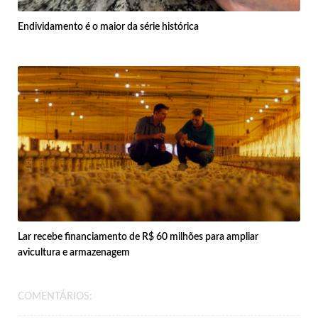
Endividamento é o maior da série histórica
Lar recebe financiamento de R$ 60 milhões para ampliar
avicultura e armazenagem
COMENTÁRIOS: