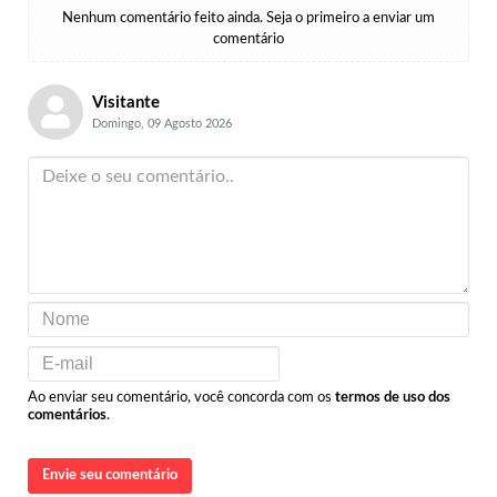
Nenhum comentário feito ainda. Seja o primeiro a enviar um
comentário
Visitante
Domingo, 09 Agosto 2026
Ao enviar seu comentário, você concorda com os
termos de uso dos
comentários
.
Envie seu comentário