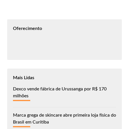
Oferecimento
Mais Lidas
Dexco vende fábrica de Urussanga por R$ 170
milhões
Marca grega de skincare abre primeira loja física do
Brasil em Curitiba