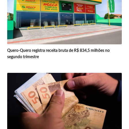
Quero-Quero registra receita bruta de R$ 834,5 milhões no
segundo trimestre