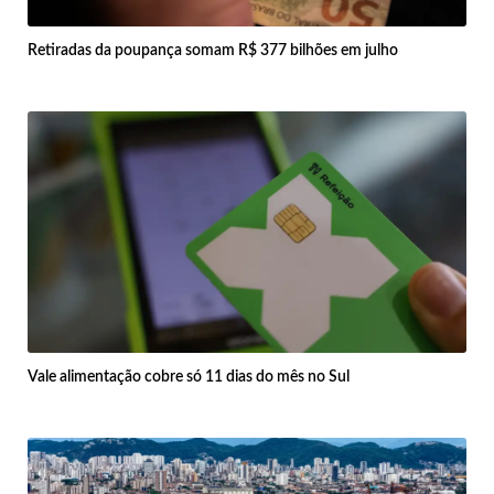
Retiradas da poupança somam R$ 377 bilhões em julho
Vale alimentação cobre só 11 dias do mês no Sul