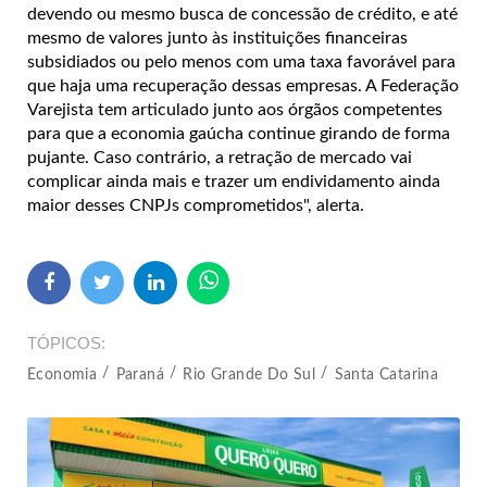
devendo ou mesmo busca de concessão de crédito, e até
mesmo de valores junto às instituições financeiras
subsidiados ou pelo menos com uma taxa favorável para
que haja uma recuperação dessas empresas. A Federação
Varejista tem articulado junto aos órgãos competentes
para que a economia gaúcha continue girando de forma
pujante. Caso contrário, a retração de mercado vai
complicar ainda mais e trazer um endividamento ainda
maior desses CNPJs comprometidos", alerta.
TÓPICOS
Economia
Paraná
Rio Grande Do Sul
Santa Catarina