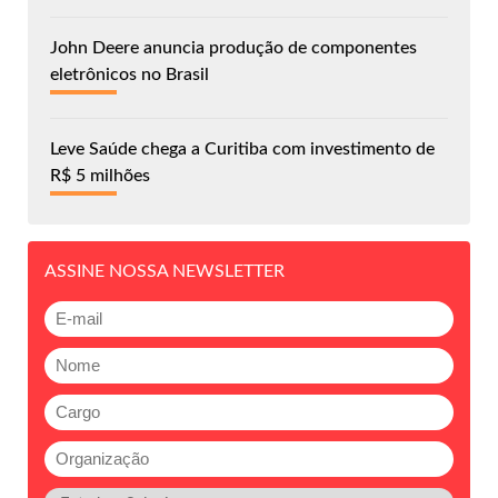
John Deere anuncia produção de componentes
eletrônicos no Brasil
Leve Saúde chega a Curitiba com investimento de
R$ 5 milhões
ASSINE NOSSA NEWSLETTER