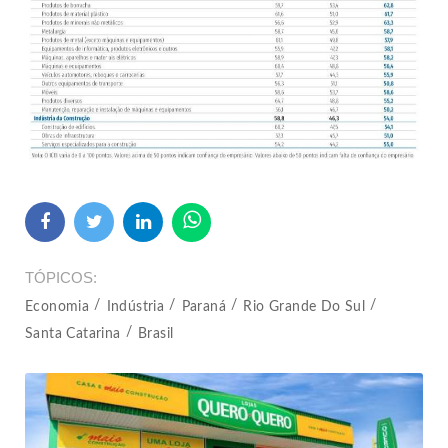
TÓPICOS
Economia
Indústria
Paraná
Rio Grande Do Sul
Santa Catarina
Brasil