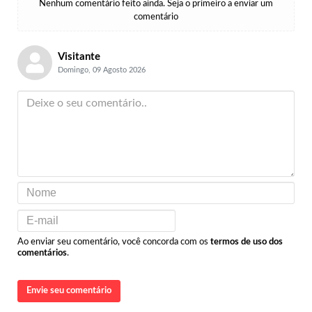
Nenhum comentário feito ainda. Seja o primeiro a enviar um
comentário
Visitante
Domingo, 09 Agosto 2026
Ao enviar seu comentário, você concorda com os
termos de uso dos
comentários
.
Envie seu comentário