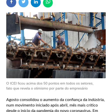
O ICEI ficou acima dos 50 pontos em todos os setores,
fato que revela o otimismo por parte do empresário
Agosto consolidou o aumento da confiança da indústria,
num movimento iniciado após abril, mês mais crítico
desde o início da pandemia do novo coronavírus. Em