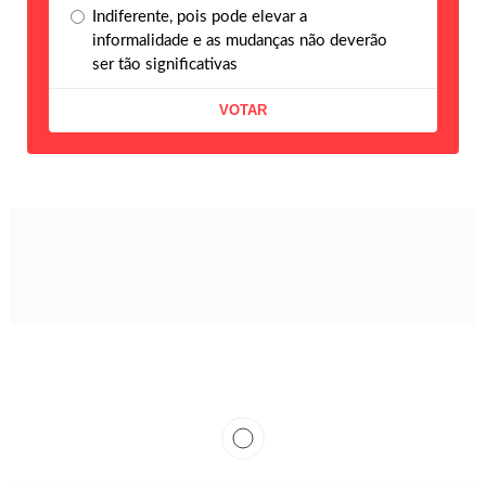
Indiferente, pois pode elevar a
informalidade e as mudanças não deverão
ser tão significativas