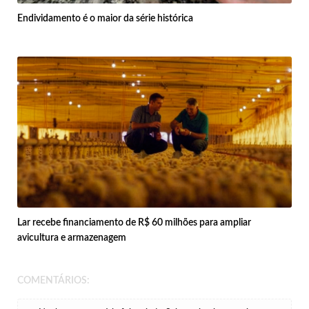
Endividamento é o maior da série histórica
Lar recebe financiamento de R$ 60 milhões para ampliar
avicultura e armazenagem
COMENTÁRIOS: