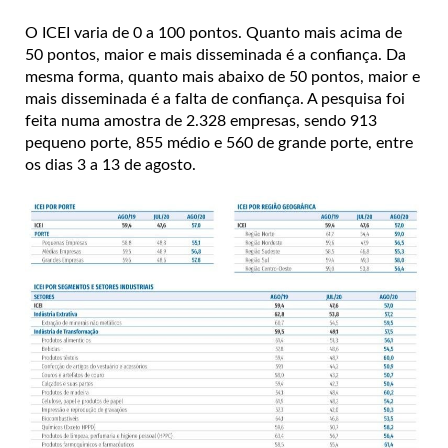
O ICEI varia de 0 a 100 pontos. Quanto mais acima de
50 pontos, maior e mais disseminada é a confiança. Da
mesma forma, quanto mais abaixo de 50 pontos, maior e
mais disseminada é a falta de confiança. A pesquisa foi
feita numa amostra de 2.328 empresas, sendo 913
pequeno porte, 855 médio e 560 de grande porte, entre
os dias 3 a 13 de agosto.