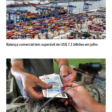
Balança comercial tem superávit de US$ 7,1 bilhões em julho