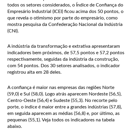
todos os setores considerados, o Índice de Confiança do
Empresário Industrial (ICEI) ficou acima dos 50 pontos, o
que revela o otimismo por parte do empresário, como
mostra pesquisa da Confederação Nacional da Indústria
(CNI).
A indústria da transformação e extrativa apresentaram
indicadores bem próximos, de 57,5 pontos e 57,2 pontos
respectivamente, seguidas da indústria da construção,
com 54 pontos. Dos 30 setores analisados, o indicador
registrou alta em 28 deles.
A confiança é maior nas empresas das regiões Norte
(59,0) e Sul (58,0). Logo atrás aparecem Nordeste (56,5),
Centro-Oeste (56,4) e Sudeste (55,3). No recorte pelo
porte, o índice é maior entre a grandes indústrias (57,8),
em seguida aparecem as médias (56,8) e, por último, as
pequenas (55,1). Veja todos os indicadores na tabela
abaixo.