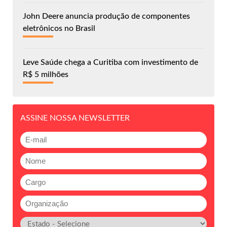
John Deere anuncia produção de componentes
eletrônicos no Brasil
Leve Saúde chega a Curitiba com investimento de
R$ 5 milhões
ASSINE NOSSA NEWSLETTER