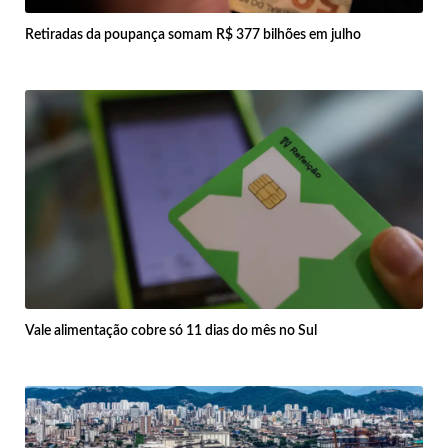
Retiradas da poupança somam R$ 377 bilhões em julho
Vale alimentação cobre só 11 dias do mês no Sul