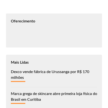
Oferecimento
Mais Lidas
Dexco vende fábrica de Urussanga por R$ 170
milhões
Marca grega de skincare abre primeira loja física do
Brasil em Curitiba