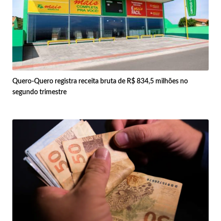
Quero-Quero registra receita bruta de R$ 834,5 milhões no
segundo trimestre