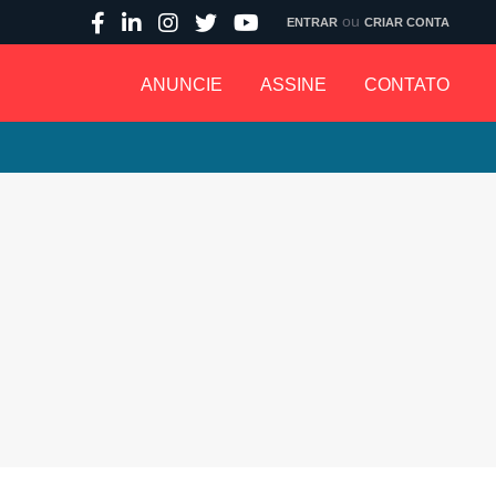
ou
ENTRAR
CRIAR CONTA
ANUNCIE
ASSINE
CONTATO