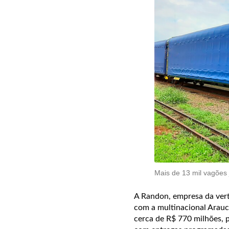
Mais de 13 mil vagões
A Randon, empresa da vert
com a multinacional Arauc
cerca de R$ 770 milhões, 