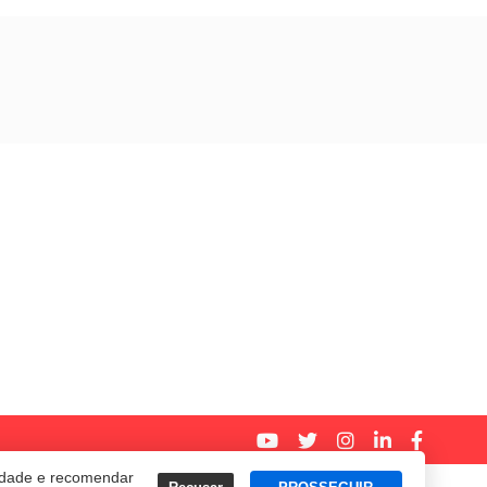
cidade e recomendar