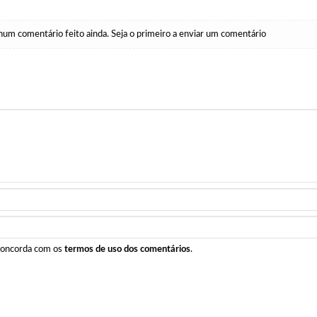
um comentário feito ainda. Seja o primeiro a enviar um comentário
 concorda com os
termos de uso dos comentários
.