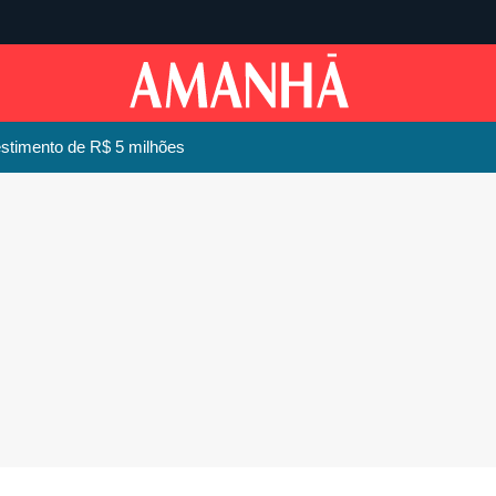
stimento de R$ 5 milhões