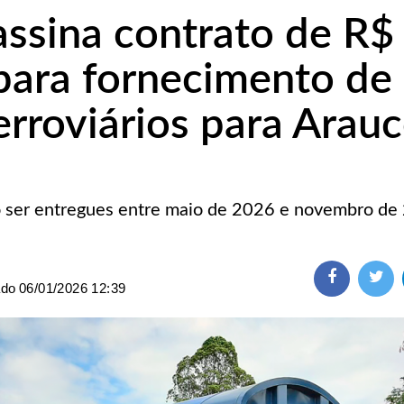
ssina contrato de R$
para fornecimento de
erroviários para Arau
 ser entregues entre maio de 2026 e novembro de
ado
06/01/2026 12:39