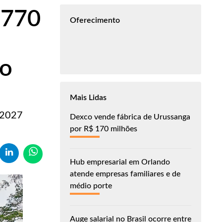
 770
Oferecimento
co
Mais Lidas
 2027
Dexco vende fábrica de Urussanga
por R$ 170 milhões
Hub empresarial em Orlando
atende empresas familiares e de
médio porte
Auge salarial no Brasil ocorre entre