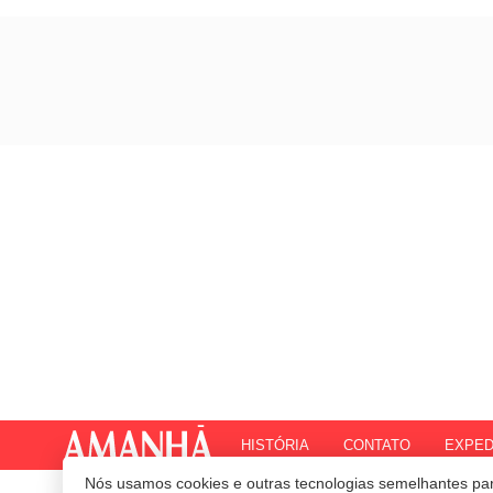
HISTÓRIA
CONTATO
EXPED
Nós usamos cookies e outras tecnologias semelhantes par