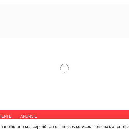
IENTE
ANUNCIE
a melhorar a sua experiência em nossos serviços, personalizar publi