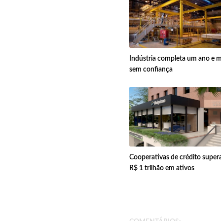
Indústria completa um ano e 
sem confiança
Cooperativas de crédito supe
R$ 1 trilhão em ativos