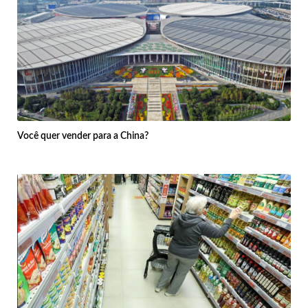
Você quer vender para a China?