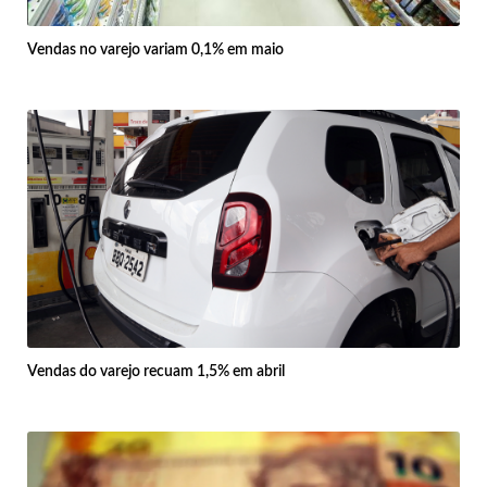
Vendas no varejo variam 0,1% em maio
Vendas do varejo recuam 1,5% em abril