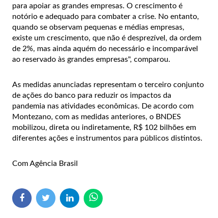
para apoiar as grandes empresas. O crescimento é
notório e adequado para combater a crise. No entanto,
quando se observam pequenas e médias empresas,
existe um crescimento, que não é desprezível, da ordem
de 2%, mas ainda aquém do necessário e incomparável
ao reservado às grandes empresas", comparou.
As medidas anunciadas representam o terceiro conjunto
de ações do banco para reduzir os impactos da
pandemia nas atividades econômicas. De acordo com
Montezano, com as medidas anteriores, o BNDES
mobilizou, direta ou indiretamente, R$ 102 bilhões em
diferentes ações e instrumentos para públicos distintos.
Com Agência Brasil