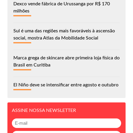
Dexco vende fábrica de Urussanga por R$ 170
milhões
Sul é uma das regiões mais favoráveis à ascensão
social, mostra Atlas da Mobilidade Social
Marca grega de skincare abre primeira loja física do
Brasil em Curitiba
El Niño deve se intensificar entre agosto e outubro
ASSINE NOSSA NEWSLETTER