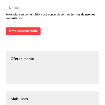
Ao enviar seu comentário, você concorda com os
termos de uso dos
comentários
.
Envie seu comentário
Oferecimento
Mais Lidas