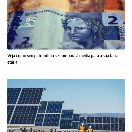
Veja como seu patrimônio se compara à média para a sua faixa
etária