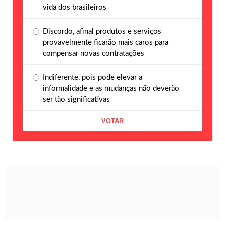
vida dos brasileiros
Discordo, afinal produtos e serviços
provavelmente ficarão mais caros para
compensar novas contratações
Indiferente, pois pode elevar a
informalidade e as mudanças não deverão
ser tão significativas