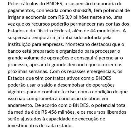
Pelos cálculos do BNDES, a suspensão temporária de
pagamentos, conhecida como
standstill
, tem potencial de
irrigar a economia com R$ 3,9 bilhões neste ano, uma
vez que os recursos poderão permanecer nas contas dos
Estados e do Distrito Federal, além de 44 municípios. A
suspensão temporária já tinha sido adotada pela
instituição para empresas. Montezano destacou que o
banco está preparado e organizado para processar o
grande volume de operações e conseguirá gerenciar o
processo, apesar da grande demanda que ocorrer nas
próximas semanas. Com os repasses emergenciais, os
Estados que têm contratos ativos com o BNDES
poderão usar o saldo a desembolsar de operações
vigentes para o combate à crise, com a condição de que
isso não comprometa a conclusão de obras em
andamento. De acordo com o BNDES, o potencial total
da medida é de R$ 456 milhões, e os recursos liberados
serão ajustados à capacidade de execução de
investimentos de cada estado.