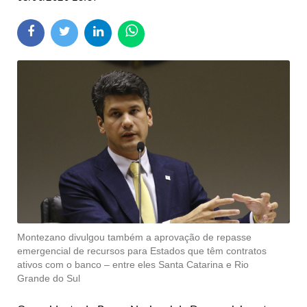
Montezano divulgou também a aprovação de repasse
emergencial de recursos para Estados que têm contratos
ativos com o banco – entre eles Santa Catarina e Rio
Grande do Sul