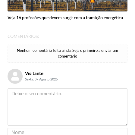
Veja 16 profissões que devem surgir com a transição energética
COMENTÁRIOS:
Nenhum comentário feito ainda. Seja o primeiro a enviar um
comentário
Visitante
Sexta, 07 Agosto 2026