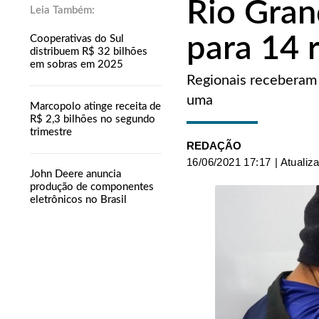
Rio Gran
para 14 
Cooperativas do Sul
distribuem R$ 32 bilhões
em sobras em 2025
Regionais receberam 
uma
Marcopolo atinge receita de
R$ 2,3 bilhões no segundo
trimestre
REDAÇÃO
16/06/2021 17:17
| Atualiz
John Deere anuncia
produção de componentes
eletrônicos no Brasil