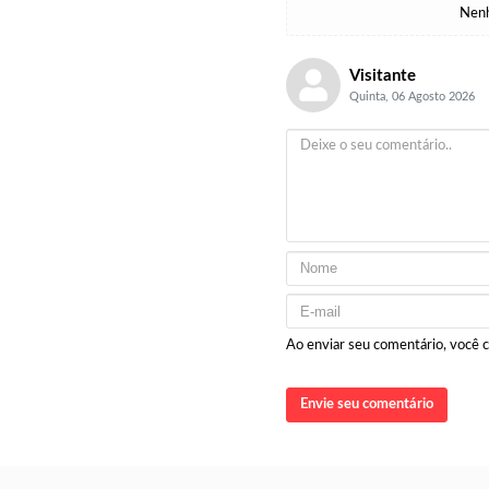
Nenh
Visitante
Quinta, 06 Agosto 2026
Ao enviar seu comentário, você
Envie seu comentário