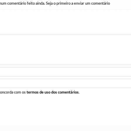
um comentário feito ainda. Seja o primeiro a enviar um comentário
 concorda com os
termos de uso dos comentários
.