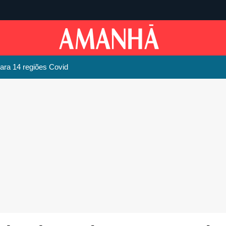
ara 14 regiões Covid