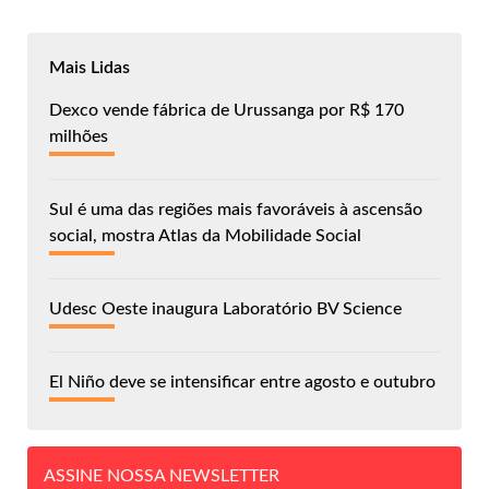
Mais Lidas
Dexco vende fábrica de Urussanga por R$ 170
milhões
Sul é uma das regiões mais favoráveis à ascensão
social, mostra Atlas da Mobilidade Social
Udesc Oeste inaugura Laboratório BV Science
El Niño deve se intensificar entre agosto e outubro
ASSINE NOSSA NEWSLETTER