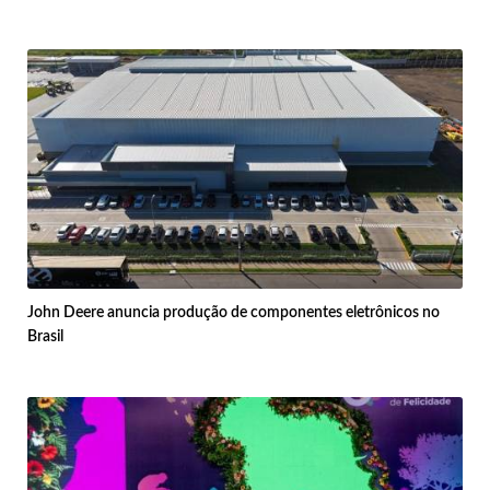
John Deere anuncia produção de componentes eletrônicos no
Brasil