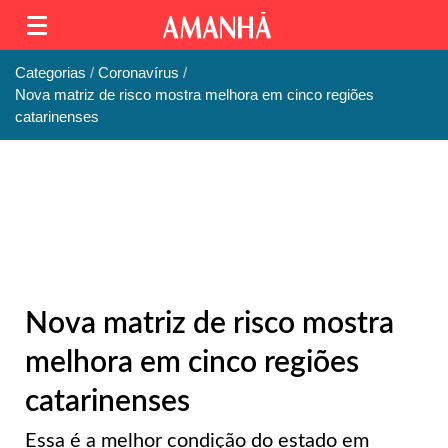
Categorias
Coronavírus
Nova matriz de risco mostra melhora em cinco regiões
catarinenses
Nova matriz de risco mostra
melhora em cinco regiões
catarinenses
Essa é a melhor condição do estado em