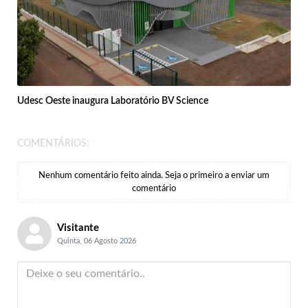
Udesc Oeste inaugura Laboratório BV Science
COMENTÁRIOS:
Nenhum comentário feito ainda. Seja o primeiro a enviar um
comentário
Visitante
Quinta, 06 Agosto 2026