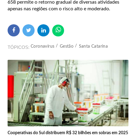
658 permite o retorno gradual de diversas atividades
apenas nas regiões com o risco alto e moderado.
Coronavírus
Gestão
Santa Catarina
TÓPICOS
Cooperativas do Sul distribuem R$ 32 bilhões em sobras em 2025