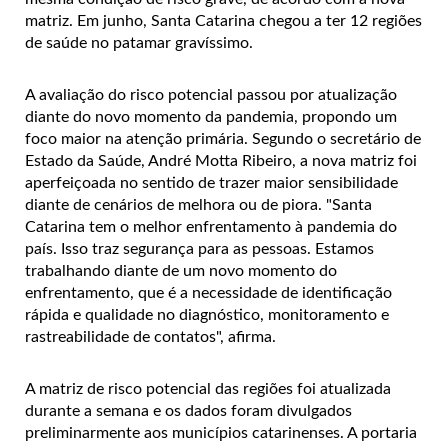
matriz. Em junho, Santa Catarina chegou a ter 12 regiões
de saúde no patamar gravíssimo.
A avaliação do risco potencial passou por atualização
diante do novo momento da pandemia, propondo um
foco maior na atenção primária. Segundo o secretário de
Estado da Saúde, André Motta Ribeiro, a nova matriz foi
aperfeiçoada no sentido de trazer maior sensibilidade
diante de cenários de melhora ou de piora. "Santa
Catarina tem o melhor enfrentamento à pandemia do
país. Isso traz segurança para as pessoas. Estamos
trabalhando diante de um novo momento do
enfrentamento, que é a necessidade de identificação
rápida e qualidade no diagnóstico, monitoramento e
rastreabilidade de contatos", afirma.
A matriz de risco potencial das regiões foi atualizada
durante a semana e os dados foram divulgados
preliminarmente aos municípios catarinenses. A portaria