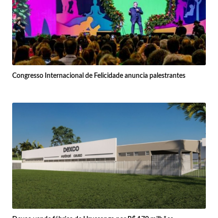
Congresso Internacional de Felicidade anuncia palestrantes