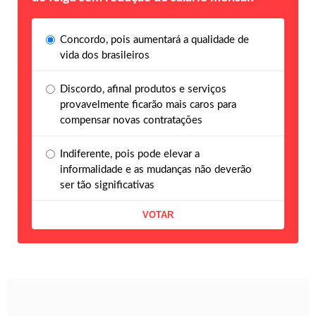
Concordo, pois aumentará a qualidade de
vida dos brasileiros
Discordo, afinal produtos e serviços
provavelmente ficarão mais caros para
compensar novas contratações
Indiferente, pois pode elevar a
informalidade e as mudanças não deverão
ser tão significativas