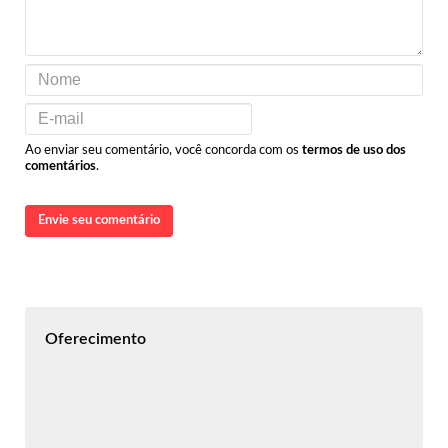
Ao enviar seu comentário, você concorda com os
termos de uso dos
comentários
.
Envie seu comentário
Oferecimento