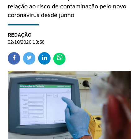
relação ao risco de contaminação pelo novo
coronavírus desde junho
REDAÇÃO
02/10/2020 13:56