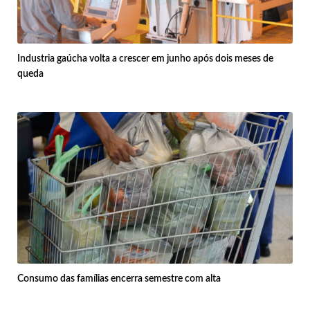
Industria gaúcha volta a crescer em junho após dois meses de
queda
Consumo das famílias encerra semestre com alta