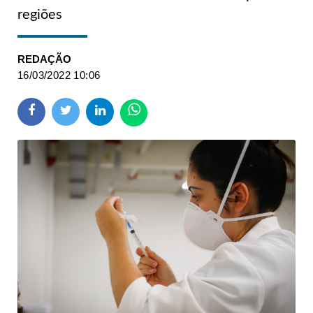
regiões
REDAÇÃO
16/03/2022 10:06