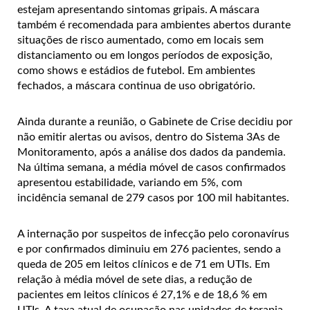
estejam apresentando sintomas gripais. A máscara
também é recomendada para ambientes abertos durante
situações de risco aumentado, como em locais sem
distanciamento ou em longos períodos de exposição,
como shows e estádios de futebol. Em ambientes
fechados, a máscara continua de uso obrigatório.
Ainda durante a reunião, o Gabinete de Crise decidiu por
não emitir alertas ou avisos, dentro do Sistema 3As de
Monitoramento, após a análise dos dados da pandemia.
Na última semana, a média móvel de casos confirmados
apresentou estabilidade, variando em 5%, com
incidência semanal de 279 casos por 100 mil habitantes.
A internação por suspeitos de infecção pelo coronavírus
e por confirmados diminuiu em 276 pacientes, sendo a
queda de 205 em leitos clínicos e de 71 em UTIs. Em
relação à média móvel de sete dias, a redução de
pacientes em leitos clínicos é 27,1% e de 18,6 % em