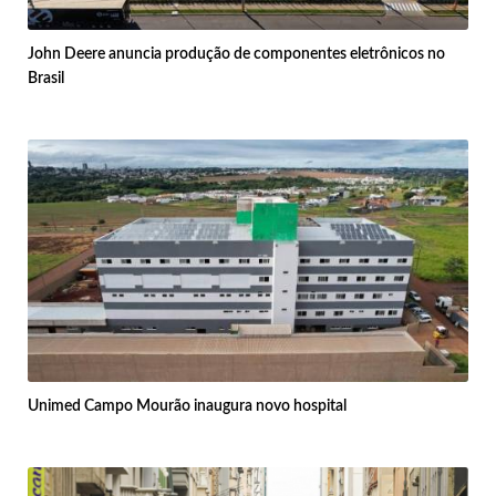
John Deere anuncia produção de componentes eletrônicos no
Brasil
Unimed Campo Mourão inaugura novo hospital