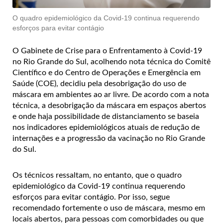
O quadro epidemiológico da Covid-19 continua requerendo
esforços para evitar contágio
O Gabinete de Crise para o Enfrentamento à Covid-19
no Rio Grande do Sul, acolhendo nota técnica do Comitê
Científico e do Centro de Operações e Emergência em
Saúde (COE), decidiu pela desobrigação do uso de
máscara em ambientes ao ar livre. De acordo com a nota
técnica, a desobrigação da máscara em espaços abertos
e onde haja possibilidade de distanciamento se baseia
nos indicadores epidemiológicos atuais de redução de
internações e a progressão da vacinação no Rio Grande
do Sul.
Os técnicos ressaltam, no entanto, que o quadro
epidemiológico da Covid-19 continua requerendo
esforços para evitar contágio. Por isso, segue
recomendado fortemente o uso de máscara, mesmo em
locais abertos, para pessoas com comorbidades ou que