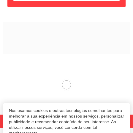
Nós usamos cookies e outras tecnologias semelhantes para
melhorar a sua experiência em nossos serviços, personalizar
publicidade e recomendar conteúdo de seu interesse. Ao
utilizar nossos serviços, você concorda com tal
monitoramento.