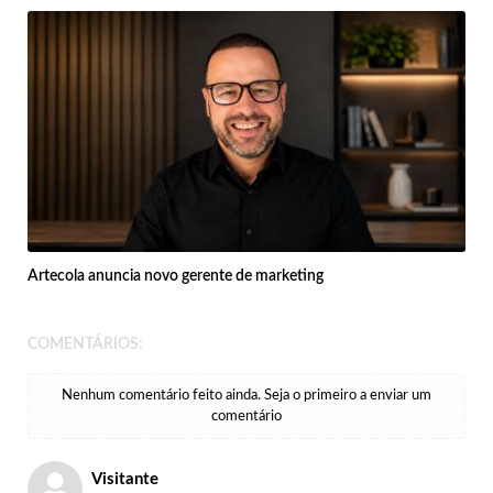
Artecola anuncia novo gerente de marketing
COMENTÁRIOS:
Nenhum comentário feito ainda. Seja o primeiro a enviar um
comentário
Visitante