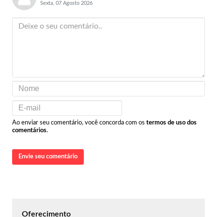
Sexta, 07 Agosto 2026
Ao enviar seu comentário, você concorda com os
termos de uso dos
comentários
.
Envie seu comentário
Oferecimento