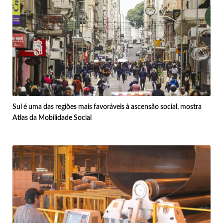
Sul é uma das regiões mais favoráveis à ascensão social, mostra
Atlas da Mobilidade Social