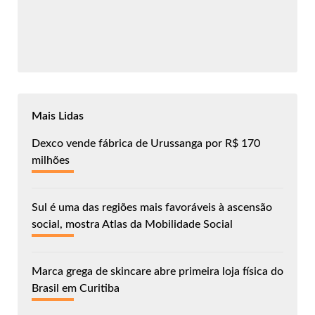
Mais Lidas
Dexco vende fábrica de Urussanga por R$ 170
milhões
Sul é uma das regiões mais favoráveis à ascensão
social, mostra Atlas da Mobilidade Social
Marca grega de skincare abre primeira loja física do
Brasil em Curitiba