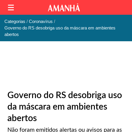
Categorias
Coronavírus
Governo do RS desobriga uso da máscara em ambientes
abertos
Governo do RS desobriga uso
da máscara em ambientes
abertos
Não foram emitidos alertas ou avisos para as