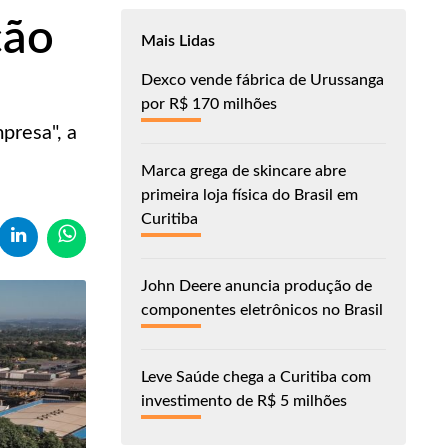
ção
Mais Lidas
Dexco vende fábrica de Urussanga
por R$ 170 milhões
presa", a
Marca grega de skincare abre
primeira loja física do Brasil em
Curitiba
John Deere anuncia produção de
componentes eletrônicos no Brasil
Leve Saúde chega a Curitiba com
investimento de R$ 5 milhões