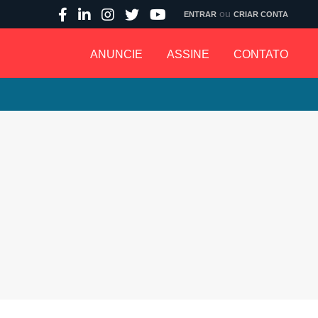
ou
ENTRAR
CRIAR CONTA
ANUNCIE
ASSINE
CONTATO