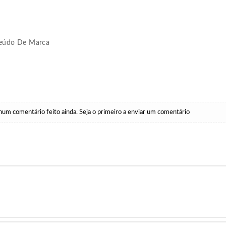
teúdo De Marca
um comentário feito ainda. Seja o primeiro a enviar um comentário