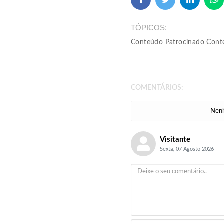
TÓPICOS
Conteúdo Patrocinado Con
COMENTÁRIOS:
Nenh
Visitante
Sexta, 07 Agosto 2026