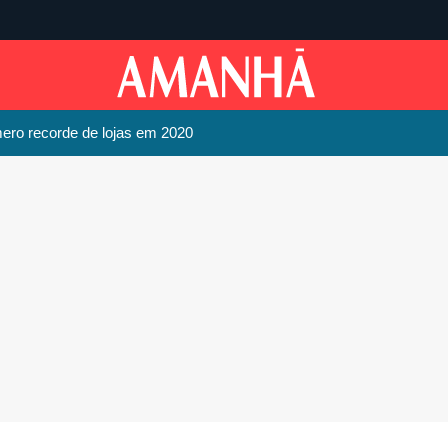
ero recorde de lojas em 2020