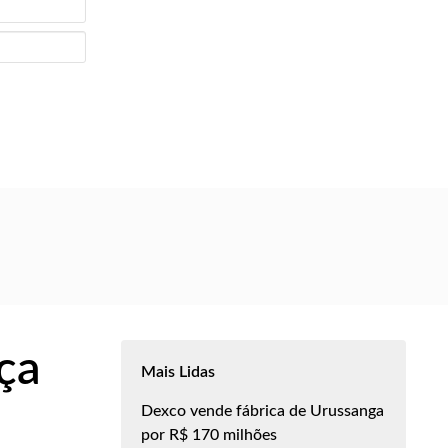
ça
Mais Lidas
Dexco vende fábrica de Urussanga
por R$ 170 milhões