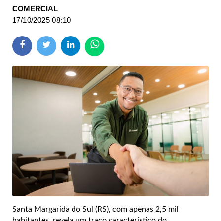
COMERCIAL
17/10/2025 08:10
Santa Margarida do Sul (RS), com apenas 2,5 mil
habitantes, revela um traço característico do