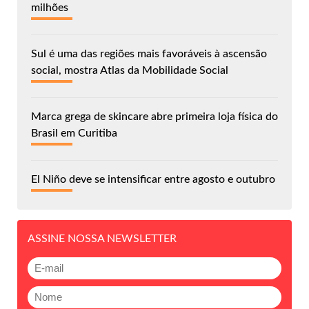
milhões
Sul é uma das regiões mais favoráveis à ascensão
social, mostra Atlas da Mobilidade Social
Marca grega de skincare abre primeira loja física do
Brasil em Curitiba
El Niño deve se intensificar entre agosto e outubro
ASSINE NOSSA NEWSLETTER