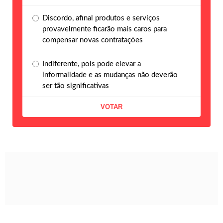
Discordo, afinal produtos e serviços
provavelmente ficarão mais caros para
compensar novas contratações
Indiferente, pois pode elevar a
informalidade e as mudanças não deverão
ser tão significativas