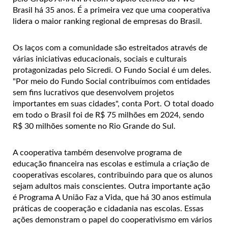
Brasil há 35 anos. É a primeira vez que uma cooperativa
lidera o maior ranking regional de empresas do Brasil.
Os laços com a comunidade são estreitados através de
várias iniciativas educacionais, sociais e culturais
protagonizadas pelo Sicredi. O Fundo Social é um deles.
"Por meio do Fundo Social contribuímos com entidades
sem fins lucrativos que desenvolvem projetos
importantes em suas cidades", conta Port. O total doado
em todo o Brasil foi de R$ 75 milhões em 2024, sendo
R$ 30 milhões somente no Rio Grande do Sul.
A cooperativa também desenvolve programa de
educação financeira nas escolas e estimula a criação de
cooperativas escolares, contribuindo para que os alunos
sejam adultos mais conscientes. Outra importante ação
é Programa A União Faz a Vida, que há 30 anos estimula
práticas de cooperação e cidadania nas escolas. Essas
ações demonstram o papel do cooperativismo em vários