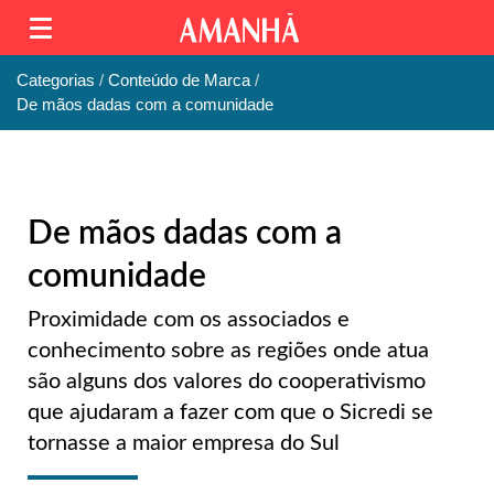
Categorias
Conteúdo de Marca
De mãos dadas com a comunidade
De mãos dadas com a
comunidade
Proximidade com os associados e
conhecimento sobre as regiões onde atua
são alguns dos valores do cooperativismo
que ajudaram a fazer com que o Sicredi se
tornasse a maior empresa do Sul