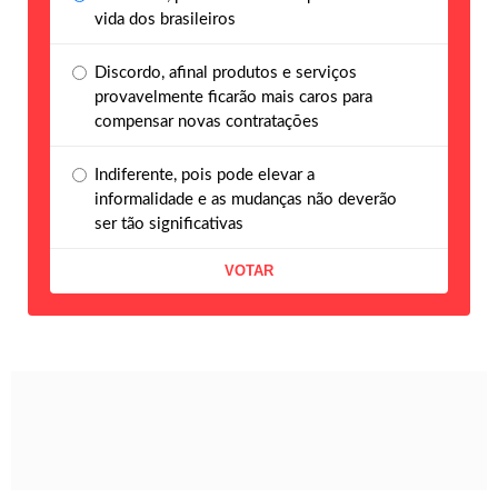
vida dos brasileiros
Discordo, afinal produtos e serviços
provavelmente ficarão mais caros para
compensar novas contratações
Indiferente, pois pode elevar a
informalidade e as mudanças não deverão
ser tão significativas