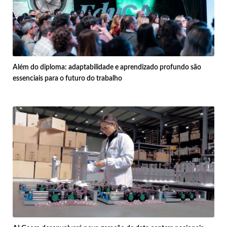
Além do diploma: adaptabilidade e aprendizado profundo são
essenciais para o futuro do trabalho