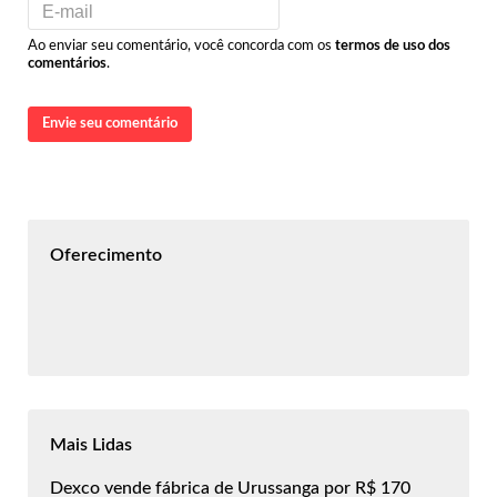
Ao enviar seu comentário, você concorda com os
termos de uso dos
comentários
.
Envie seu comentário
Oferecimento
Mais Lidas
Dexco vende fábrica de Urussanga por R$ 170