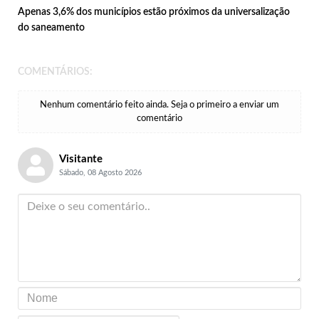
Apenas 3,6% dos municípios estão próximos da universalização
do saneamento
COMENTÁRIOS:
Nenhum comentário feito ainda. Seja o primeiro a enviar um
comentário
Visitante
Sábado, 08 Agosto 2026