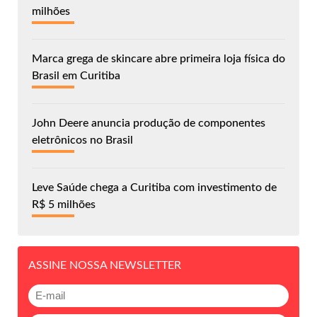
milhões
Marca grega de skincare abre primeira loja física do
Brasil em Curitiba
John Deere anuncia produção de componentes
eletrônicos no Brasil
Leve Saúde chega a Curitiba com investimento de
R$ 5 milhões
ASSINE NOSSA NEWSLETTER