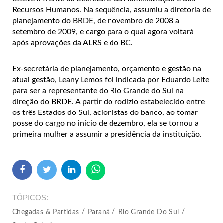
Recursos Humanos. Na sequência, assumiu a diretoria de
planejamento do BRDE, de novembro de 2008 a
setembro de 2009, e cargo para o qual agora voltará
após aprovações da ALRS e do BC.
Ex-secretária de planejamento, orçamento e gestão na
atual gestão, Leany Lemos foi indicada por Eduardo Leite
para ser a representante do Rio Grande do Sul na
direção do BRDE. A partir do rodízio estabelecido entre
os três Estados do Sul, acionistas do banco, ao tomar
posse do cargo no início de dezembro, ela se tornou a
primeira mulher a assumir a presidência da instituição.
TÓPICOS
Chegadas & Partidas
Paraná
Rio Grande Do Sul