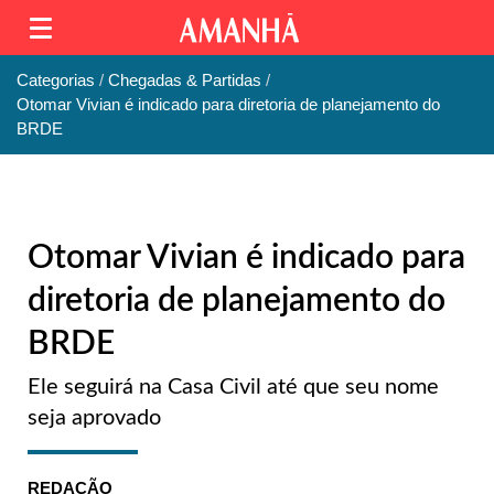
Categorias
Chegadas & Partidas
Otomar Vivian é indicado para diretoria de planejamento do
BRDE
Otomar Vivian é indicado para
diretoria de planejamento do
BRDE
Ele seguirá na Casa Civil até que seu nome
seja aprovado
REDAÇÃO