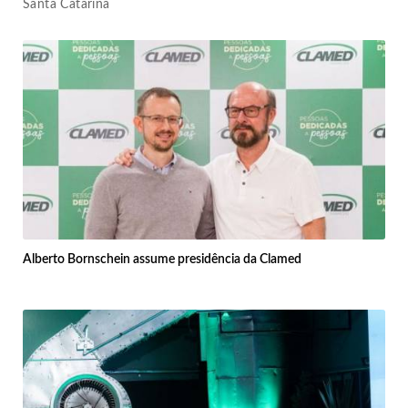
Santa Catarina
Alberto Bornschein assume presidência da Clamed