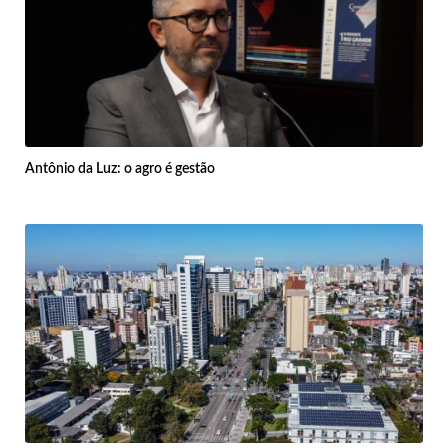
Antônio da Luz: o agro é gestão