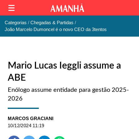
Categorias
Chegadas & Partidas
João Marcelo Dumoncel é o novo CEO da 3tentos
Mario Lucas Ieggli assume a
ABE
Enólogo assume entidade para gestão 2025-
2026
MARCOS GRACIANI
10/12/2024 11:19