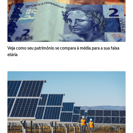
Veja como seu patrimônio se compara à média para a sua faixa
etária