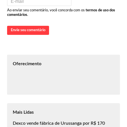
Ao enviar seu comentário, você concorda com os
termos de uso dos
comentários
.
Envie seu comentário
Oferecimento
Mais Lidas
Dexco vende fábrica de Urussanga por R$ 170