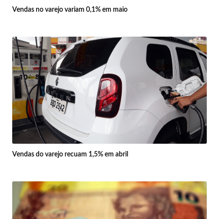
Vendas no varejo variam 0,1% em maio
Vendas do varejo recuam 1,5% em abril