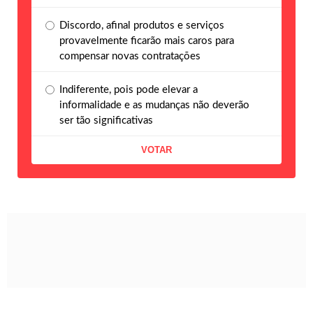
Discordo, afinal produtos e serviços
provavelmente ficarão mais caros para
compensar novas contratações
Indiferente, pois pode elevar a
informalidade e as mudanças não deverão
ser tão significativas