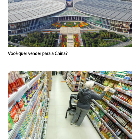
Você quer vender para a China?