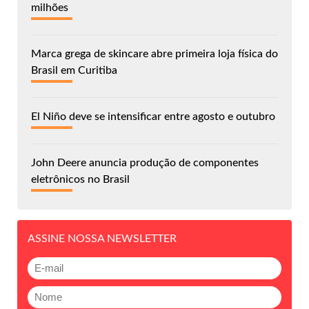
milhões
Marca grega de skincare abre primeira loja física do
Brasil em Curitiba
El Niño deve se intensificar entre agosto e outubro
John Deere anuncia produção de componentes
eletrônicos no Brasil
ASSINE NOSSA NEWSLETTER