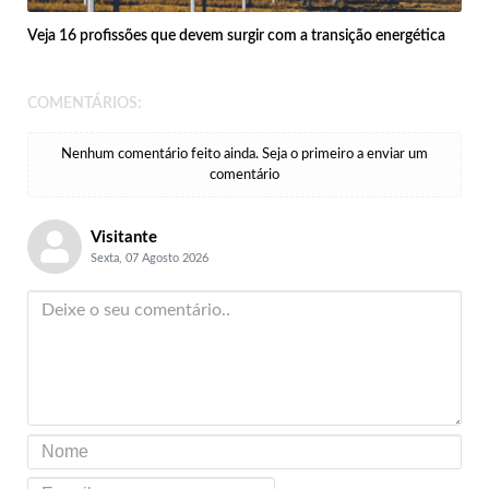
Veja 16 profissões que devem surgir com a transição energética
COMENTÁRIOS:
Nenhum comentário feito ainda. Seja o primeiro a enviar um
comentário
Visitante
Sexta, 07 Agosto 2026