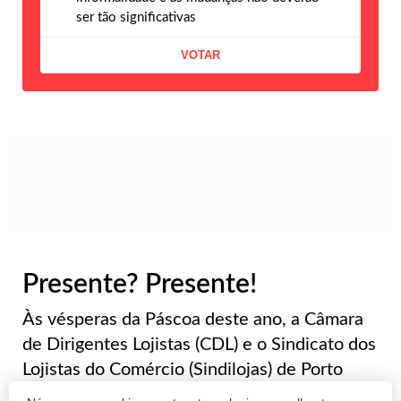
ser tão significativas
Presente? Presente!
Às vésperas da Páscoa deste ano, a Câmara
de Dirigentes Lojistas (CDL) e o Sindicato dos
Lojistas do Comércio (Sindilojas) de Porto
Alegre divulgaram pesquisa que traçava o