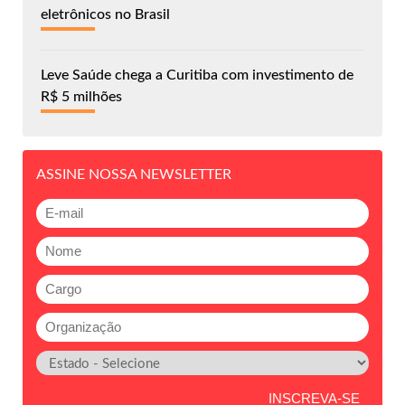
eletrônicos no Brasil
Leve Saúde chega a Curitiba com investimento de
R$ 5 milhões
ASSINE NOSSA NEWSLETTER