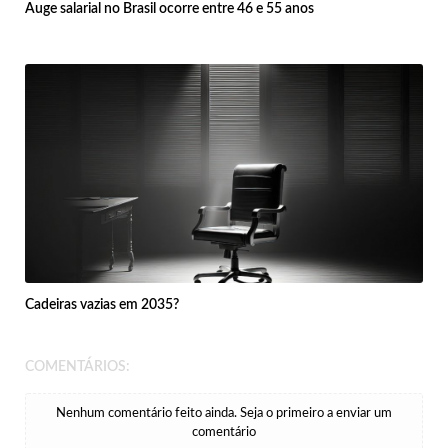
Auge salarial no Brasil ocorre entre 46 e 55 anos
Cadeiras vazias em 2035?
COMENTÁRIOS:
Nenhum comentário feito ainda. Seja o primeiro a enviar um
comentário