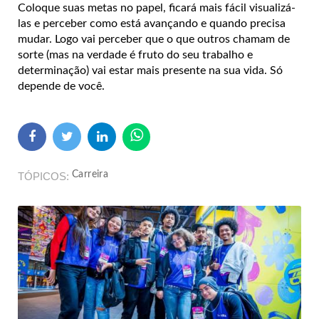
Coloque suas metas no papel, ficará mais fácil visualizá-
las e perceber como está avançando e quando precisa
mudar. Logo vai perceber que o que outros chamam de
sorte (mas na verdade é fruto do seu trabalho e
determinação) vai estar mais presente na sua vida. Só
depende de você.
Carreira
TÓPICOS