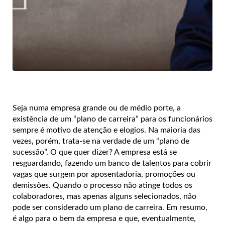
Seja numa empresa grande ou de médio porte, a
existência de um “plano de carreira” para os funcionários
sempre é motivo de atenção e elogios. Na maioria das
vezes, porém, trata-se na verdade de um “plano de
sucessão”. O que quer dizer? A empresa está se
resguardando, fazendo um banco de talentos para cobrir
vagas que surgem por aposentadoria, promoções ou
demissões. Quando o processo não atinge todos os
colaboradores, mas apenas alguns selecionados, não
pode ser considerado um plano de carreira. Em resumo,
é algo para o bem da empresa e que, eventualmente,