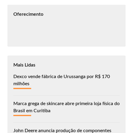
Oferecimento
Mais Lidas
Dexco vende fábrica de Urussanga por R$ 170
milhões
Marca grega de skincare abre primeira loja física do
Brasil em Curitiba
John Deere anuncia produção de componentes