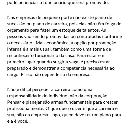
pode beneficiar o funcionário que será promovido.
Nas empresas de pequeno porte não existe plano de
sucessão ou plano de carreira, pois elas não têm folga de
orçamento para fazer um estoque de talentos. As
pessoas vão sendo promovidas ou contratadas conforme
o necessário. Mais econômica, a opção por promoção
interna é a mais usual, também como uma forma de
reconhecer o funcionário da casa. Para estar em
primeiro lugar quando surgir a vaga, é preciso estar
preparado e demonstrar a competência necessária ao
cargo. E isso não depende só da empresa.
Não é difícil perceber a carreira como uma
responsabilidade do indivíduo, não da corporação.
Pensar e planejar são armas fundamentais para crescer
profissionalmente. O que quero dizer é que a carreira é
sua, não da empresa. Logo, quem deve ter um plano para
ela é você.