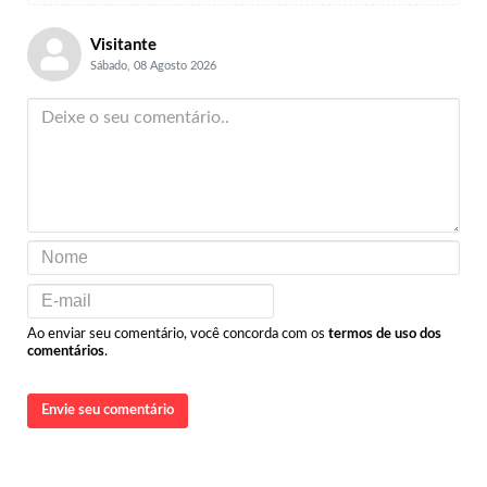
Visitante
Sábado, 08 Agosto 2026
Ao enviar seu comentário, você concorda com os
termos de uso dos
comentários
.
Envie seu comentário