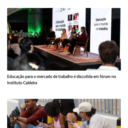
Educação para o mercado de trabalho é discutida em fórum no
Instituto Caldeira