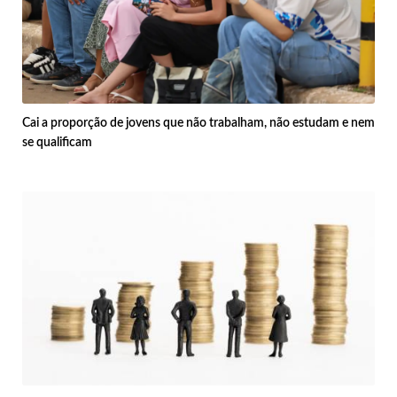
Cai a proporção de jovens que não trabalham, não estudam e nem
se qualificam