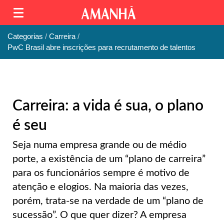
Categorias
Carreira
PwC Brasil abre inscrições para recrutamento de talentos
Carreira: a vida é sua, o plano
é seu
Seja numa empresa grande ou de médio
porte, a existência de um “plano de carreira”
para os funcionários sempre é motivo de
atenção e elogios. Na maioria das vezes,
porém, trata-se na verdade de um “plano de
sucessão”. O que quer dizer? A empresa