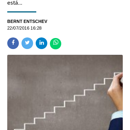
está...
BERNT ENTSCHEV
22/07/2016 16:28