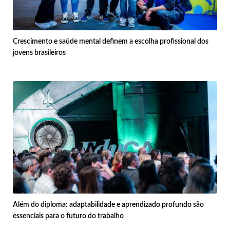
Crescimento e saúde mental definem a escolha profissional dos
jovens brasileiros
Além do diploma: adaptabilidade e aprendizado profundo são
essenciais para o futuro do trabalho