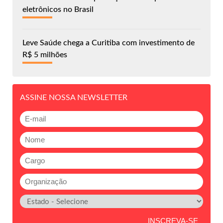
eletrônicos no Brasil
Leve Saúde chega a Curitiba com investimento de
R$ 5 milhões
ASSINE NOSSA NEWSLETTER