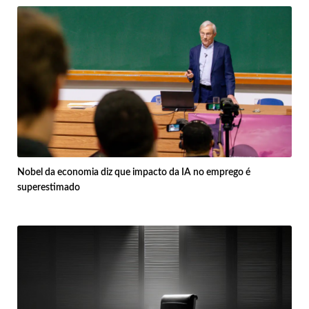
Nobel da economia diz que impacto da IA no emprego é
superestimado