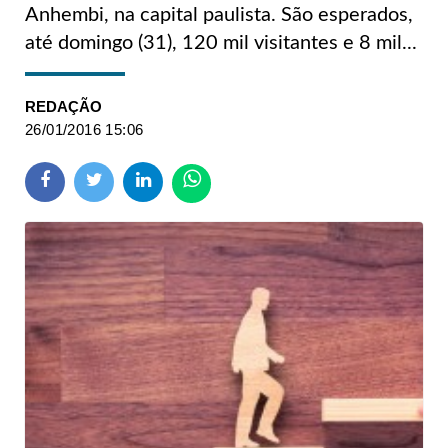
Anhembi, na capital paulista. São esperados,
até domingo (31), 120 mil visitantes e 8 mil...
REDAÇÃO
26/01/2016 15:06