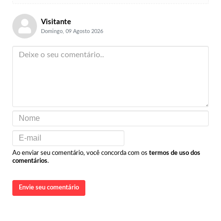
Visitante
Domingo, 09 Agosto 2026
Ao enviar seu comentário, você concorda com os
termos de uso dos
comentários
.
Envie seu comentário