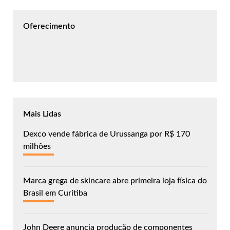
Oferecimento
Mais Lidas
Dexco vende fábrica de Urussanga por R$ 170
milhões
Marca grega de skincare abre primeira loja física do
Brasil em Curitiba
John Deere anuncia produção de componentes