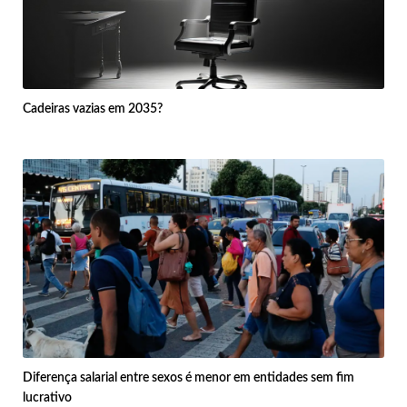
Cadeiras vazias em 2035?
Diferença salarial entre sexos é menor em entidades sem fim
lucrativo