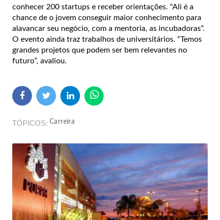
conhecer 200 startups e receber orientações. “Ali é a
chance de o jovem conseguir maior conhecimento para
alavancar seu negócio, com a mentoria, as incubadoras”.
O evento ainda traz trabalhos de universitários. “Temos
grandes projetos que podem ser bem relevantes no
futuro”, avaliou.
Carreira
TÓPICOS