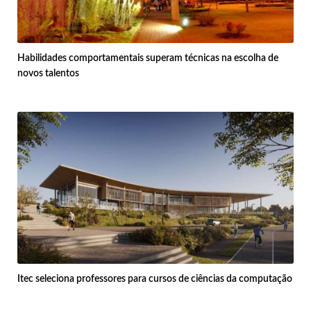
Habilidades comportamentais superam técnicas na escolha de
novos talentos
Itec seleciona professores para cursos de ciências da computação