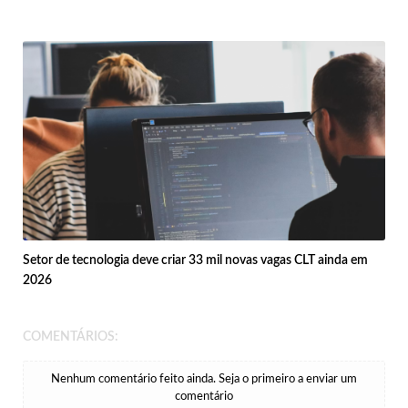
Setor de tecnologia deve criar 33 mil novas vagas CLT ainda em
2026
COMENTÁRIOS:
Nenhum comentário feito ainda. Seja o primeiro a enviar um
comentário