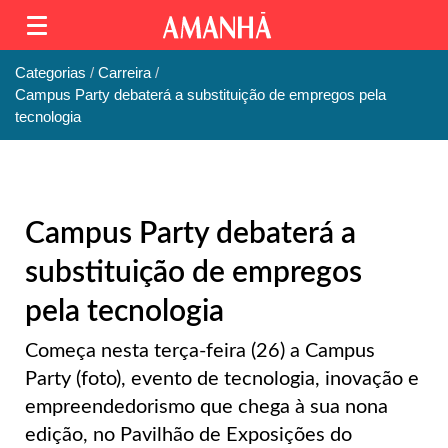
Categorias
Carreira
Campus Party debaterá a substituição de empregos pela
tecnologia
Campus Party debaterá a
substituição de empregos
pela tecnologia
Começa nesta terça-feira (26) a Campus
Party (foto), evento de tecnologia, inovação e
empreendedorismo que chega à sua nona
edição, no Pavilhão de Exposições do