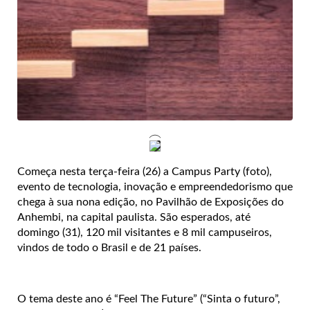
Começa nesta terça-feira (26) a Campus Party (foto),
evento de tecnologia, inovação e empreendedorismo que
chega à sua nona edição, no Pavilhão de Exposições do
Anhembi, na capital paulista. São esperados, até
domingo (31), 120 mil visitantes e 8 mil campuseiros,
vindos de todo o Brasil e de 21 países.
O tema deste ano é “Feel The Future” (“Sinta o futuro”,