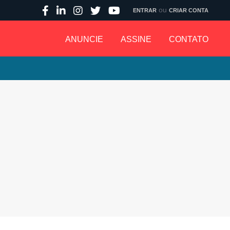
ou
ENTRAR
CRIAR CONTA
ANUNCIE
ASSINE
CONTATO