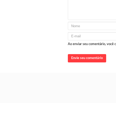
Ao enviar seu comentário, você
Envie seu comentário