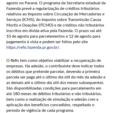
agosto no Paraná. O programa da Secretaria estadual da
Fazenda prevê a regularização de créditos tributários
relativos ao Imposto sobre Circulação de Mercadorias e
Serviços (ICMS), do Imposto sobre Transmissão Causa
Mortis e Doações (ITCMD) e de créditos não tributários
inscritos em dívida ativa pela Fazenda. O prazo vai até
10 de agosto para parcelamentos e 12 de agosto para
pagamento à vista e podem ser feitos pelo site
https://refis.fazenda.pr.gov.br/
.
O Refis tem como objetivo viabilizar a recuperação de
empresas. Na adesão, o contribuinte deve indicar todos
os débitos que pretende parcelar, devendo a primeira
parcela ser paga até o último dia útil do mês da adesão e
as demais até o último dia útil dos meses subsequentes.
São disponibilizadas condições para parcelamento em
até 180 meses de débitos tributários e não tributários,
bem como a realização de simulação e adesão com a
aplicação dos benefícios concedidos, respeitado o
período de vigência de cada programa.