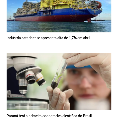
Indústria catarinense apresenta alta de 1,7% em abril
Paraná terá a primeira cooperativa científica do Brasil