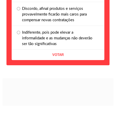
Discordo, afinal produtos e serviços
provavelmente ficarão mais caros para
compensar novas contratações
Indiferente, pois pode elevar a
informalidade e as mudanças não deverão
ser tão significativas