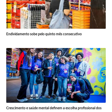
Endividamento sobe pelo quinto mês consecutivo
Crescimento e saúde mental definem a escolha profissional dos