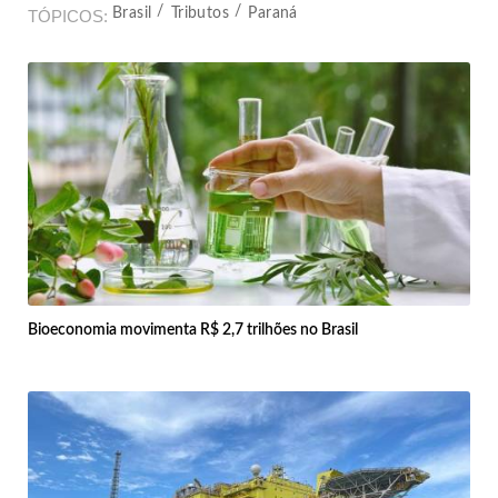
Brasil
Tributos
Paraná
TÓPICOS
Bioeconomia movimenta R$ 2,7 trilhões no Brasil