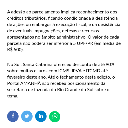
A adesão ao parcelamento implica reconhecimento dos
créditos tributários, ficando condicionada à desistência
de ações ou embargos à execução fiscal, e da desistência
de eventuais impugnações, defesas e recursos
apresentados no âmbito administrativo. O valor de cada
parcela não poderá ser inferior a 5 UPF/PR (em média de
R$ 500).
No Sul, Santa Catarina ofereceu desconto de até 90%
sobre multas e juros com ICMS, IPVA e ITCMD até
fevereiro deste ano. Até o fechamento desta edição, o
Portal AMANHÃ não recebeu posicionamento da
secretaria de fazenda do Rio Grande do Sul sobre o
tema.