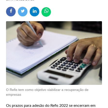
O Refis tem como objetivo viabilizar a recuperação de
empresas
Os prazos para adesão do Refis 2022 se encerram em