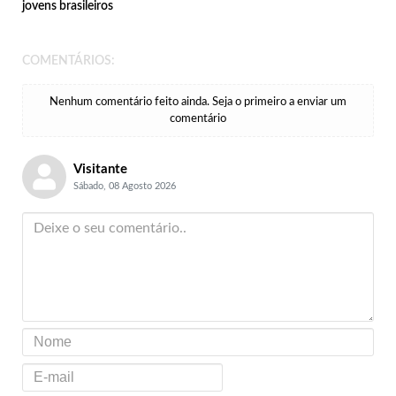
jovens brasileiros
COMENTÁRIOS:
Nenhum comentário feito ainda. Seja o primeiro a enviar um
comentário
Visitante
Sábado, 08 Agosto 2026