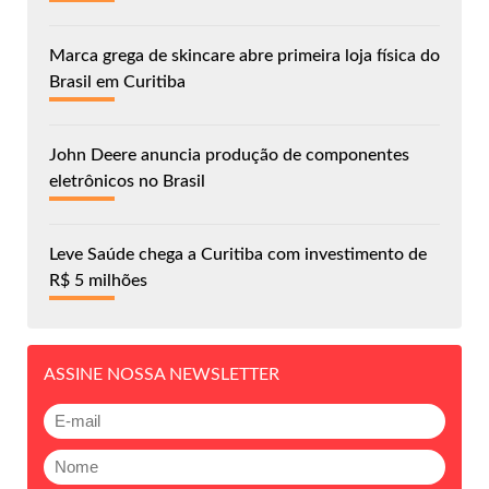
Marca grega de skincare abre primeira loja física do
Brasil em Curitiba
John Deere anuncia produção de componentes
eletrônicos no Brasil
Leve Saúde chega a Curitiba com investimento de
R$ 5 milhões
ASSINE NOSSA NEWSLETTER