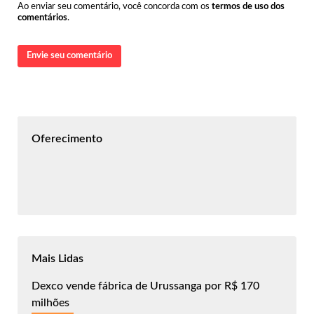
Ao enviar seu comentário, você concorda com os
termos de uso dos
comentários
.
Envie seu comentário
Oferecimento
Mais Lidas
Dexco vende fábrica de Urussanga por R$ 170
milhões