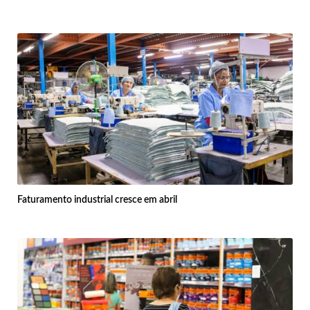
Faturamento industrial cresce em abril