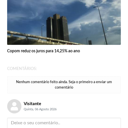
Copom reduz os juros para 14,25% ao ano
COMENTÁRIOS:
Nenhum comentário feito ainda. Seja o primeiro a enviar um
comentário
Visitante
Quinta, 06 Agosto 2026