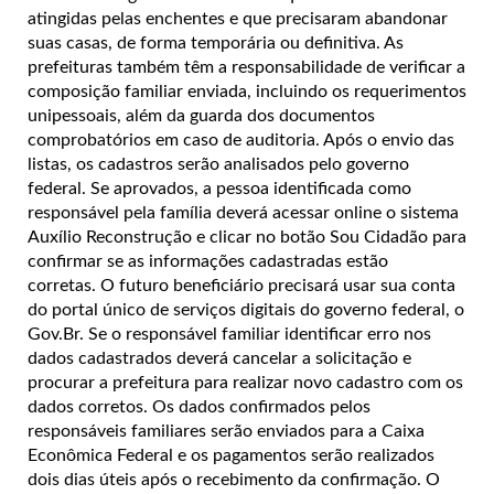
atingidas pelas enchentes e que precisaram abandonar
suas casas, de forma temporária ou definitiva. As
prefeituras também têm a responsabilidade de verificar a
composição familiar enviada, incluindo os requerimentos
unipessoais, além da guarda dos documentos
comprobatórios em caso de auditoria. Após o envio das
listas, os cadastros serão analisados pelo governo
federal. Se aprovados, a pessoa identificada como
responsável pela família deverá acessar online o sistema
Auxílio Reconstrução e clicar no botão Sou Cidadão para
confirmar se as informações cadastradas estão
corretas. O futuro beneficiário precisará usar sua conta
do portal único de serviços digitais do governo federal, o
Gov.Br. Se o responsável familiar identificar erro nos
dados cadastrados deverá cancelar a solicitação e
procurar a prefeitura para realizar novo cadastro com os
dados corretos. Os dados confirmados pelos
responsáveis familiares serão enviados para a Caixa
Econômica Federal e os pagamentos serão realizados
dois dias úteis após o recebimento da confirmação. O