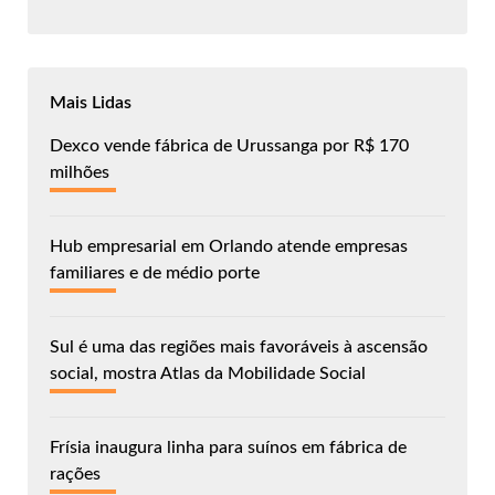
Mais Lidas
Dexco vende fábrica de Urussanga por R$ 170
milhões
Hub empresarial em Orlando atende empresas
familiares e de médio porte
Sul é uma das regiões mais favoráveis à ascensão
social, mostra Atlas da Mobilidade Social
Frísia inaugura linha para suínos em fábrica de
rações