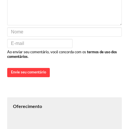
Ao enviar seu comentário, você concorda com os
termos de uso dos
comentários
.
Envie seu comentário
Oferecimento