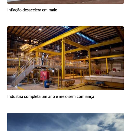
Inflação desacelera em maio
Indústria completa um ano e meio sem confiança