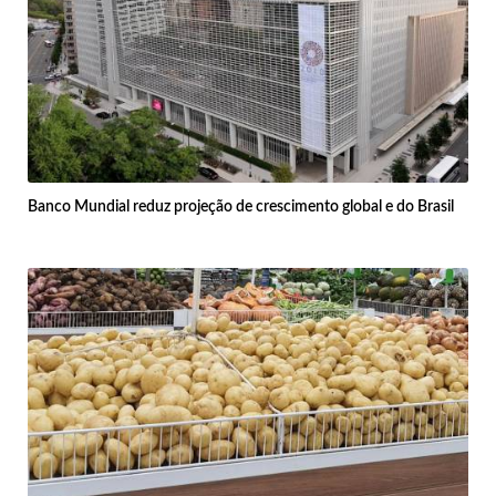
Banco Mundial reduz projeção de crescimento global e do Brasil