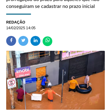
conseguiram se cadastrar no prazo inicial
REDAÇÃO
14/02/2025 14:05