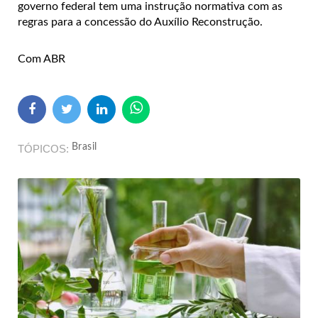
governo federal tem uma instrução normativa com as
regras para a concessão do Auxílio Reconstrução.
Com ABR
Brasil
TÓPICOS