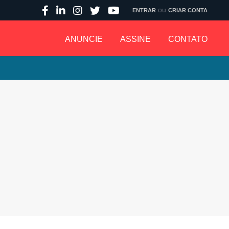
ou
ENTRAR
CRIAR CONTA
ANUNCIE
ASSINE
CONTATO