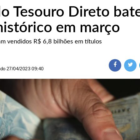
o Tesouro Direto ba
histórico em março
m vendidos R$ 6,8 bilhões em títulos
ado
27/04/2023 09:40