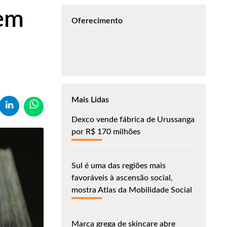
tem
Oferecimento
Mais Lidas
Dexco vende fábrica de Urussanga
por R$ 170 milhões
Sul é uma das regiões mais
favoráveis à ascensão social,
mostra Atlas da Mobilidade Social
Marca grega de skincare abre