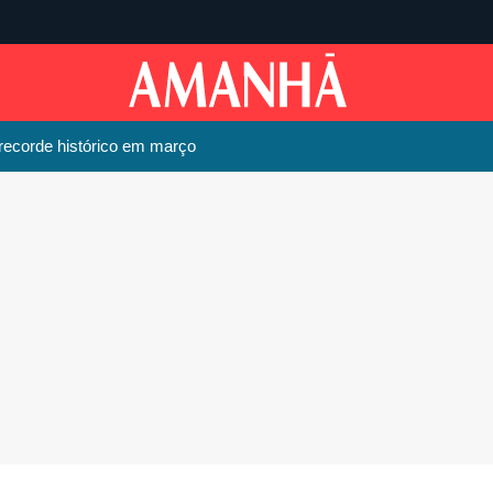
recorde histórico em março