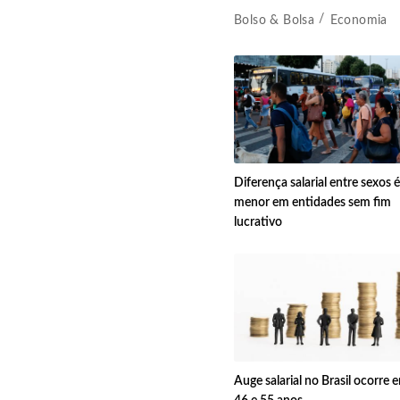
Bolso & Bolsa
Economia
Diferença salarial entre sexos é
menor em entidades sem fim
lucrativo
Auge salarial no Brasil ocorre e