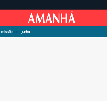
e emissões em junho