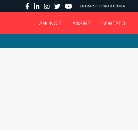
ou
ENTRAR
CRIAR CONTA
ANUNCIE
ASSINE
CONTATO