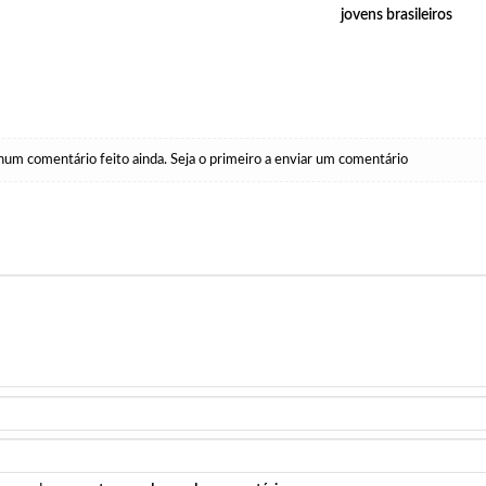
jovens brasileiros
um comentário feito ainda. Seja o primeiro a enviar um comentário