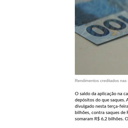
Rendimentos creditados nas
O saldo da aplicação na c
depósitos do que saques. 
divulgado nesta terça-feir
bilhões, contra saques de
somaram R$ 6,2 bilhões. O