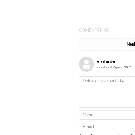
COMENTÁRIOS:
Nenh
Visitante
Sábado, 08 Agosto 2026