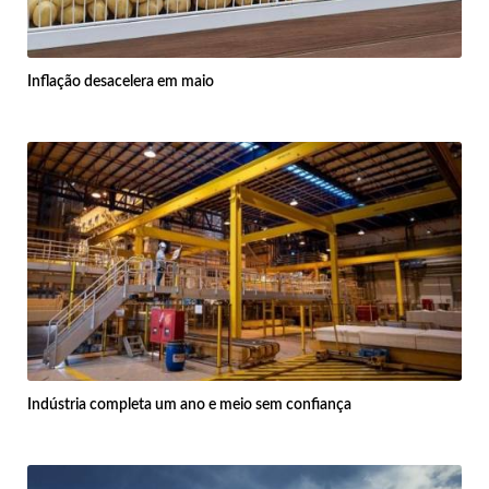
Inflação desacelera em maio
Indústria completa um ano e meio sem confiança