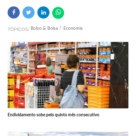
Bolso & Bolsa
Economia
TÓPICOS
Endividamento sobe pelo quinto mês consecutivo