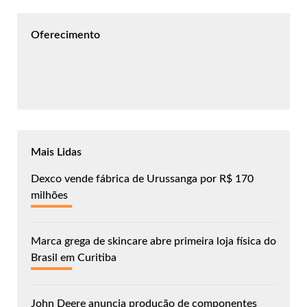
Oferecimento
Mais Lidas
Dexco vende fábrica de Urussanga por R$ 170
milhões
Marca grega de skincare abre primeira loja física do
Brasil em Curitiba
John Deere anuncia produção de componentes