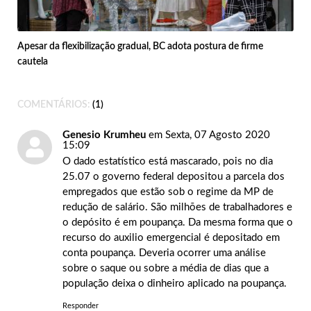
Apesar da flexibilização gradual, BC adota postura de firme
cautela
COMENTÁRIOS:
1
Genesio Krumheu
em Sexta, 07 Agosto 2020
15:09
O dado estatístico está mascarado, pois no dia
25.07 o governo federal depositou a parcela dos
empregados que estão sob o regime da MP de
redução de salário. São milhões de trabalhadores e
o depósito é em poupança. Da mesma forma que o
recurso do auxilio emergencial é depositado em
conta poupança. Deveria ocorrer uma análise
sobre o saque ou sobre a média de dias que a
população deixa o dinheiro aplicado na poupança.
Responder