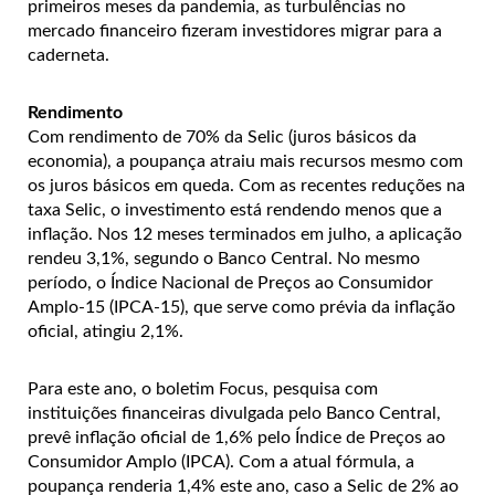
primeiros meses da pandemia, as turbulências no
mercado financeiro fizeram investidores migrar para a
caderneta.
Rendimento
Com rendimento de 70% da Selic (juros básicos da
economia), a poupança atraiu mais recursos mesmo com
os juros básicos em queda. Com as recentes reduções na
taxa Selic, o investimento está rendendo menos que a
inflação. Nos 12 meses terminados em julho, a aplicação
rendeu 3,1%, segundo o Banco Central. No mesmo
período, o Índice Nacional de Preços ao Consumidor
Amplo-15 (IPCA-15), que serve como prévia da inflação
oficial, atingiu 2,1%.
Para este ano, o boletim Focus, pesquisa com
instituições financeiras divulgada pelo Banco Central,
prevê inflação oficial de 1,6% pelo Índice de Preços ao
Consumidor Amplo (IPCA). Com a atual fórmula, a
poupança renderia 1,4% este ano, caso a Selic de 2% ao