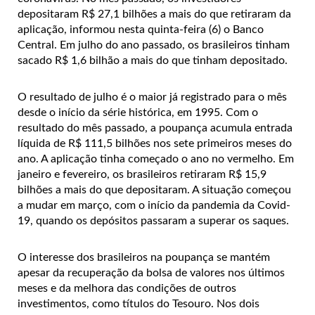
depositaram R$ 27,1 bilhões a mais do que retiraram da
aplicação, informou nesta quinta-feira (6) o Banco
Central. Em julho do ano passado, os brasileiros tinham
sacado R$ 1,6 bilhão a mais do que tinham depositado.
O resultado de julho é o maior já registrado para o mês
desde o início da série histórica, em 1995. Com o
resultado do mês passado, a poupança acumula entrada
líquida de R$ 111,5 bilhões nos sete primeiros meses do
ano. A aplicação tinha começado o ano no vermelho. Em
janeiro e fevereiro, os brasileiros retiraram R$ 15,9
bilhões a mais do que depositaram. A situação começou
a mudar em março, com o início da pandemia da Covid-
19, quando os depósitos passaram a superar os saques.
O interesse dos brasileiros na poupança se mantém
apesar da recuperação da bolsa de valores nos últimos
meses e da melhora das condições de outros
investimentos, como títulos do Tesouro. Nos dois