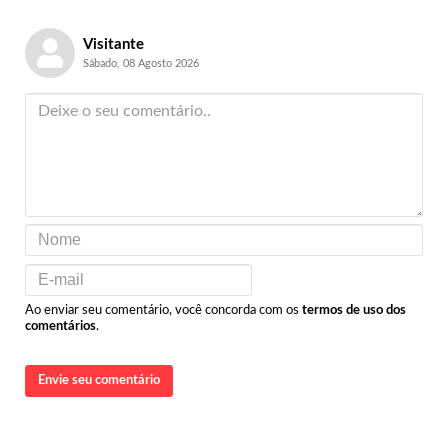
Visitante
Sábado, 08 Agosto 2026
Ao enviar seu comentário, você concorda com os
termos de uso dos
comentários
.
Envie seu comentário