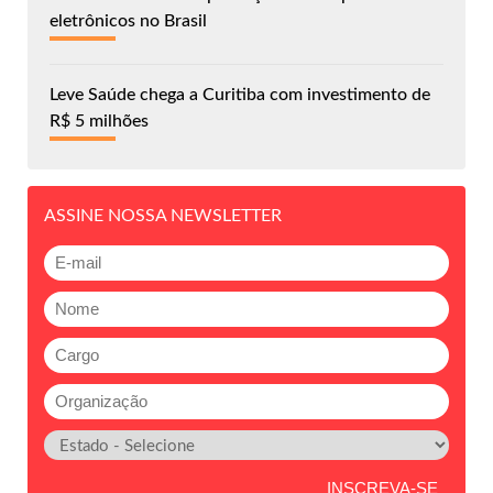
eletrônicos no Brasil
Leve Saúde chega a Curitiba com investimento de
R$ 5 milhões
ASSINE NOSSA NEWSLETTER