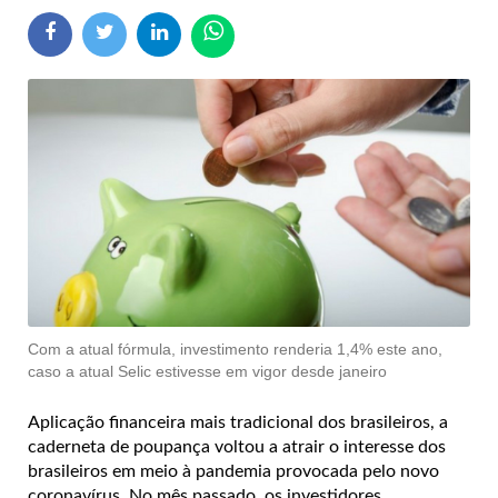
Com a atual fórmula, investimento renderia 1,4% este ano,
caso a atual Selic estivesse em vigor desde janeiro
Aplicação financeira mais tradicional dos brasileiros, a
caderneta de poupança voltou a atrair o interesse dos
brasileiros em meio à pandemia provocada pelo novo
coronavírus. No mês passado, os investidores