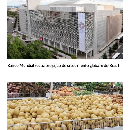
Banco Mundial reduz projeção de crescimento global e do Brasil