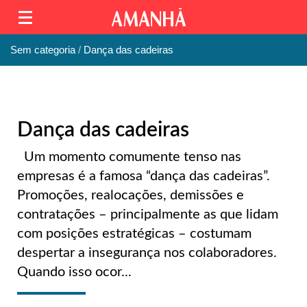
Sem categoria
Dança das cadeiras
Dança das cadeiras
Um momento comumente tenso nas
empresas é a famosa “dança das cadeiras”.
Promoções, realocações, demissões e
contratações – principalmente as que lidam
com posições estratégicas – costumam
despertar a insegurança nos colaboradores.
Quando isso ocor...