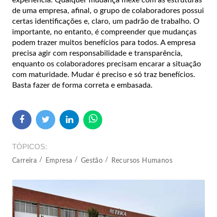
de uma empresa, afinal, o grupo de colaboradores possui
certas identificações e, claro, um padrão de trabalho. O
importante, no entanto, é compreender que mudanças
podem trazer muitos benefícios para todos. A empresa
precisa agir com responsabilidade e transparência,
enquanto os colaboradores precisam encarar a situação
com maturidade. Mudar é preciso e só traz benefícios.
Basta fazer de forma correta e embasada.
TÓPICOS
Carreira
Empresa
Gestão
Recursos Humanos