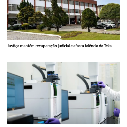
Justiça mantém recuperação judicial e afasta falência da Teka