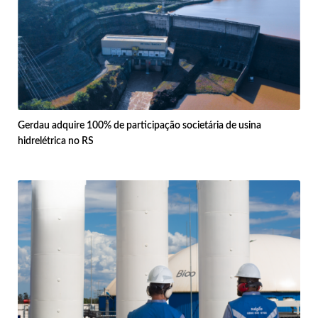
Gerdau adquire 100% de participação societária de usina
hidrelétrica no RS