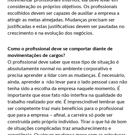
consideração os próprios objetivos. Os profissionais
escolhidos devem ser capazes de auxiliar a empresa a
atingir as metas almejadas. Mudanças precisam ser
justificadas e estas justificativas devem ser pautadas no
crescimento e na evolução dos negócios.
Como o profissional deve se comportar diante de
movimentações de cargos?
O profissional deve saber que esse tipo de situação é
absolutamente normal no ambiente corporativo e
precisa aprender a lidar com as mudanças. É necessário,
ainda, aprender a não levar para o lado pessoal caso não
tenha sido a escolha da empresa naquele momento. É
importante que esse fato não interfira na qualidade do
trabalho realizado por ele. É imprescindível lembrar que
ser competente traz mais benefícios para o profissional
que para a empresa – afinal, a carreira só pode ser
construída pelo próprio indivíduo. Tirar o que há de bom
de situações complicadas traz amadurecimento e
experiência. Qualquer mudança mexe com as estruturas