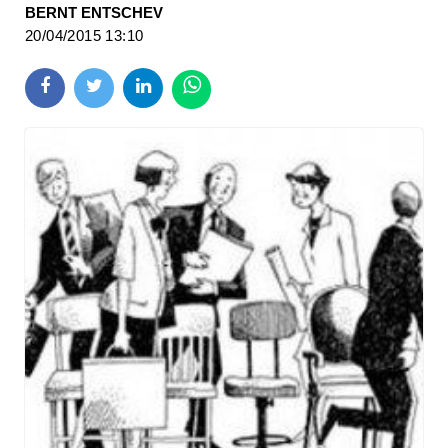
BERNT ENTSCHEV
20/04/2015 13:10