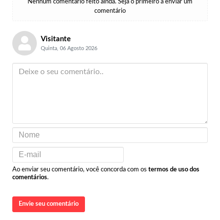
Nenhum comentário feito ainda. Seja o primeiro a enviar um
comentário
Visitante
Quinta, 06 Agosto 2026
Ao enviar seu comentário, você concorda com os
termos de uso dos
comentários
.
Envie seu comentário