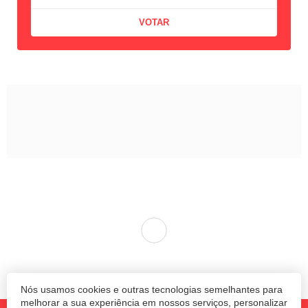
Nós usamos cookies e outras tecnologias semelhantes para
melhorar a sua experiência em nossos serviços, personalizar