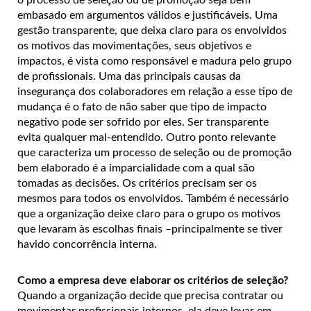
embasado em argumentos válidos e justificáveis. Uma
gestão transparente, que deixa claro para os envolvidos
os motivos das movimentações, seus objetivos e
impactos, é vista como responsável e madura pelo grupo
de profissionais. Uma das principais causas da
insegurança dos colaboradores em relação a esse tipo de
mudança é o fato de não saber que tipo de impacto
negativo pode ser sofrido por eles. Ser transparente
evita qualquer mal-entendido. Outro ponto relevante
que caracteriza um processo de seleção ou de promoção
bem elaborado é a imparcialidade com a qual são
tomadas as decisões. Os critérios precisam ser os
mesmos para todos os envolvidos. Também é necessário
que a organização deixe claro para o grupo os motivos
que levaram às escolhas finais –principalmente se tiver
havido concorrência interna.
Como a empresa deve elaborar os critérios de seleção?
Quando a organização decide que precisa contratar ou
movimentar profissionais internos, ela deve levar em