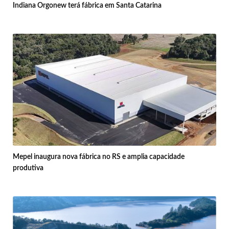
Indiana Orgonew terá fábrica em Santa Catarina
Mepel inaugura nova fábrica no RS e amplia capacidade
produtiva