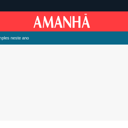
mples neste ano