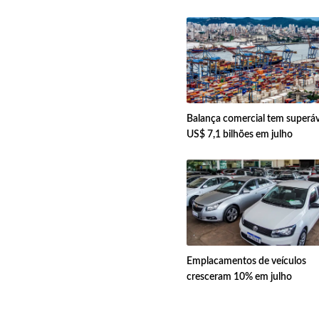
Balança comercial tem superáv
US$ 7,1 bilhões em julho
Emplacamentos de veículos
cresceram 10% em julho