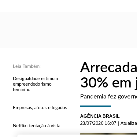
Arrecada
30% em 
Desigualdade estimula
empreendedorismo
feminino
Pandemia fez govern
Empresas, afetos e legados
AGÊNCIA BRASIL
23/07/2020 16:07
| Atualiz
Netflix: tentação à vista