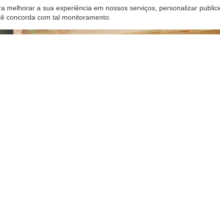
a melhorar a sua experiência em nossos serviços, personalizar publi
ocê concorda com tal monitoramento.