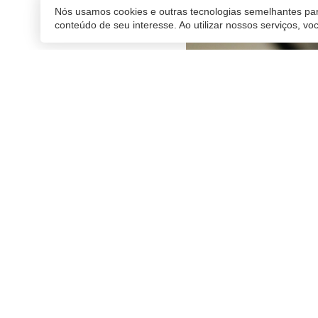
Nós usamos cookies e outras tecnologias semelhantes par
conteúdo de seu interesse. Ao utilizar nossos serviços, v