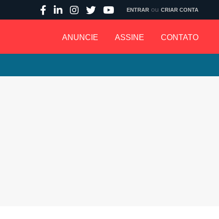
ou
ENTRAR
CRIAR CONTA
ANUNCIE
ASSINE
CONTATO