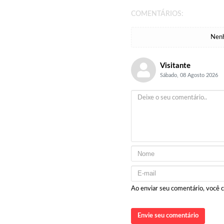
COMENTÁRIOS:
Nenh
Visitante
Sábado, 08 Agosto 2026
Ao enviar seu comentário, você
Envie seu comentário